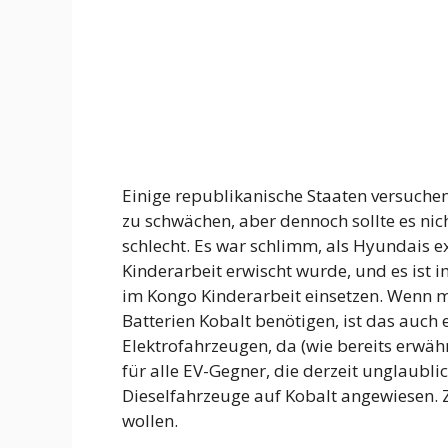
Einige republikanische Staaten versuchen
zu schwächen, aber dennoch sollte es nich
schlecht. Es war schlimm, als Hyundais ex
Kinderarbeit erwischt wurde, und es ist
im Kongo Kinderarbeit einsetzen. Wenn 
Batterien Kobalt benötigen, ist das auch 
Elektrofahrzeugen, da (wie bereits erwähn
für alle EV-Gegner, die derzeit unglaublic
Dieselfahrzeuge auf Kobalt angewiesen. 
wollen.