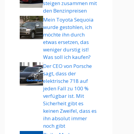
steigen zusammen mit
den Benzinpreisen
Mein Toyota Sequoia
wurde gestohlen, ich
möchte ihn durch
etwas ersetzen, das
weniger durstig ist!
Was soll ich kaufen?
Der CEO von Porsche
sagt, dass der
elektrische 718 auf
jeden Fall zu 100 %
verfügbar ist. Mit
Sicherheit gibt es
keinen Zweifel, dass es
ihn absolut immer
noch gibt