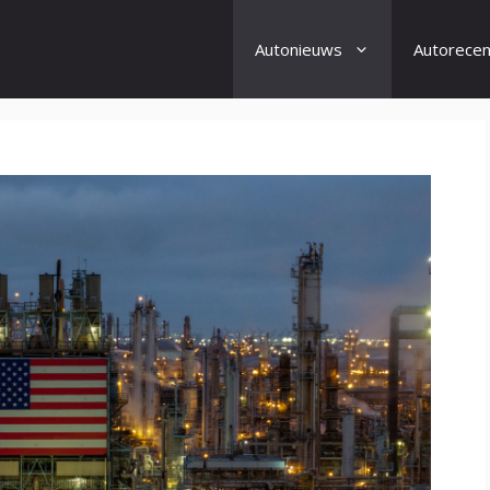
Autonieuws
Autorecen