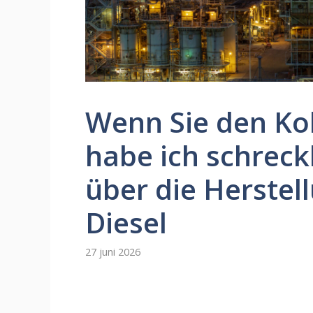
Wenn Sie den Ko
habe ich schreck
über die Herstel
Diesel
27 juni 2026