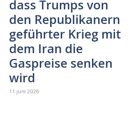
dass Trumps von
den Republikanern
geführter Krieg mit
dem Iran die
Gaspreise senken
wird
11 juni 2026