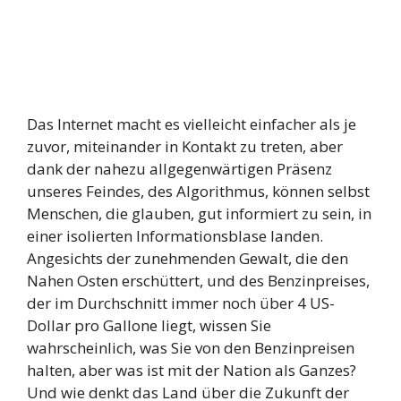
Das Internet macht es vielleicht einfacher als je
zuvor, miteinander in Kontakt zu treten, aber
dank der nahezu allgegenwärtigen Präsenz
unseres Feindes, des Algorithmus, können selbst
Menschen, die glauben, gut informiert zu sein, in
einer isolierten Informationsblase landen.
Angesichts der zunehmenden Gewalt, die den
Nahen Osten erschüttert, und des Benzinpreises,
der im Durchschnitt immer noch über 4 US-
Dollar pro Gallone liegt, wissen Sie
wahrscheinlich, was Sie von den Benzinpreisen
halten, aber was ist mit der Nation als Ganzes?
Und wie denkt das Land über die Zukunft der