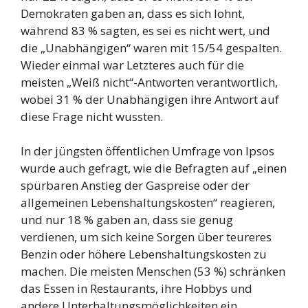
Demokraten gaben an, dass es sich lohnt,
während 83 % sagten, es sei es nicht wert, und
die „Unabhängigen“ waren mit 15/54 gespalten.
Wieder einmal war Letzteres auch für die
meisten „Weiß nicht“-Antworten verantwortlich,
wobei 31 % der Unabhängigen ihre Antwort auf
diese Frage nicht wussten.
In der jüngsten öffentlichen Umfrage von Ipsos
wurde auch gefragt, wie die Befragten auf „einen
spürbaren Anstieg der Gaspreise oder der
allgemeinen Lebenshaltungskosten“ reagieren,
und nur 18 % gaben an, dass sie genug
verdienen, um sich keine Sorgen über teureres
Benzin oder höhere Lebenshaltungskosten zu
machen. Die meisten Menschen (53 %) schränken
das Essen in Restaurants, ihre Hobbys und
andere Unterhaltungsmöglichkeiten ein,