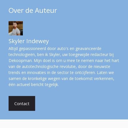
Over de Auteur
Skyler Indewey
Altijd gepassioneerd door auto's en geavanceerde
technologieën, ben ik Skyler, uw toegewijde redacteur bij
Dekoopman. Mijn doel is om u mee te nemen naar het hart
van de autotechnologische revolutie, door de nieuwste
trends en innovaties in de sector te ontcijferen. Laten we
samen de kronkelige wegen van de toekomst verkennen,
één actueel bericht tegelijk.
Contact