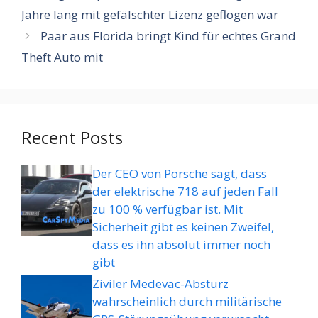
Jahre lang mit gefälschter Lizenz geflogen war
Paar aus Florida bringt Kind für echtes Grand
Theft Auto mit
Recent Posts
Der CEO von Porsche sagt, dass
der elektrische 718 auf jeden Fall
zu 100 % verfügbar ist. Mit
Sicherheit gibt es keinen Zweifel,
dass es ihn absolut immer noch
gibt
Ziviler Medevac-Absturz
wahrscheinlich durch militärische