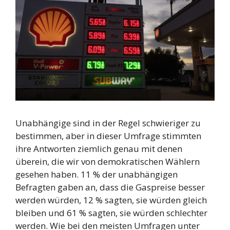
Unabhängige sind in der Regel schwieriger zu
bestimmen, aber in dieser Umfrage stimmten
ihre Antworten ziemlich genau mit denen
überein, die wir von demokratischen Wählern
gesehen haben. 11 % der unabhängigen
Befragten gaben an, dass die Gaspreise besser
werden würden, 12 % sagten, sie würden gleich
bleiben und 61 % sagten, sie würden schlechter
werden. Wie bei den meisten Umfragen unter