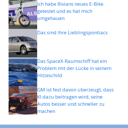
Ich habe Rivians neues E-Bike
getestet und es hat mich
umgehauen
Das sind Ihre Lieblingspontiacs
Das SpaceX-Raumschiff hat ein
Problem mit der Lücke in seinem
Hitzeschild
GM ist fest davon überzeugt, dass
KI dazu beitragen wird, seine
Autos besser und schneller zu
machen