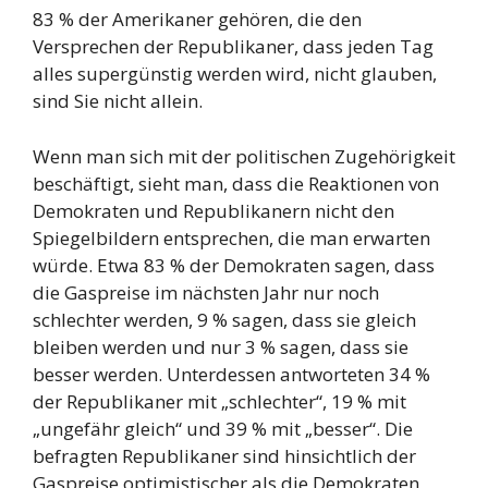
83 % der Amerikaner gehören, die den
Versprechen der Republikaner, dass jeden Tag
alles supergünstig werden wird, nicht glauben,
sind Sie nicht allein.
Wenn man sich mit der politischen Zugehörigkeit
beschäftigt, sieht man, dass die Reaktionen von
Demokraten und Republikanern nicht den
Spiegelbildern entsprechen, die man erwarten
würde. Etwa 83 % der Demokraten sagen, dass
die Gaspreise im nächsten Jahr nur noch
schlechter werden, 9 % sagen, dass sie gleich
bleiben werden und nur 3 % sagen, dass sie
besser werden. Unterdessen antworteten 34 %
der Republikaner mit „schlechter“, 19 % mit
„ungefähr gleich“ und 39 % mit „besser“. Die
befragten Republikaner sind hinsichtlich der
Gaspreise optimistischer als die Demokraten,