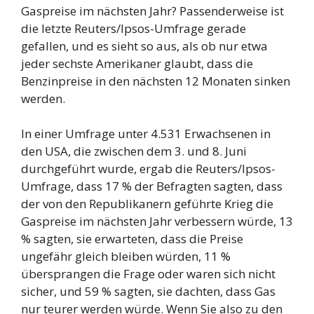
Gaspreise im nächsten Jahr? Passenderweise ist
die letzte Reuters/Ipsos-Umfrage gerade
gefallen, und es sieht so aus, als ob nur etwa
jeder sechste Amerikaner glaubt, dass die
Benzinpreise in den nächsten 12 Monaten sinken
werden.
In einer Umfrage unter 4.531 Erwachsenen in
den USA, die zwischen dem 3. und 8. Juni
durchgeführt wurde, ergab die Reuters/Ipsos-
Umfrage, dass 17 % der Befragten sagten, dass
der von den Republikanern geführte Krieg die
Gaspreise im nächsten Jahr verbessern würde, 13
% sagten, sie erwarteten, dass die Preise
ungefähr gleich bleiben würden, 11 %
übersprangen die Frage oder waren sich nicht
sicher, und 59 % sagten, sie dachten, dass Gas
nur teurer werden würde. Wenn Sie also zu den