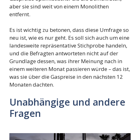
aber sie sind weit von einem Monolithen
entfernt.
Es ist wichtig zu betonen, dass diese Umfrage so
neu ist, wie es nur geht. Es soll sich auch um eine
landesweite repräsentative Stichprobe handeln,
und die Befragten antworteten nicht auf der
Grundlage dessen, was ihrer Meinung nach in
einem weiteren Monat passieren würde – das ist,
was sie über die Gaspreise in den nächsten 12
Monaten dachten.
Unabhängige und andere
Fragen