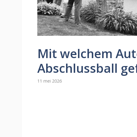
Mit welchem ​​Au
Abschlussball ge
11 mei 2026