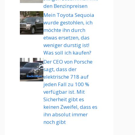
den Benzinpreisen
Mein Toyota Sequoia
wurde gestohlen, ich
möchte ihn durch
etwas ersetzen, das
weniger durstig ist!
Was soll ich kaufen?
Der CEO von Porsche
sagt, dass der
elektrische 718 auf
jeden Fall zu 100 %
verfügbar ist. Mit
Sicherheit gibt es
keinen Zweifel, dass es
ihn absolut immer
noch gibt