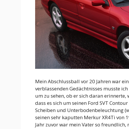
Mein Abschlussball vor 20 Jahren war ein
verblassenden Gedächtnisses musste ich
um zu sehen, ob er sich daran erinnerte, 
dass es sich um seinen Ford SVT Contour
Scheiben und Unterbodenbeleuchtung (weg
seinen sehr kaputten Merkur XR4Ti von 1
Jahr zuvor war mein Vater so freundlich,