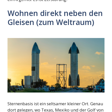
Wohnen direkt neben den
Gleisen (zum Weltraum)
Sternenbasis ist ein seltsamer kleiner Ort. Genau
dort gelegen, wo Texas, Mexiko und der Golf von