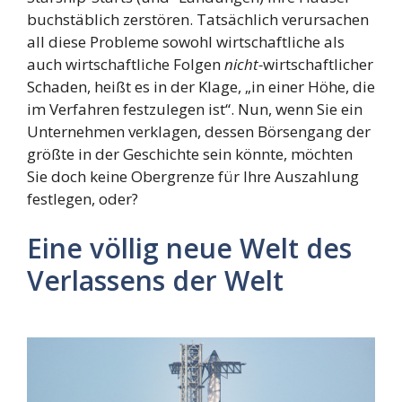
buchstäblich zerstören. Tatsächlich verursachen
all diese Probleme sowohl wirtschaftliche als
auch wirtschaftliche Folgen
nicht-
wirtschaftlicher
Schaden, heißt es in der Klage, „in einer Höhe, die
im Verfahren festzulegen ist“. Nun, wenn Sie ein
Unternehmen verklagen, dessen Börsengang der
größte in der Geschichte sein könnte, möchten
Sie doch keine Obergrenze für Ihre Auszahlung
festlegen, oder?
Eine völlig neue Welt des
Verlassens der Welt