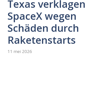
Texas verklagen
SpaceX wegen
Schäden durch
Raketenstarts
11 mei 2026