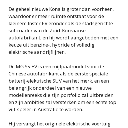
De geheel nieuwe Kona is groter dan voorheen,
waardoor er meer ruimte ontstaat voor de
kleinere Inster EV eronder als de stadsgerichte
softroader van de Zuid-Koreaanse
autofabrikant, en hij wordt aangeboden met een
keuze uit benzine-, hybride of volledig
elektrische aandrijflijnen.
De MG S5 EV is een mijlpaalmodel voor de
Chinese autofabrikant als de eerste speciale
batterij-elektrische SUV van het merk, en een
belangrijk onderdeel van een nieuwe
modellenreeks die zijn portfolio zal uitbreiden
en zijn ambities zal versterken om een ​​echte top
vijf-speler in Australië te worden.
Hij vervangt het originele elektrische voertuig