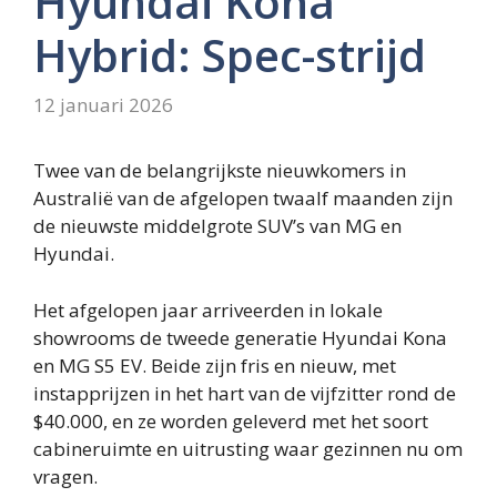
Hyundai Kona
Hybrid: Spec-strijd
12 januari 2026
Twee van de belangrijkste nieuwkomers in
Australië van de afgelopen twaalf maanden zijn
de nieuwste middelgrote SUV’s van MG en
Hyundai.
Het afgelopen jaar arriveerden in lokale
showrooms de tweede generatie Hyundai Kona
en MG S5 EV. Beide zijn fris en nieuw, met
instapprijzen in het hart van de vijfzitter rond de
$40.000, en ze worden geleverd met het soort
cabineruimte en uitrusting waar gezinnen nu om
vragen.