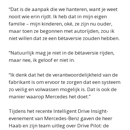
“Dat is de aanpak die we hanteren, want je weet
nooit wie erin rijdt. Ik heb dat in mijn eigen
familie – mijn kinderen, oké, ze zijn nu ouder,
maar toen ze begonnen met autorijden, zou ik
niet willen dat ze een bètaversie zouden hebben.
“Natuurlijk mag je niet in de bètaversie rijden,
maar nee, ik geloof er niet in.
“Ik denk dat het de verantwoordelijkheid van de
fabrikant is om ervoor te zorgen dat een systeem
zo veilig en volwassen mogelijk is. Dat is ook de
manier waarop Mercedes het doet.”
Tijdens het recente Intelligent Drive Insight-
evenement van Mercedes-Benz gaven de heer
Haab en zijn team uitleg over Drive Pilot: de