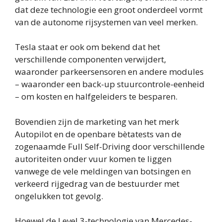
dat deze technologie een groot onderdeel vormt
van de autonome rijsystemen van veel merken.
Tesla staat er ook om bekend dat het
verschillende componenten verwijdert,
waaronder parkeersensoren en andere modules
– waaronder een back-up stuurcontrole-eenheid
– om kosten en halfgeleiders te besparen.
Bovendien zijn de marketing van het merk
Autopilot en de openbare bètatests van de
zogenaamde Full Self-Driving door verschillende
autoriteiten onder vuur komen te liggen
vanwege de vele meldingen van botsingen en
verkeerd rijgedrag van de bestuurder met
ongelukken tot gevolg.
Hoewel de Level 3-technologie van Mercedes-