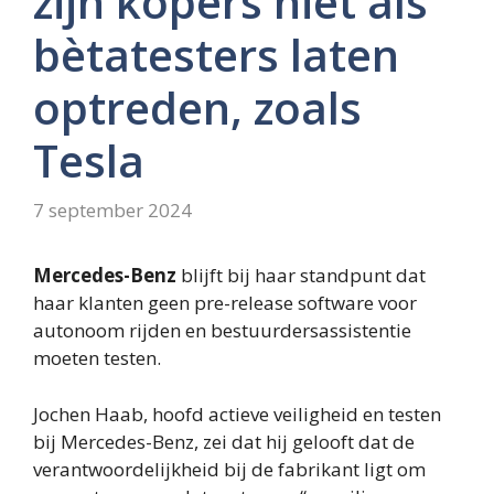
zijn kopers niet als
bètatesters laten
optreden, zoals
Tesla
7 september 2024
Mercedes-Benz
blijft bij haar standpunt dat
haar klanten geen pre-release software voor
autonoom rijden en bestuurdersassistentie
moeten testen.
Jochen Haab, hoofd actieve veiligheid en testen
bij Mercedes-Benz, zei dat hij gelooft dat de
verantwoordelijkheid bij de fabrikant ligt om