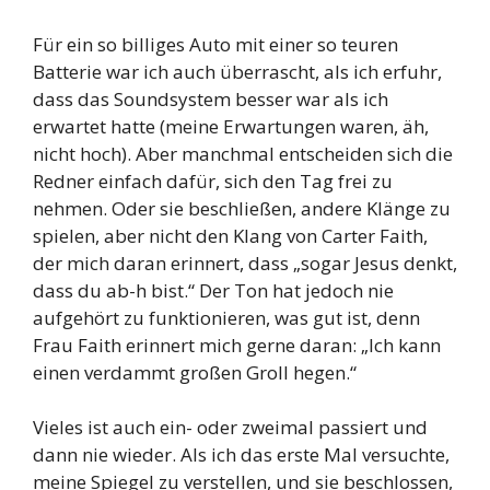
Für ein so billiges Auto mit einer so teuren
Batterie war ich auch überrascht, als ich erfuhr,
dass das Soundsystem besser war als ich
erwartet hatte (meine Erwartungen waren, äh,
nicht hoch). Aber manchmal entscheiden sich die
Redner einfach dafür, sich den Tag frei zu
nehmen. Oder sie beschließen, andere Klänge zu
spielen, aber nicht den Klang von Carter Faith,
der mich daran erinnert, dass „sogar Jesus denkt,
dass du ab-h bist.“ Der Ton hat jedoch nie
aufgehört zu funktionieren, was gut ist, denn
Frau Faith erinnert mich gerne daran: „Ich kann
einen verdammt großen Groll hegen.“
Vieles ist auch ein- oder zweimal passiert und
dann nie wieder. Als ich das erste Mal versuchte,
meine Spiegel zu verstellen, und sie beschlossen,