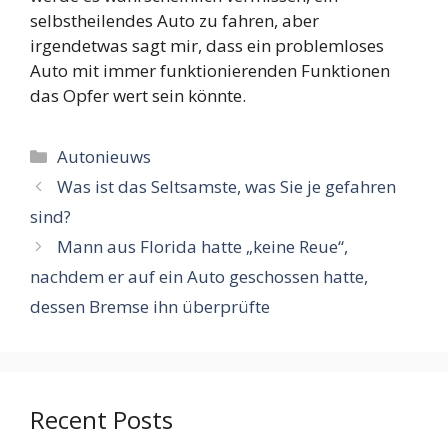
selbstheilendes Auto zu fahren, aber
irgendetwas sagt mir, dass ein problemloses
Auto mit immer funktionierenden Funktionen
das Opfer wert sein könnte.
Categorieën
Autonieuws
Was ist das Seltsamste, was Sie je gefahren
sind?
Mann aus Florida hatte „keine Reue“,
nachdem er auf ein Auto geschossen hatte,
dessen Bremse ihn überprüfte
Recent Posts