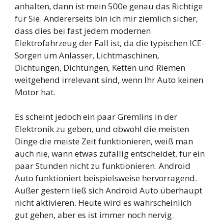
anhalten, dann ist mein 500e genau das Richtige
für Sie. Andererseits bin ich mir ziemlich sicher,
dass dies bei fast jedem modernen
Elektrofahrzeug der Fall ist, da die typischen ICE-
Sorgen um Anlasser, Lichtmaschinen,
Dichtungen, Dichtungen, Ketten und Riemen
weitgehend irrelevant sind, wenn Ihr Auto keinen
Motor hat.
Es scheint jedoch ein paar Gremlins in der
Elektronik zu geben, und obwohl die meisten
Dinge die meiste Zeit funktionieren, weiß man
auch nie, wann etwas zufällig entscheidet, für ein
paar Stunden nicht zu funktionieren. Android
Auto funktioniert beispielsweise hervorragend.
Außer gestern ließ sich Android Auto überhaupt
nicht aktivieren. Heute wird es wahrscheinlich
gut gehen, aber es ist immer noch nervig.