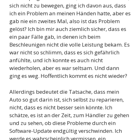
sich nicht zu bewegen, ging ich davon aus, dass
ich ein Problem an meinen Händen hatte, aber es
gab nie ein zweites Mal, also ist das Problem
gelöst? Ich bin mir auch ziemlich sicher, dass es
ein paar Fälle gab, in denen ich beim
Beschleunigen nicht die volle Leistung bekam. Es
war nicht so schlimm, dass es sich gefährlich
anfühlte, und ich konnte es auch nicht
wiederholen, aber es war seltsam. Und dann
ging es weg. Hoffentlich kommt es nicht wieder?
Allerdings bedeutet die Tatsache, dass mein
Auto so gut darin ist, sich selbst zu reparieren,
nicht, dass es nicht besser sein könnte. Ich
schätze, es ist an der Zeit, zum Händler zu gehen
und zu sehen, ob diese Probleme durch ein
Software-Update endgültig verschwinden. Ich
werde es wahrscheinlich vermissen, ein