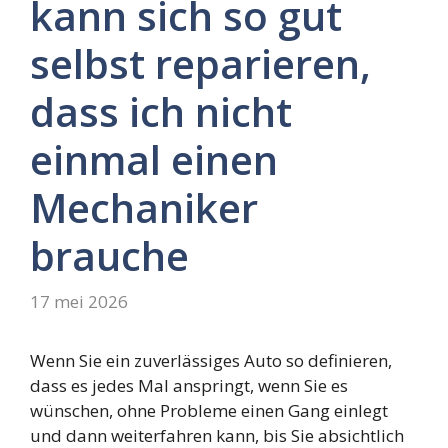
kann sich so gut
selbst reparieren,
dass ich nicht
einmal einen
Mechaniker
brauche
17 mei 2026
Wenn Sie ein zuverlässiges Auto so definieren,
dass es jedes Mal anspringt, wenn Sie es
wünschen, ohne Probleme einen Gang einlegt
und dann weiterfahren kann, bis Sie absichtlich