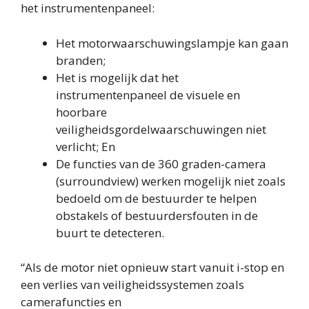
het instrumentenpaneel:
Het motorwaarschuwingslampje kan gaan
branden;
Het is mogelijk dat het
instrumentenpaneel de visuele en
hoorbare
veiligheidsgordelwaarschuwingen niet
verlicht; En
De functies van de 360 ​​graden-camera
(surroundview) werken mogelijk niet zoals
bedoeld om de bestuurder te helpen
obstakels of bestuurdersfouten in de
buurt te detecteren.
“Als de motor niet opnieuw start vanuit i-stop en
een verlies van veiligheidssystemen zoals
camerafuncties en