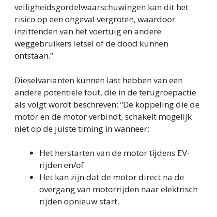
veiligheidsgordelwaarschuwingen kan dit het
risico op een ongeval vergroten, waardoor
inzittenden van het voertuig en andere
weggebruikers letsel of de dood kunnen
ontstaan.”
Dieselvarianten kunnen last hebben van een
andere potentiële fout, die in de terugroepactie
als volgt wordt beschreven: “De koppeling die de
motor en de motor verbindt, schakelt mogelijk
niet op de juiste timing in wanneer:
Het herstarten van de motor tijdens EV-
rijden en/of
Het kan zijn dat de motor direct na de
overgang van motorrijden naar elektrisch
rijden opnieuw start.