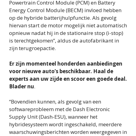
Powertrain Control Module (PCM) en Battery
Energy Control Module (BECM) invloed hebben
op de hybride batterijhulpfunctie. Als gevolg
hiervan start de motor mogelijk niet automatisch
opnieuw nadat hij in de stationaire stop (i-stop)
is terechtgekomen”, aldus de autofabrikant in
zijn terugroepactie.
Er zijn momenteel honderden aanbiedingen
voor nieuwe auto’s beschikbaar. Haal de
experts aan uw zijde en scoor een goede deal.
Blader nu
.
“Bovendien kunnen, als gevolg van een
softwareprobleem met de Dash Electronic
Supply Unit (Dash-ESU), wanneer het
hybridesysteem wordt ingeschakeld, meerdere
waarschuwingsberichten worden weergegeven in