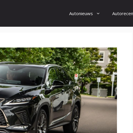
Autonieuws
Autorecen