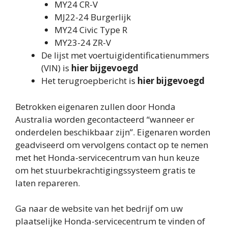
MY24 CR-V
MJ22-24 Burgerlijk
MY24 Civic Type R
MY23-24 ZR-V
De lijst met voertuigidentificatienummers
(VIN) is
hier bijgevoegd
Het terugroepbericht is
hier bijgevoegd
Betrokken eigenaren zullen door Honda
Australia worden gecontacteerd “wanneer er
onderdelen beschikbaar zijn”. Eigenaren worden
geadviseerd om vervolgens contact op te nemen
met het Honda-servicecentrum van hun keuze
om het stuurbekrachtigingssysteem gratis te
laten repareren.
Ga naar de website van het bedrijf om uw
plaatselijke Honda-servicecentrum te vinden of