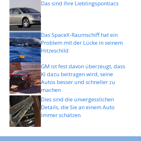
Das sind Ihre Lieblingspontiacs
Das SpaceX-Raumschiff hat ein
Problem mit der Lücke in seinem
Hitzeschild
GM ist fest davon überzeugt, dass
KI dazu beitragen wird, seine
Autos besser und schneller zu
machen
Dies sind die unvergesslichen
Details, die Sie an einem Auto
immer schätzen