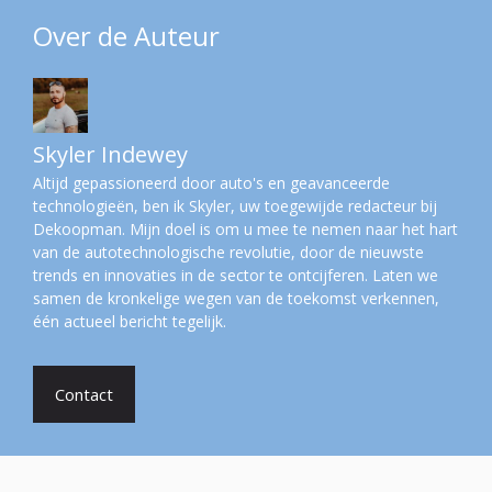
Over de Auteur
Skyler Indewey
Altijd gepassioneerd door auto's en geavanceerde
technologieën, ben ik Skyler, uw toegewijde redacteur bij
Dekoopman. Mijn doel is om u mee te nemen naar het hart
van de autotechnologische revolutie, door de nieuwste
trends en innovaties in de sector te ontcijferen. Laten we
samen de kronkelige wegen van de toekomst verkennen,
één actueel bericht tegelijk.
Contact