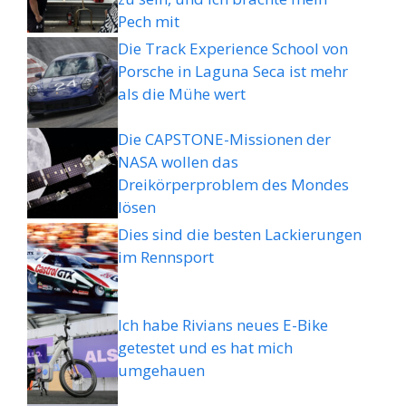
Pech mit
Die Track Experience School von
Porsche in Laguna Seca ist mehr
als die Mühe wert
Die CAPSTONE-Missionen der
NASA wollen das
Dreikörperproblem des Mondes
lösen
Dies sind die besten Lackierungen
im Rennsport
Ich habe Rivians neues E-Bike
getestet und es hat mich
umgehauen