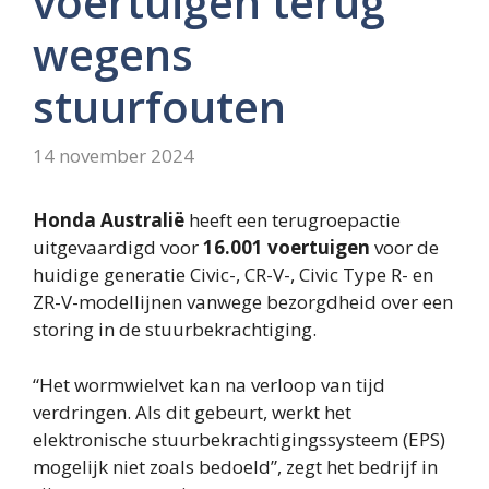
voertuigen terug
wegens
stuurfouten
14 november 2024
Honda Australië
heeft een terugroepactie
uitgevaardigd voor
16.001 voertuigen
voor de
huidige generatie Civic-, CR-V-, Civic Type R- en
ZR-V-modellijnen vanwege bezorgdheid over een
storing in de stuurbekrachtiging.
“Het wormwielvet kan na verloop van tijd
verdringen. Als dit gebeurt, werkt het
elektronische stuurbekrachtigingssysteem (EPS)
mogelijk niet zoals bedoeld”, zegt het bedrijf in