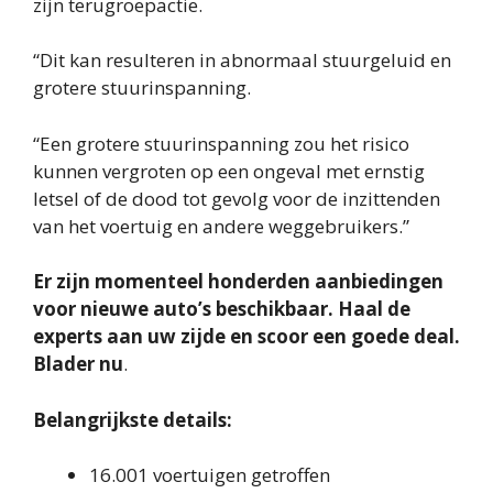
zijn terugroepactie.
“Dit kan resulteren in abnormaal stuurgeluid en
grotere stuurinspanning.
“Een grotere stuurinspanning zou het risico
kunnen vergroten op een ongeval met ernstig
letsel of de dood tot gevolg voor de inzittenden
van het voertuig en andere weggebruikers.”
Er zijn momenteel honderden aanbiedingen
voor nieuwe auto’s beschikbaar. Haal de
experts aan uw zijde en scoor een goede deal.
Blader nu
.
Belangrijkste details:
16.001 voertuigen getroffen