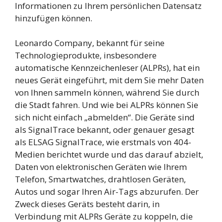
Informationen zu Ihrem persönlichen Datensatz
hinzufügen können.
Leonardo Company, bekannt für seine
Technologieprodukte, insbesondere
automatische Kennzeichenleser (ALPRs), hat ein
neues Gerät eingeführt, mit dem Sie mehr Daten
von Ihnen sammeln können, während Sie durch
die Stadt fahren. Und wie bei ALPRs können Sie
sich nicht einfach „abmelden“. Die Geräte sind
als SignalTrace bekannt, oder genauer gesagt
als ELSAG SignalTrace, wie erstmals von 404-
Medien berichtet wurde und das darauf abzielt,
Daten von elektronischen Geräten wie Ihrem
Telefon, Smartwatches, drahtlosen Geräten,
Autos und sogar Ihren Air-Tags abzurufen. Der
Zweck dieses Geräts besteht darin, in
Verbindung mit ALPRs Geräte zu koppeln, die