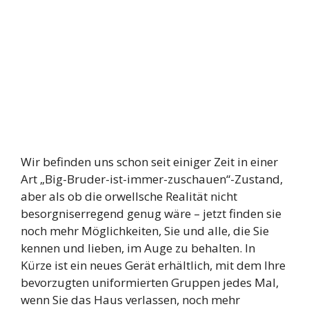
Wir befinden uns schon seit einiger Zeit in einer
Art „Big-Bruder-ist-immer-zuschauen“-Zustand,
aber als ob die orwellsche Realität nicht
besorgniserregend genug wäre – jetzt finden sie
noch mehr Möglichkeiten, Sie und alle, die Sie
kennen und lieben, im Auge zu behalten. In
Kürze ist ein neues Gerät erhältlich, mit dem Ihre
bevorzugten uniformierten Gruppen jedes Mal,
wenn Sie das Haus verlassen, noch mehr