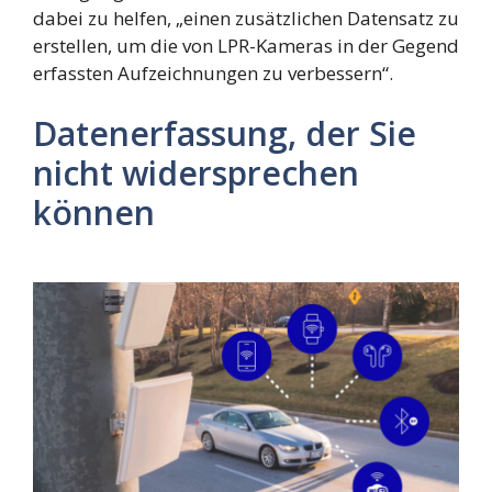
dabei zu helfen, „einen zusätzlichen Datensatz zu
erstellen, um die von LPR-Kameras in der Gegend
erfassten Aufzeichnungen zu verbessern“.
Datenerfassung, der Sie
nicht widersprechen
können