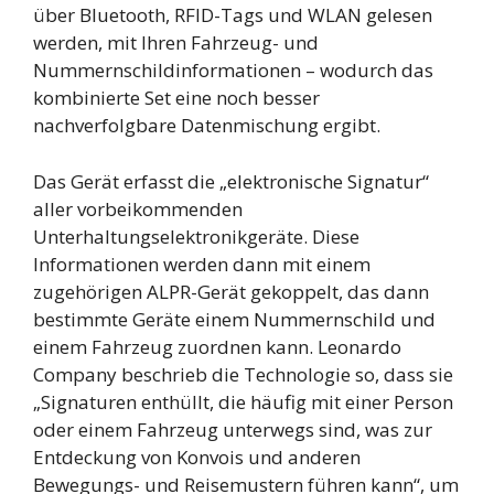
über Bluetooth, RFID-Tags und WLAN gelesen
werden, mit Ihren Fahrzeug- und
Nummernschildinformationen – wodurch das
kombinierte Set eine noch besser
nachverfolgbare Datenmischung ergibt.
Das Gerät erfasst die „elektronische Signatur“
aller vorbeikommenden
Unterhaltungselektronikgeräte. Diese
Informationen werden dann mit einem
zugehörigen ALPR-Gerät gekoppelt, das dann
bestimmte Geräte einem Nummernschild und
einem Fahrzeug zuordnen kann. Leonardo
Company beschrieb die Technologie so, dass sie
„Signaturen enthüllt, die häufig mit einer Person
oder einem Fahrzeug unterwegs sind, was zur
Entdeckung von Konvois und anderen
Bewegungs- und Reisemustern führen kann“, um