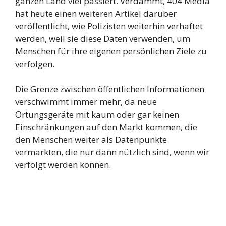
ganzen Land viel passiert. Verdammt, 404 Media
hat heute einen weiteren Artikel darüber
veröffentlicht, wie Polizisten weiterhin verhaftet
werden, weil sie diese Daten verwenden, um
Menschen für ihre eigenen persönlichen Ziele zu
verfolgen.
Die Grenze zwischen öffentlichen Informationen
verschwimmt immer mehr, da neue
Ortungsgeräte mit kaum oder gar keinen
Einschränkungen auf den Markt kommen, die
den Menschen weiter als Datenpunkte
vermarkten, die nur dann nützlich sind, wenn wir
verfolgt werden können.