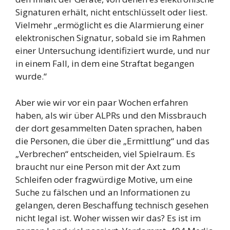
Signaturen erhält, nicht entschlüsselt oder liest.
Vielmehr „ermöglicht es die Alarmierung einer
elektronischen Signatur, sobald sie im Rahmen
einer Untersuchung identifiziert wurde, und nur
in einem Fall, in dem eine Straftat begangen
wurde.“
Aber wie wir vor ein paar Wochen erfahren
haben, als wir über ALPRs und den Missbrauch
der dort gesammelten Daten sprachen, haben
die Personen, die über die „Ermittlung“ und das
„Verbrechen“ entscheiden, viel Spielraum. Es
braucht nur eine Person mit der Axt zum
Schleifen oder fragwürdige Motive, um eine
Suche zu fälschen und an Informationen zu
gelangen, deren Beschaffung technisch gesehen
nicht legal ist. Woher wissen wir das? Es ist im