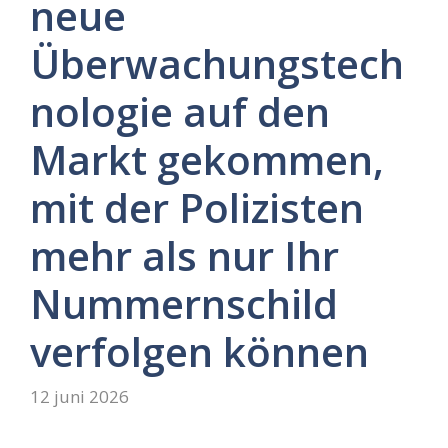
neue
Überwachungstech
nologie auf den
Markt gekommen,
mit der Polizisten
mehr als nur Ihr
Nummernschild
verfolgen können
12 juni 2026