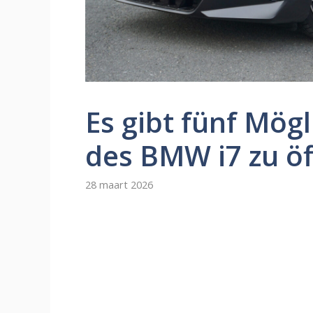
Es gibt fünf Mögl
des BMW i7 zu ö
28 maart 2026