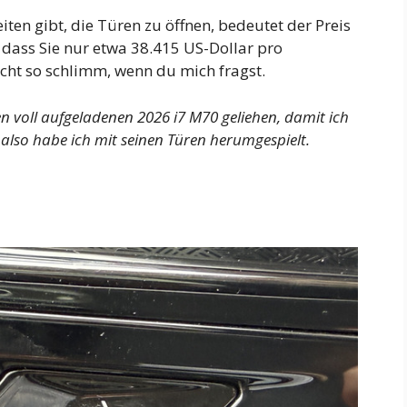
ten gibt, die Türen zu öffnen, bedeutet der Preis
 dass Sie nur etwa 38.415 US-Dollar pro
cht so schlimm, wenn du mich fragst.
 voll aufgeladenen 2026 i7 M70 geliehen, damit ich
 also habe ich mit seinen Türen herumgespielt.