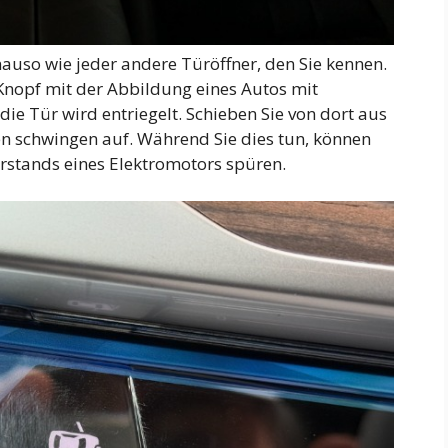
nauso wie jeder andere Türöffner, den Sie kennen.
Knopf mit der Abbildung eines Autos mit
ie Tür wird entriegelt. Schieben Sie von dort aus
n schwingen auf. Während Sie dies tun, können
erstands eines Elektromotors spüren.