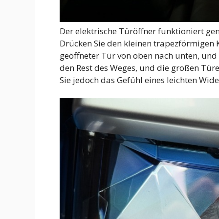
Der elektrische Türöffner funktioniert ge
Drücken Sie den kleinen trapezförmigen 
geöffneter Tür von oben nach unten, und d
den Rest des Weges, und die großen Türe
Sie jedoch das Gefühl eines leichten Wid