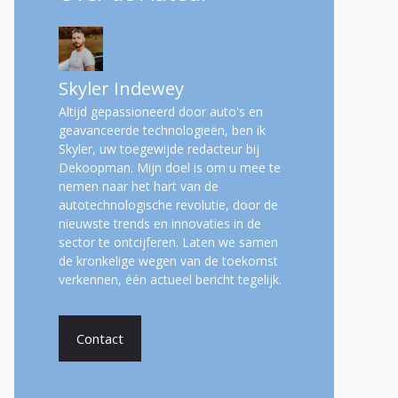
Skyler Indewey
Altijd gepassioneerd door auto's en
geavanceerde technologieën, ben ik
Skyler, uw toegewijde redacteur bij
Dekoopman. Mijn doel is om u mee te
nemen naar het hart van de
autotechnologische revolutie, door de
nieuwste trends en innovaties in de
sector te ontcijferen. Laten we samen
de kronkelige wegen van de toekomst
verkennen, één actueel bericht tegelijk.
Contact