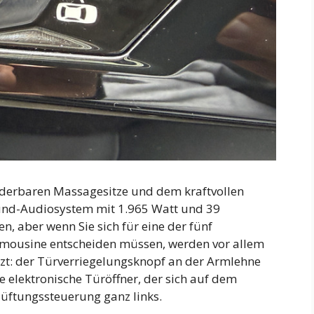
nderbaren Massagesitze und dem kraftvollen
nd-Audiosystem mit 1.965 Watt und 39
en, aber wenn Sie sich für eine der fünf
imousine entscheiden müssen, werden vor allem
zt: der Türverriegelungsknopf an der Armlehne
 elektronische Türöffner, der sich auf dem
lüftungssteuerung ganz links.