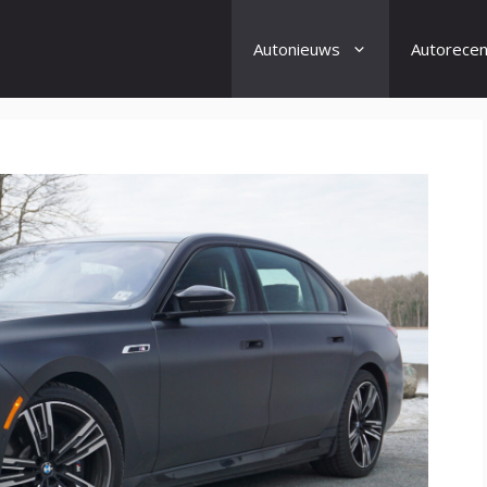
Autonieuws
Autorecen