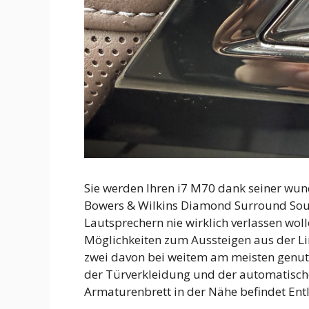
Sie werden Ihren i7 M70 dank seiner wu
Bowers & Wilkins Diamond Surround Sou
Lautsprechern nie wirklich verlassen woll
Möglichkeiten zum Aussteigen aus der L
zwei davon bei weitem am meisten genut
der Türverkleidung und der automatische
Armaturenbrett in der Nähe befindet Ent