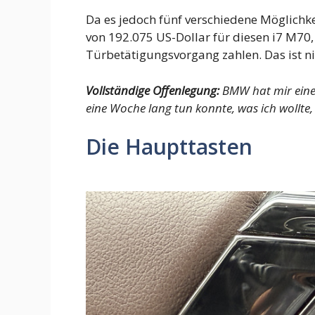
Da es jedoch fünf verschiedene Möglichkei
von 192.075 US-Dollar für diesen i7 M70,
Türbetätigungsvorgang zahlen. Das ist ni
Vollständige Offenlegung:
BMW hat mir einen
eine Woche lang tun konnte, was ich wollte,
Die Haupttasten