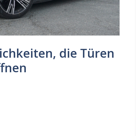
ichkeiten, die Türen
ffnen