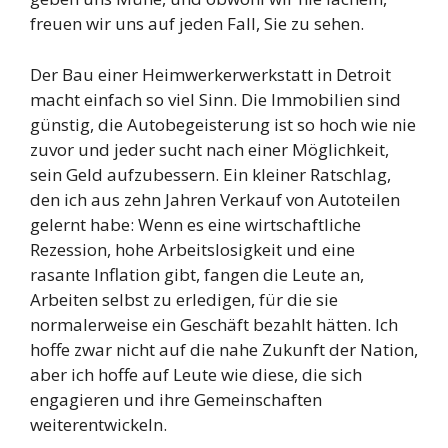
freuen wir uns auf jeden Fall, Sie zu sehen.
Der Bau einer Heimwerkerwerkstatt in Detroit
macht einfach so viel Sinn. Die Immobilien sind
günstig, die Autobegeisterung ist so hoch wie nie
zuvor und jeder sucht nach einer Möglichkeit,
sein Geld aufzubessern. Ein kleiner Ratschlag,
den ich aus zehn Jahren Verkauf von Autoteilen
gelernt habe: Wenn es eine wirtschaftliche
Rezession, hohe Arbeitslosigkeit und eine
rasante Inflation gibt, fangen die Leute an,
Arbeiten selbst zu erledigen, für die sie
normalerweise ein Geschäft bezahlt hätten. Ich
hoffe zwar nicht auf die nahe Zukunft der Nation,
aber ich hoffe auf Leute wie diese, die sich
engagieren und ihre Gemeinschaften
weiterentwickeln.