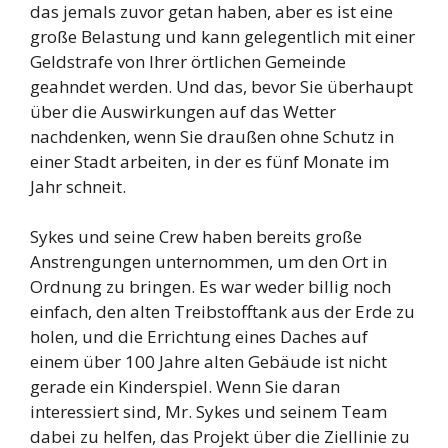
das jemals zuvor getan haben, aber es ist eine
große Belastung und kann gelegentlich mit einer
Geldstrafe von Ihrer örtlichen Gemeinde
geahndet werden. Und das, bevor Sie überhaupt
über die Auswirkungen auf das Wetter
nachdenken, wenn Sie draußen ohne Schutz in
einer Stadt arbeiten, in der es fünf Monate im
Jahr schneit.
Sykes und seine Crew haben bereits große
Anstrengungen unternommen, um den Ort in
Ordnung zu bringen. Es war weder billig noch
einfach, den alten Treibstofftank aus der Erde zu
holen, und die Errichtung eines Daches auf
einem über 100 Jahre alten Gebäude ist nicht
gerade ein Kinderspiel. Wenn Sie daran
interessiert sind, Mr. Sykes und seinem Team
dabei zu helfen, das Projekt über die Ziellinie zu