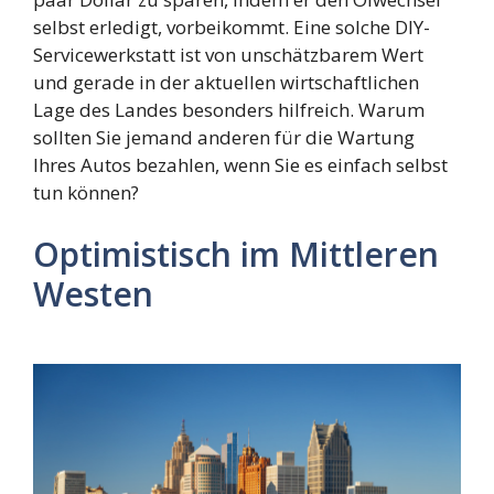
selbst erledigt, vorbeikommt. Eine solche DIY-
Servicewerkstatt ist von unschätzbarem Wert
und gerade in der aktuellen wirtschaftlichen
Lage des Landes besonders hilfreich. Warum
sollten Sie jemand anderen für die Wartung
Ihres Autos bezahlen, wenn Sie es einfach selbst
tun können?
Optimistisch im Mittleren
Westen