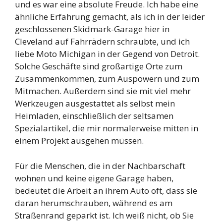
und es war eine absolute Freude. Ich habe eine
ähnliche Erfahrung gemacht, als ich in der leider
geschlossenen Skidmark-Garage hier in
Cleveland auf Fahrrädern schraubte, und ich
liebe Moto Michigan in der Gegend von Detroit.
Solche Geschäfte sind großartige Orte zum
Zusammenkommen, zum Auspowern und zum
Mitmachen. Außerdem sind sie mit viel mehr
Werkzeugen ausgestattet als selbst mein
Heimladen, einschließlich der seltsamen
Spezialartikel, die mir normalerweise mitten in
einem Projekt ausgehen müssen.
Für die Menschen, die in der Nachbarschaft
wohnen und keine eigene Garage haben,
bedeutet die Arbeit an ihrem Auto oft, dass sie
daran herumschrauben, während es am
Straßenrand geparkt ist. Ich weiß nicht, ob Sie