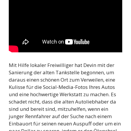
Mit Hilfe lokaler Freiwilliger hat Devin mit der
Sanierung der alten Tankstelle begonnen, um
daraus einen schönen Ort zum Verweilen, eine
Kulisse für die Social-Media-Fotos Ihres Autos
und eine hochwertige Werkstatt zu machen. Es
schadet nicht, dass die alten Autoliebhaber da
sind und bereit sind, mitzuhelfen, wenn ein
junger Rennfahrer auf der Suche nach einem
Einbauort für seinen neuen Auspuff oder um ein
paar Dollar zu sparen, indem er den Ölwechsel