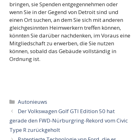
bringen, sie Spenden entgegennehmen oder
wenn Sie in der Gegend von Detroit sind und
einen Ort suchen, an dem Sie sich mit anderen
gleichgesinnten Heimwerkern treffen können,
könnten Sie darüber nachdenken, im Voraus eine
Mitgliedschaft zu erwerben, die Sie nutzen
können, sobald das Gebäude vollständig in
Ordnung ist.
Categorieën
Autonieuws
Der Volkswagen Golf GTI Edition 50 hat
gerade den FWD-Nürburgring-Rekord vom Civic
Type R zurückgeholt
Patentierte Technologie von Ford, die es