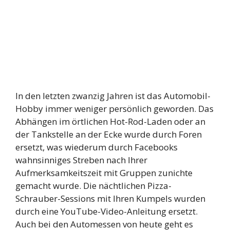
In den letzten zwanzig Jahren ist das Automobil-
Hobby immer weniger persönlich geworden. Das
Abhängen im örtlichen Hot-Rod-Laden oder an
der Tankstelle an der Ecke wurde durch Foren
ersetzt, was wiederum durch Facebooks
wahnsinniges Streben nach Ihrer
Aufmerksamkeitszeit mit Gruppen zunichte
gemacht wurde. Die nächtlichen Pizza-
Schrauber-Sessions mit Ihren Kumpels wurden
durch eine YouTube-Video-Anleitung ersetzt.
Auch bei den Automessen von heute geht es