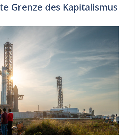
zte Grenze des Kapitalismus