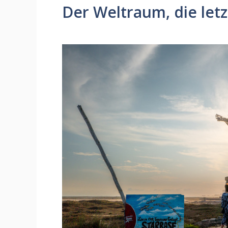
Der Weltraum, die let