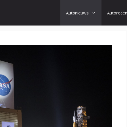
Autonieuws
Autorecen