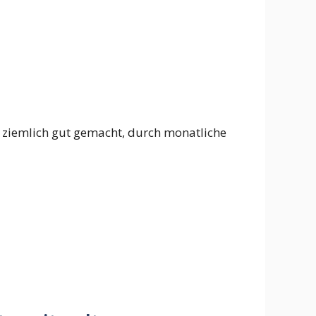
s ziemlich gut gemacht, durch monatliche