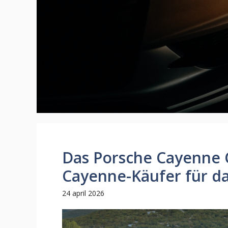
Das Porsche Cayenne Co
Cayenne-Käufer für d
24 april 2026