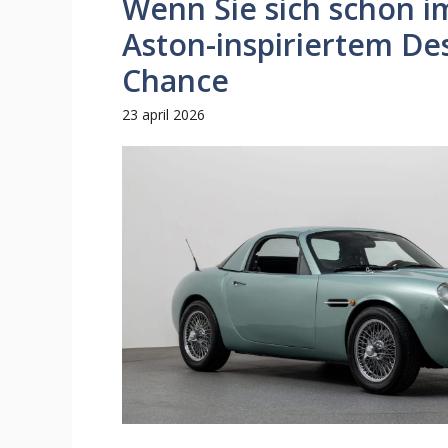
Wenn Sie sich schon i
Aston-inspiriertem De
Chance
23 april 2026