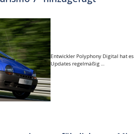
Entwickler Polyphony Digital hat e
Updates regelmäßig ...