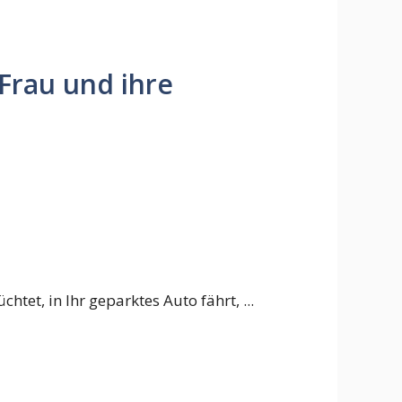
 Frau und ihre
htet, in Ihr geparktes Auto fährt, ...