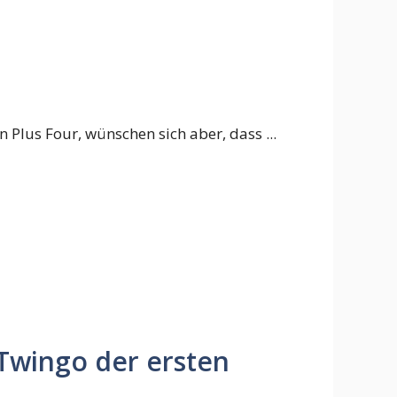
 Plus Four, wünschen sich aber, dass ...
 Twingo der ersten