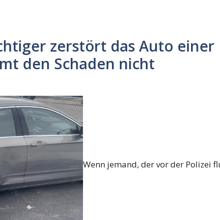
htiger zerstört das Auto einer
mt den Schaden nicht
Wenn jemand, der vor der Polizei flüc