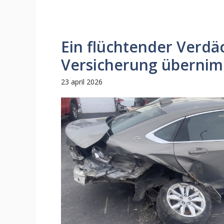
Ein flüchtender Verdäc
Versicherung übernim
23 april 2026