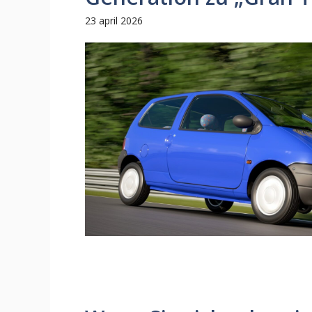
23 april 2026