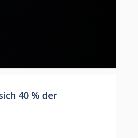
sich 40 % der