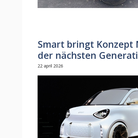
Smart bringt Konzept 
der nächsten Generat
22 april 2026