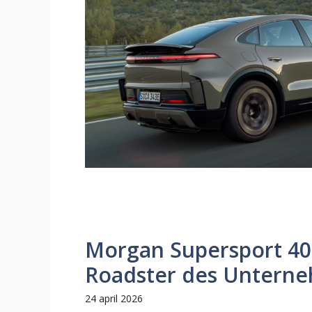
Morgan Supersport 400 
Roadster des Untern
24 april 2026