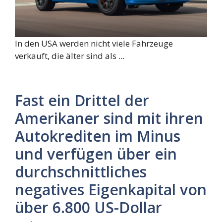
In den USA werden nicht viele Fahrzeuge
verkauft, die älter sind als ...
Fast ein Drittel der
Amerikaner sind mit ihren
Autokrediten im Minus
und verfügen über ein
durchschnittliches
negatives Eigenkapital von
über 6.800 US-Dollar