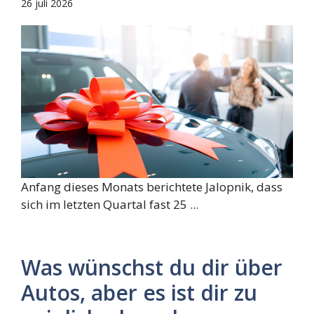
26 juli 2026
Anfang dieses Monats berichtete Jalopnik, dass
sich im letzten Quartal fast 25 ...
Was wünschst du dir über
Autos, aber es ist dir zu