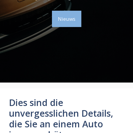
Nieuws
Dies sind die
unvergesslichen Details,
die Sie an einem Auto