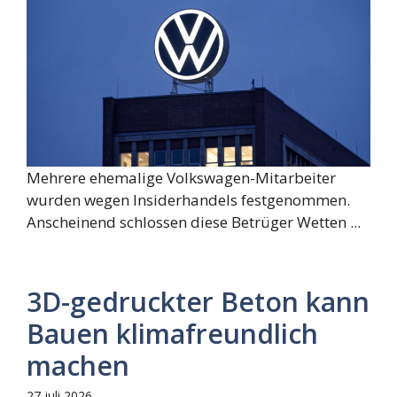
Mehrere ehemalige Volkswagen-Mitarbeiter
wurden wegen Insiderhandels festgenommen.
Anscheinend schlossen diese Betrüger Wetten ...
3D-gedruckter Beton kann
Bauen klimafreundlich
machen
27 juli 2026