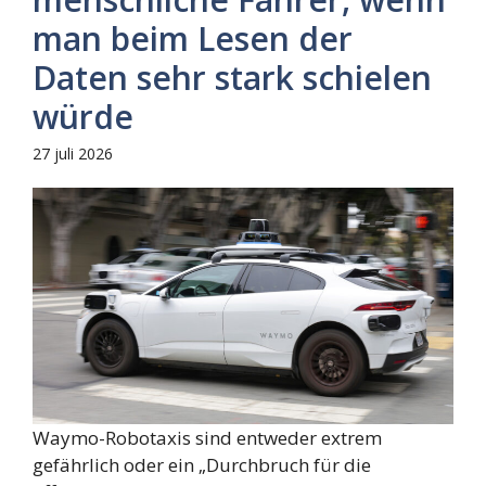
man beim Lesen der
Daten sehr stark schielen
würde
27 juli 2026
Waymo-Robotaxis sind entweder extrem
gefährlich oder ein „Durchbruch für die