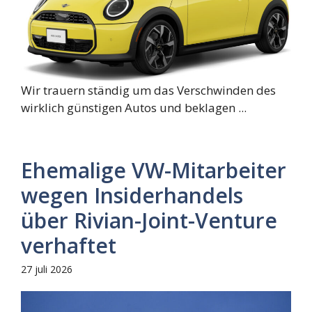
Wir trauern ständig um das Verschwinden des
wirklich günstigen Autos und beklagen ...
Ehemalige VW-Mitarbeiter
wegen Insiderhandels
über Rivian-Joint-Venture
verhaftet
27 juli 2026