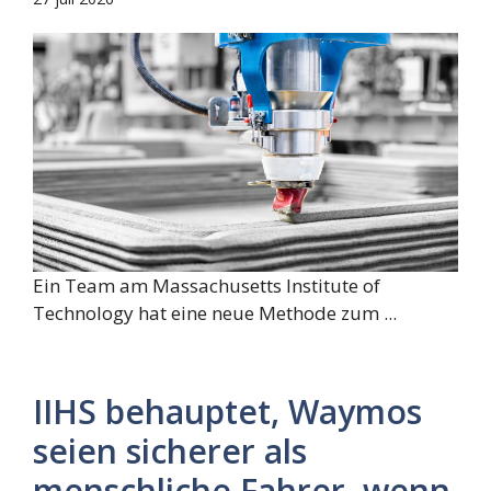
Ein Team am Massachusetts Institute of
Technology hat eine neue Methode zum ...
IIHS behauptet, Waymos
seien sicherer als
menschliche Fahrer, wenn