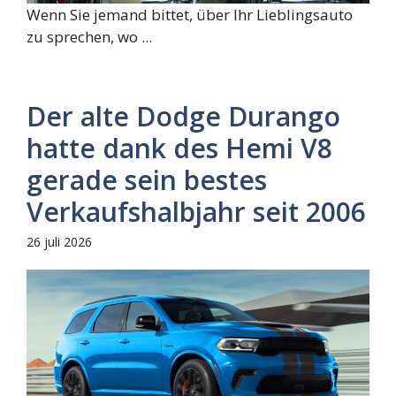
Wenn Sie jemand bittet, über Ihr Lieblingsauto
zu sprechen, wo ...
Der alte Dodge Durango
hatte dank des Hemi V8
gerade sein bestes
Verkaufshalbjahr seit 2006
26 juli 2026