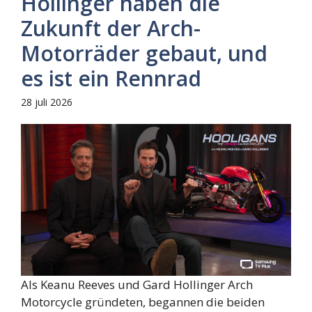
Hollinger haben die
Zukunft der Arch-
Motorräder gebaut, und
es ist ein Rennrad
28 juli 2026
Als Keanu Reeves und Gard Hollinger Arch
Motorcycle gründeten, begannen die beiden