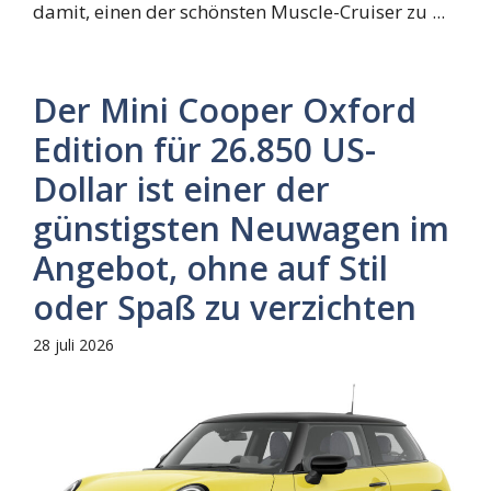
damit, einen der schönsten Muscle-Cruiser zu ...
Der Mini Cooper Oxford
Edition für 26.850 US-
Dollar ist einer der
günstigsten Neuwagen im
Angebot, ohne auf Stil
oder Spaß zu verzichten
28 juli 2026