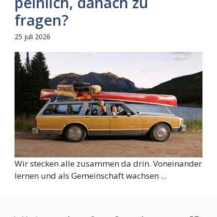
peinlich, danach zu
fragen?
25 juli 2026
Wir stecken alle zusammen da drin. Voneinander
lernen und als Gemeinschaft wachsen ...