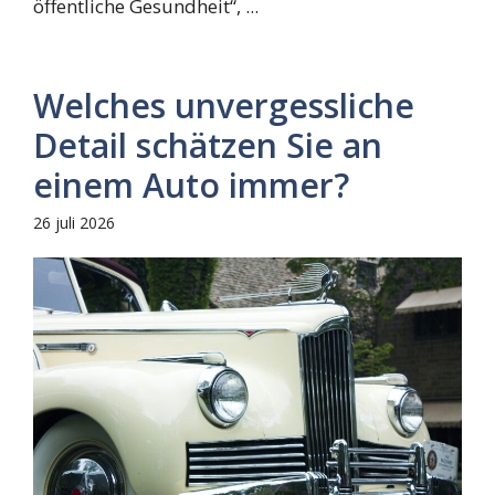
öffentliche Gesundheit“, ...
Welches unvergessliche
Detail schätzen Sie an
einem Auto immer?
26 juli 2026