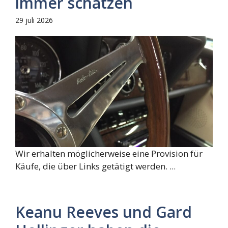
immer schätzen
29 juli 2026
Wir erhalten möglicherweise eine Provision für
Käufe, die über Links getätigt werden. ...
Keanu Reeves und Gard