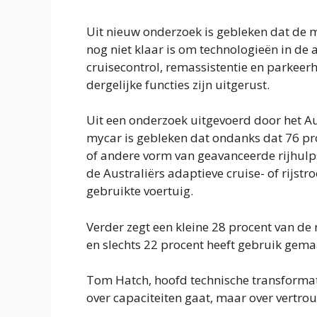
Uit nieuw onderzoek is gebleken dat de 
nog niet klaar is om technologieën in de
cruisecontrol, remassistentie en parkeerh
dergelijke functies zijn uitgerust.
Uit een onderzoek uitgevoerd door het 
mycar is gebleken dat ondanks dat 76 pr
of andere vorm van geavanceerde rijhulp
de Australiërs adaptieve cruise- of rijstr
gebruikte voertuig.
Verder zegt een kleine 28 procent van de
en slechts 22 procent heeft gebruik gema
Tom Hatch, hoofd technische transformati
over capaciteiten gaat, maar over vertro