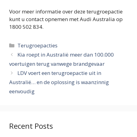
Voor meer informatie over deze terugroepactie
kunt u contact opnemen met Audi Australia op
1800 502 834.
Categorieën
Terugroepacties
Kia roept in Australië meer dan 100.000
voertuigen terug vanwege brandgevaar
LDV voert een terugroepactie uit in
Australië… en de oplossing is waanzinnig
eenvoudig
Recent Posts