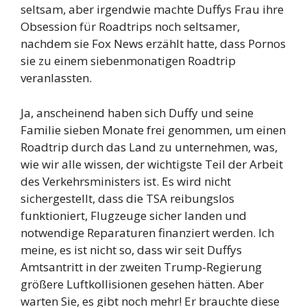
seltsam, aber irgendwie machte Duffys Frau ihre
Obsession für Roadtrips noch seltsamer,
nachdem sie Fox News erzählt hatte, dass Pornos
sie zu einem siebenmonatigen Roadtrip
veranlassten.
Ja, anscheinend haben sich Duffy und seine
Familie sieben Monate frei genommen, um einen
Roadtrip durch das Land zu unternehmen, was,
wie wir alle wissen, der wichtigste Teil der Arbeit
des Verkehrsministers ist. Es wird nicht
sichergestellt, dass die TSA reibungslos
funktioniert, Flugzeuge sicher landen und
notwendige Reparaturen finanziert werden. Ich
meine, es ist nicht so, dass wir seit Duffys
Amtsantritt in der zweiten Trump-Regierung
größere Luftkollisionen gesehen hätten. Aber
warten Sie, es gibt noch mehr! Er brauchte diese