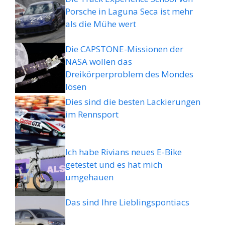
Porsche in Laguna Seca ist mehr
als die Mühe wert
Die CAPSTONE-Missionen der
NASA wollen das
Dreikörperproblem des Mondes
lösen
Dies sind die besten Lackierungen
im Rennsport
Ich habe Rivians neues E-Bike
getestet und es hat mich
umgehauen
Das sind Ihre Lieblingspontiacs