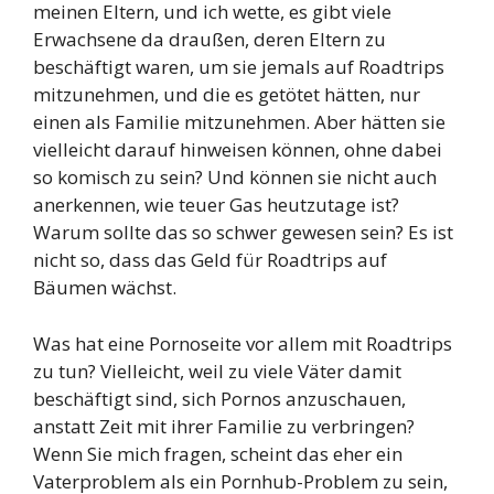
meinen Eltern, und ich wette, es gibt viele
Erwachsene da draußen, deren Eltern zu
beschäftigt waren, um sie jemals auf Roadtrips
mitzunehmen, und die es getötet hätten, nur
einen als Familie mitzunehmen. Aber hätten sie
vielleicht darauf hinweisen können, ohne dabei
so komisch zu sein? Und können sie nicht auch
anerkennen, wie teuer Gas heutzutage ist?
Warum sollte das so schwer gewesen sein? Es ist
nicht so, dass das Geld für Roadtrips auf
Bäumen wächst.
Was hat eine Pornoseite vor allem mit Roadtrips
zu tun? Vielleicht, weil zu viele Väter damit
beschäftigt sind, sich Pornos anzuschauen,
anstatt Zeit mit ihrer Familie zu verbringen?
Wenn Sie mich fragen, scheint das eher ein
Vaterproblem als ein Pornhub-Problem zu sein,