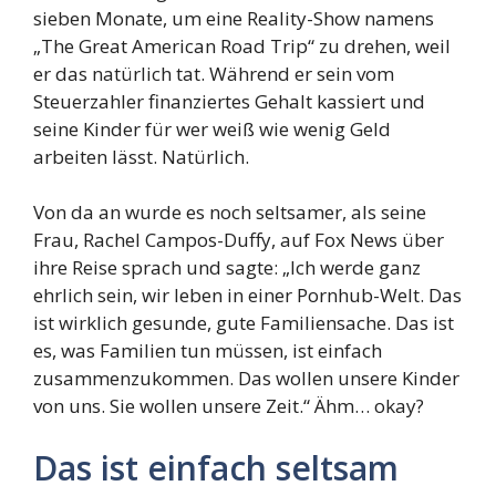
sieben Monate, um eine Reality-Show namens
„The Great American Road Trip“ zu drehen, weil
er das natürlich tat. Während er sein vom
Steuerzahler finanziertes Gehalt kassiert und
seine Kinder für wer weiß wie wenig Geld
arbeiten lässt. Natürlich.
Von da an wurde es noch seltsamer, als seine
Frau, Rachel Campos-Duffy, auf Fox News über
ihre Reise sprach und sagte: „Ich werde ganz
ehrlich sein, wir leben in einer Pornhub-Welt. Das
ist wirklich gesunde, gute Familiensache. Das ist
es, was Familien tun müssen, ist einfach
zusammenzukommen. Das wollen unsere Kinder
von uns. Sie wollen unsere Zeit.“ Ähm… okay?
Das ist einfach seltsam