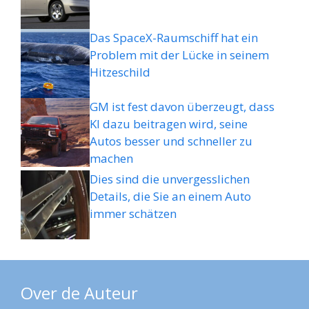
Das SpaceX-Raumschiff hat ein
Problem mit der Lücke in seinem
Hitzeschild
GM ist fest davon überzeugt, dass
KI dazu beitragen wird, seine
Autos besser und schneller zu
machen
Dies sind die unvergesslichen
Details, die Sie an einem Auto
immer schätzen
Over de Auteur