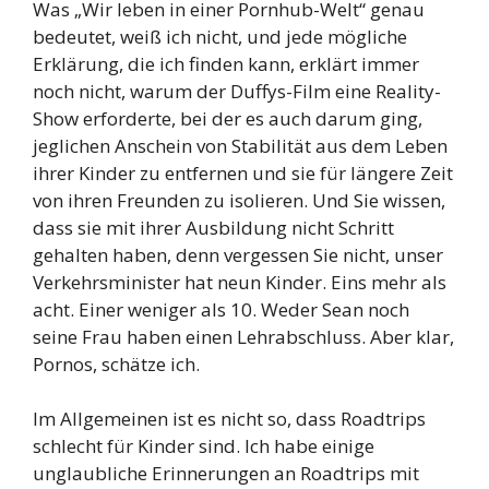
Was „Wir leben in einer Pornhub-Welt“ genau
bedeutet, weiß ich nicht, und jede mögliche
Erklärung, die ich finden kann, erklärt immer
noch nicht, warum der Duffys-Film eine Reality-
Show erforderte, bei der es auch darum ging,
jeglichen Anschein von Stabilität aus dem Leben
ihrer Kinder zu entfernen und sie für längere Zeit
von ihren Freunden zu isolieren. Und Sie wissen,
dass sie mit ihrer Ausbildung nicht Schritt
gehalten haben, denn vergessen Sie nicht, unser
Verkehrsminister hat neun Kinder. Eins mehr als
acht. Einer weniger als 10. Weder Sean noch
seine Frau haben einen Lehrabschluss. Aber klar,
Pornos, schätze ich.
Im Allgemeinen ist es nicht so, dass Roadtrips
schlecht für Kinder sind. Ich habe einige
unglaubliche Erinnerungen an Roadtrips mit