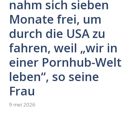
nahm sich sieben
Monate frei, um
durch die USA zu
fahren, weil „wir in
einer Pornhub-Welt
leben“, so seine
Frau
9 mei 2026