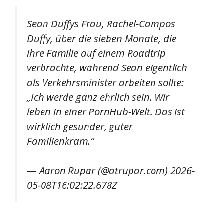
Sean Duffys Frau, Rachel-Campos
Duffy, über die sieben Monate, die
ihre Familie auf einem Roadtrip
verbrachte, während Sean eigentlich
als Verkehrsminister arbeiten sollte:
„Ich werde ganz ehrlich sein. Wir
leben in einer PornHub-Welt. Das ist
wirklich gesunder, guter
Familienkram.“
— Aaron Rupar (@atrupar.com) 2026-
05-08T16:02:22.678Z