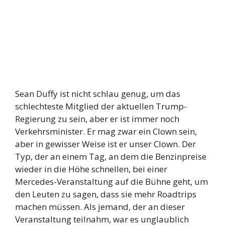
Sean Duffy ist nicht schlau genug, um das
schlechteste Mitglied der aktuellen Trump-
Regierung zu sein, aber er ist immer noch
Verkehrsminister. Er mag zwar ein Clown sein,
aber in gewisser Weise ist er unser Clown. Der
Typ, der an einem Tag, an dem die Benzinpreise
wieder in die Höhe schnellen, bei einer
Mercedes-Veranstaltung auf die Bühne geht, um
den Leuten zu sagen, dass sie mehr Roadtrips
machen müssen. Als jemand, der an dieser
Veranstaltung teilnahm, war es unglaublich