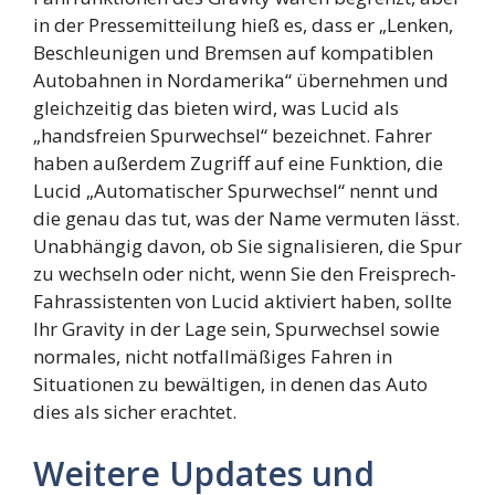
in der Pressemitteilung hieß es, dass er „Lenken,
Beschleunigen und Bremsen auf kompatiblen
Autobahnen in Nordamerika“ übernehmen und
gleichzeitig das bieten wird, was Lucid als
„handsfreien Spurwechsel“ bezeichnet. Fahrer
haben außerdem Zugriff auf eine Funktion, die
Lucid „Automatischer Spurwechsel“ nennt und
die genau das tut, was der Name vermuten lässt.
Unabhängig davon, ob Sie signalisieren, die Spur
zu wechseln oder nicht, wenn Sie den Freisprech-
Fahrassistenten von Lucid aktiviert haben, sollte
Ihr Gravity in der Lage sein, Spurwechsel sowie
normales, nicht notfallmäßiges Fahren in
Situationen zu bewältigen, in denen das Auto
dies als sicher erachtet.
Weitere Updates und