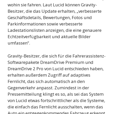
wohin sie fahren. Laut Lucid können Gravity-
Besitzer, die das Update erhalten, „verbesserte
Geschäftsdetails, Bewertungen, Fotos und
Parkinformationen sowie verbesserte
Ladestationslisten anzeigen, die eine genauere
Echtzeitverfügbarkeit und aktuelle Bilder
umfassen“.
Gravity-Besitzer, die sich für die Fahrerassistenz-
Softwarepakete DreamDrive Premium und
DreamDrive 2 Pro von Lucid entschieden haben,
erhalten außerdem Zugriff auf adaptives
Fernlicht, das sich automatisch an den
Gegenverkehr anpasst. Zumindest in der
Pressemitteilung klingt es so, als sei das System
von Lucid etwas fortschrittlicher als die Systeme,
die einfach das Fernlicht ausschalten, wenn das
Auto ein entgegenkommendes Fahrzeug erkennt.