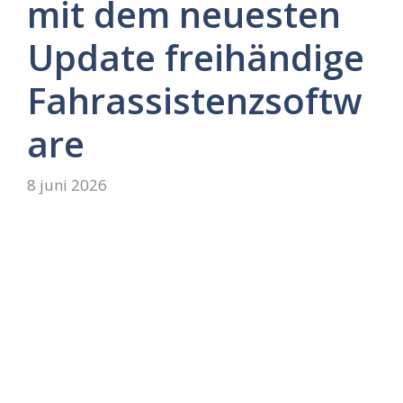
mit dem neuesten
Update freihändige
Fahrassistenzsoftw
are
8 juni 2026