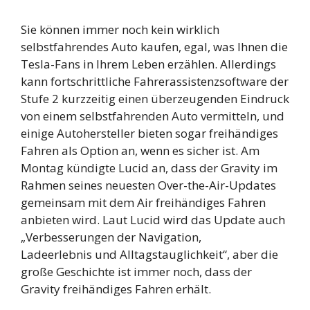
Sie können immer noch kein wirklich
selbstfahrendes Auto kaufen, egal, was Ihnen die
Tesla-Fans in Ihrem Leben erzählen. Allerdings
kann fortschrittliche Fahrerassistenzsoftware der
Stufe 2 kurzzeitig einen überzeugenden Eindruck
von einem selbstfahrenden Auto vermitteln, und
einige Autohersteller bieten sogar freihändiges
Fahren als Option an, wenn es sicher ist. Am
Montag kündigte Lucid an, dass der Gravity im
Rahmen seines neuesten Over-the-Air-Updates
gemeinsam mit dem Air freihändiges Fahren
anbieten wird. Laut Lucid wird das Update auch
„Verbesserungen der Navigation,
Ladeerlebnis und Alltagstauglichkeit“, aber die
große Geschichte ist immer noch, dass der
Gravity freihändiges Fahren erhält.