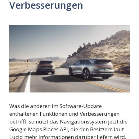
Verbesserungen
Was die anderen im Software-Update
enthaltenen Funktionen und Verbesserungen
betrifft, so nutzt das Navigationssystem jetzt die
Google Maps Places API, die den Besitzern laut
Lucid mehr Informationen darüber liefern wird,