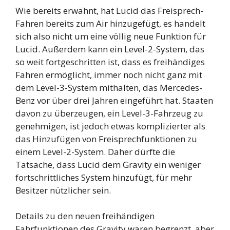
Wie bereits erwähnt, hat Lucid das Freisprech-
Fahren bereits zum Air hinzugefügt, es handelt
sich also nicht um eine völlig neue Funktion für
Lucid. Außerdem kann ein Level-2-System, das
so weit fortgeschritten ist, dass es freihändiges
Fahren ermöglicht, immer noch nicht ganz mit
dem Level-3-System mithalten, das Mercedes-
Benz vor über drei Jahren eingeführt hat. Staaten
davon zu überzeugen, ein Level-3-Fahrzeug zu
genehmigen, ist jedoch etwas komplizierter als
das Hinzufügen von Freisprechfunktionen zu
einem Level-2-System. Daher dürfte die
Tatsache, dass Lucid dem Gravity ein weniger
fortschrittliches System hinzufügt, für mehr
Besitzer nützlicher sein.
Details zu den neuen freihändigen
Fahrfunktionen des Gravity waren begrenzt, aber