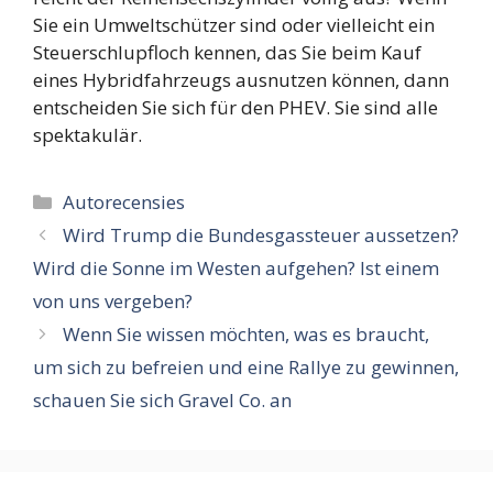
Sie ein Umweltschützer sind oder vielleicht ein
Steuerschlupfloch kennen, das Sie beim Kauf
eines Hybridfahrzeugs ausnutzen können, dann
entscheiden Sie sich für den PHEV. Sie sind alle
spektakulär.
Categorieën
Autorecensies
Wird Trump die Bundesgassteuer aussetzen?
Wird die Sonne im Westen aufgehen? Ist einem
von uns vergeben?
Wenn Sie wissen möchten, was es braucht,
um sich zu befreien und eine Rallye zu gewinnen,
schauen Sie sich Gravel Co. an