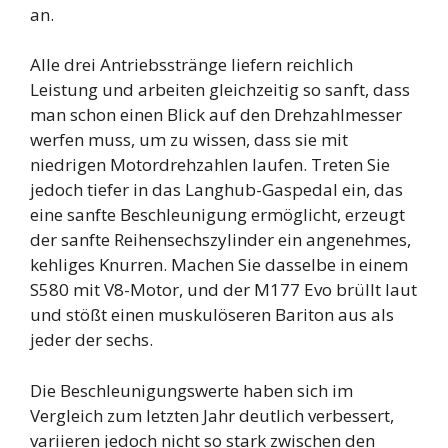
an.
Alle drei Antriebsstränge liefern reichlich
Leistung und arbeiten gleichzeitig so sanft, dass
man schon einen Blick auf den Drehzahlmesser
werfen muss, um zu wissen, dass sie mit
niedrigen Motordrehzahlen laufen. Treten Sie
jedoch tiefer in das Langhub-Gaspedal ein, das
eine sanfte Beschleunigung ermöglicht, erzeugt
der sanfte Reihensechszylinder ein angenehmes,
kehliges Knurren. Machen Sie dasselbe in einem
S580 mit V8-Motor, und der M177 Evo brüllt laut
und stößt einen muskulöseren Bariton aus als
jeder der sechs.
Die Beschleunigungswerte haben sich im
Vergleich zum letzten Jahr deutlich verbessert,
variieren jedoch nicht so stark zwischen den