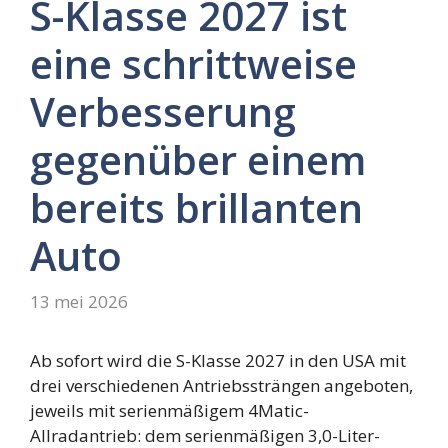
S-Klasse 2027 ist
eine schrittweise
Verbesserung
gegenüber einem
bereits brillanten
Auto
13 mei 2026
Ab sofort wird die S-Klasse 2027 in den USA mit
drei verschiedenen Antriebssträngen angeboten,
jeweils mit serienmäßigem 4Matic-
Allradantrieb: dem serienmäßigen 3,0-Liter-