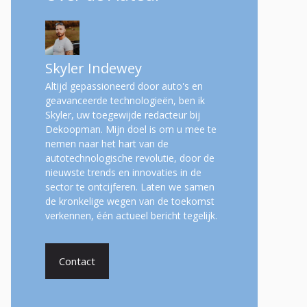
Skyler Indewey
Altijd gepassioneerd door auto's en
geavanceerde technologieën, ben ik
Skyler, uw toegewijde redacteur bij
Dekoopman. Mijn doel is om u mee te
nemen naar het hart van de
autotechnologische revolutie, door de
nieuwste trends en innovaties in de
sector te ontcijferen. Laten we samen
de kronkelige wegen van de toekomst
verkennen, één actueel bericht tegelijk.
Contact