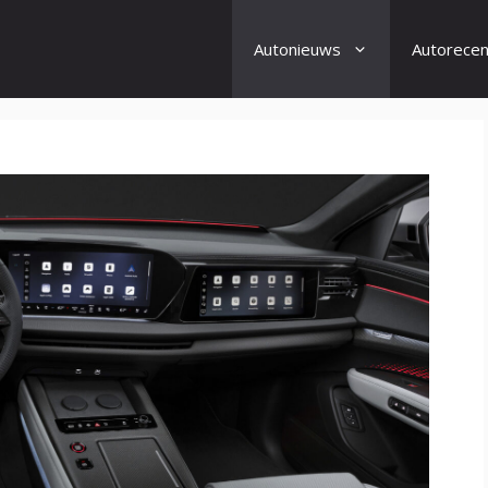
Autonieuws
Autorecen