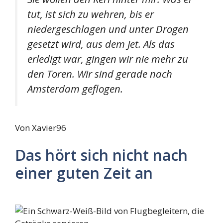
tut, ist sich zu wehren, bis er
niedergeschlagen und unter Drogen
gesetzt wird, aus dem Jet. Als das
erledigt war, gingen wir nie mehr zu
den Toren. Wir sind gerade nach
Amsterdam geflogen.
Von Xavier96
Das hört sich nicht nach
einer guten Zeit an