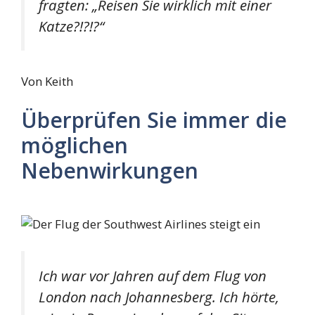
fragten: „Reisen Sie wirklich mit einer
Katze?!?!?“
Von Keith
Überprüfen Sie immer die
möglichen
Nebenwirkungen
Ich war vor Jahren auf dem Flug von
London nach Johannesberg. Ich hörte,