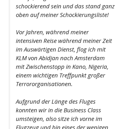
schockierend sein und das stand ganz
oben auf meiner Schockierungsliste!
Vor Jahren, während meiner
intensiven Reise während meiner Zeit
im Auswärtigen Dienst, flog ich mit
KLM von Abidjan nach Amsterdam
mit Zwischenstopp in Kano, Nigeria,
einem wichtigen Treffpunkt großer
Terrororganisationen.
Aufgrund der Länge des Fluges
konnten wir in die Business Class
umsteigen, also sitze ich vorne im
Flugzeug und bin eines der wenigen