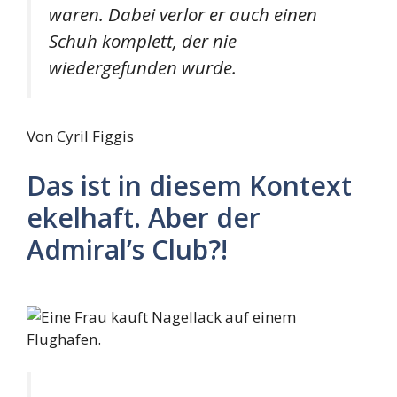
waren. Dabei verlor er auch einen
Schuh komplett, der nie
wiedergefunden wurde.
Von Cyril Figgis
Das ist in diesem Kontext
ekelhaft. Aber der
Admiral’s Club?!