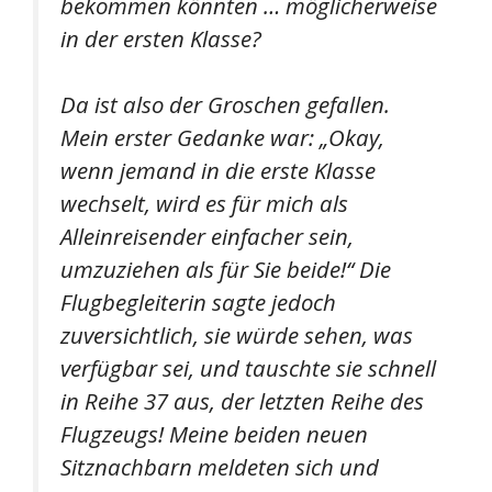
bekommen könnten … möglicherweise
in der ersten Klasse?
Da ist also der Groschen gefallen.
Mein erster Gedanke war: „Okay,
wenn jemand in die erste Klasse
wechselt, wird es für mich als
Alleinreisender einfacher sein,
umzuziehen als für Sie beide!“ Die
Flugbegleiterin sagte jedoch
zuversichtlich, sie würde sehen, was
verfügbar sei, und tauschte sie schnell
in Reihe 37 aus, der letzten Reihe des
Flugzeugs! Meine beiden neuen
Sitznachbarn meldeten sich und