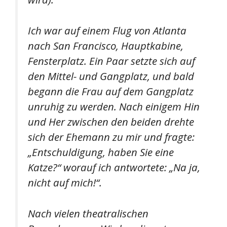
Ich war auf einem Flug von Atlanta
nach San Francisco, Hauptkabine,
Fensterplatz. Ein Paar setzte sich auf
den Mittel- und Gangplatz, und bald
begann die Frau auf dem Gangplatz
unruhig zu werden. Nach einigem Hin
und Her zwischen den beiden drehte
sich der Ehemann zu mir und fragte:
„Entschuldigung, haben Sie eine
Katze?“ worauf ich antwortete: „Na ja,
nicht auf mich!“.
Nach vielen theatralischen