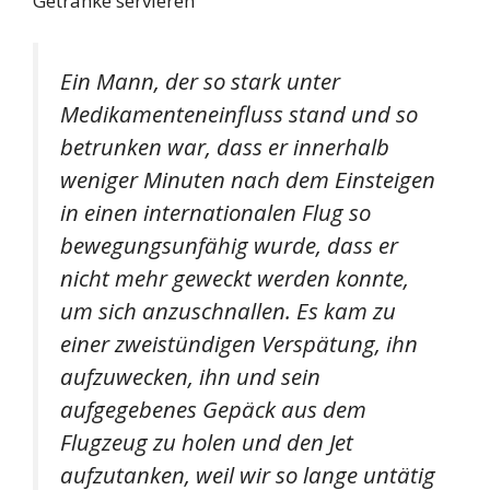
Ein Mann, der so stark unter
Medikamenteneinfluss stand und so
betrunken war, dass er innerhalb
weniger Minuten nach dem Einsteigen
in einen internationalen Flug so
bewegungsunfähig wurde, dass er
nicht mehr geweckt werden konnte,
um sich anzuschnallen. Es kam zu
einer zweistündigen Verspätung, ihn
aufzuwecken, ihn und sein
aufgegebenes Gepäck aus dem
Flugzeug zu holen und den Jet
aufzutanken, weil wir so lange untätig