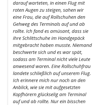
darauf warteten, in einen Flug mit
roten Augen zu steigen, sahen wir
eine Frau, die auf Rollschuhen den
Gehweg des Terminals auf und ab
rollte. Ich fand es amüsant, dass sie
ihre Schlittschuhe im Handgepäck
mitgebracht haben musste. Niemand
beschwerte sich und es war spät,
sodass am Terminal nicht viele Leute
anwesend waren. Eine Rollschuhfrau
landete schließlich auf unserem Flug.
Ich erinnere mich nur noch an den
Anblick, wie sie mit aufgesetzten
Kopfhörern glückselig am Terminal
auf und ab rollte. Nur ein bisschen