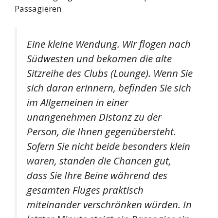
Eine kleine Wendung. Wir flogen nach
Südwesten und bekamen die alte
Sitzreihe des Clubs (Lounge). Wenn Sie
sich daran erinnern, befinden Sie sich
im Allgemeinen in einer
unangenehmen Distanz zu der
Person, die Ihnen gegenübersteht.
Sofern Sie nicht beide besonders klein
waren, standen die Chancen gut,
dass Sie Ihre Beine während des
gesamten Fluges praktisch
miteinander verschränken würden. In