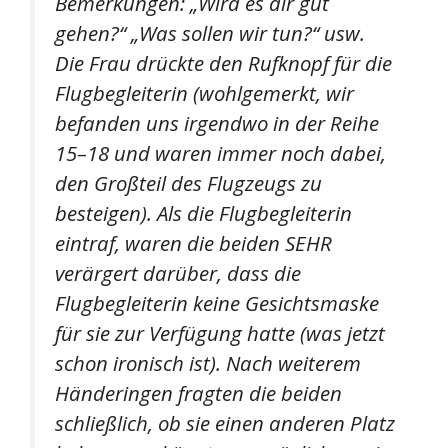
Bemerkungen: „Wird es dir gut
gehen?“ „Was sollen wir tun?“ usw.
Die Frau drückte den Rufknopf für die
Flugbegleiterin (wohlgemerkt, wir
befanden uns irgendwo in der Reihe
15–18 und waren immer noch dabei,
den Großteil des Flugzeugs zu
besteigen). Als die Flugbegleiterin
eintraf, waren die beiden SEHR
verärgert darüber, dass die
Flugbegleiterin keine Gesichtsmaske
für sie zur Verfügung hatte (was jetzt
schon ironisch ist). Nach weiterem
Händeringen fragten die beiden
schließlich, ob sie einen anderen Platz