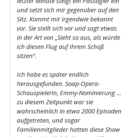
letzter Minute steigt ein Passagier ein
und setzt sich mir gegenüber auf den
Sitz. Kommt mir irgendwie bekannt
vor. Sie stellt sich vor und sagt etwas
in der Art von „Sieht so aus, als würde
ich diesen Flug auf Ihrem Schoß
sitzen“.
Ich habe es später endlich
herausgefunden. Soap-Opera-
Schauspielerin, Emmy-Nominierung …
zu diesem Zeitpunkt war sie
wahrscheinlich in etwa 2000 Episoden
aufgetreten, und sogar
Familienmitglieder hatten diese Show