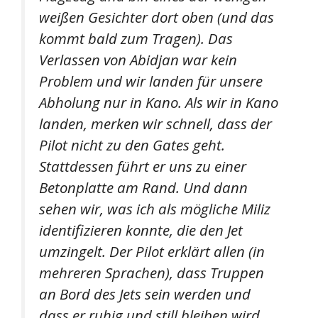
weißen Gesichter dort oben (und das
kommt bald zum Tragen). Das
Verlassen von Abidjan war kein
Problem und wir landen für unsere
Abholung nur in Kano. Als wir in Kano
landen, merken wir schnell, dass der
Pilot nicht zu den Gates geht.
Stattdessen führt er uns zu einer
Betonplatte am Rand. Und dann
sehen wir, was ich als mögliche Miliz
identifizieren konnte, die den Jet
umzingelt. Der Pilot erklärt allen (in
mehreren Sprachen), dass Truppen
an Bord des Jets sein werden und
dass er ruhig und still bleiben wird.