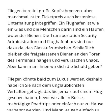
Fliegen bereitet große Kopfschmerzen, aber
manchmal ist im Ticketpreis auch kostenlose
Unterhaltung inbegriffen. Ein Flughafen ist wie
ein Glas und die Menschen darin sind ein Haufen
wütender Bienen. Die Transportation Security
Administration und Flughafenbars sind nur
dazu da, das Glas aufzumischen. Schließlich
bleiben die freigelassenen Bienen an den Toren
des Terminals hängen und verursachen Chaos.
Aber kann man ihnen wirklich die Schuld geben?
Fliegen könnte bald zum Luxus werden, deshalb
habe ich Sie nach dem unglaublichsten
Verhalten gefragt, das Sie jemals auf einem Flug
gesehen haben, bevor wir alle in Busse,
mehrtägige Roadtrips oder einfach nur zu Hause
verbannt werden. Und Mann, es gab einfach zu