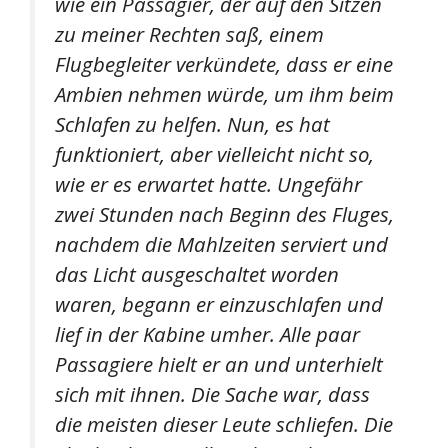
wie ein Passagier, der auf den Sitzen
zu meiner Rechten saß, einem
Flugbegleiter verkündete, dass er eine
Ambien nehmen würde, um ihm beim
Schlafen zu helfen. Nun, es hat
funktioniert, aber vielleicht nicht so,
wie er es erwartet hatte. Ungefähr
zwei Stunden nach Beginn des Fluges,
nachdem die Mahlzeiten serviert und
das Licht ausgeschaltet worden
waren, begann er einzuschlafen und
lief in der Kabine umher. Alle paar
Passagiere hielt er an und unterhielt
sich mit ihnen. Die Sache war, dass
die meisten dieser Leute schliefen. Die