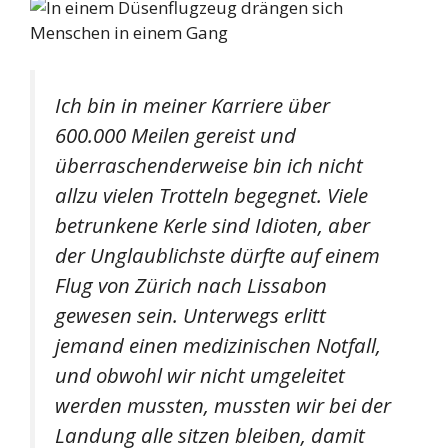
Ich bin in meiner Karriere über
600.000 Meilen gereist und
überraschenderweise bin ich nicht
allzu vielen Trotteln begegnet. Viele
betrunkene Kerle sind Idioten, aber
der Unglaublichste dürfte auf einem
Flug von Zürich nach Lissabon
gewesen sein. Unterwegs erlitt
jemand einen medizinischen Notfall,
und obwohl wir nicht umgeleitet
werden mussten, mussten wir bei der
Landung alle sitzen bleiben, damit