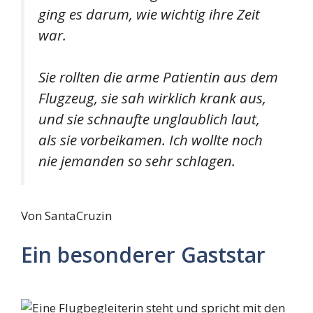
ging es darum, wie wichtig ihre Zeit
war.
Sie rollten die arme Patientin aus dem
Flugzeug, sie sah wirklich krank aus,
und sie schnaufte unglaublich laut,
als sie vorbeikamen. Ich wollte noch
nie jemanden so sehr schlagen.
Von SantaCruzin
Ein besonderer Gaststar