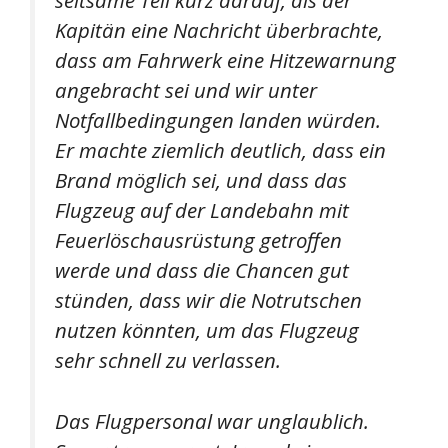
seltsame Teil kurz darauf, als der
Kapitän eine Nachricht überbrachte,
dass am Fahrwerk eine Hitzewarnung
angebracht sei und wir unter
Notfallbedingungen landen würden.
Er machte ziemlich deutlich, dass ein
Brand möglich sei, und dass das
Flugzeug auf der Landebahn mit
Feuerlöschausrüstung getroffen
werde und dass die Chancen gut
stünden, dass wir die Notrutschen
nutzen könnten, um das Flugzeug
sehr schnell zu verlassen.
Das Flugpersonal war unglaublich.