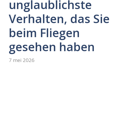
unglaublichste
Verhalten, das Sie
beim Fliegen
gesehen haben
7 mei 2026