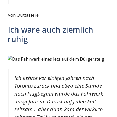
Von OuttaHere
Ich wäre auch ziemlich
ruhig
Ich kehrte vor einigen Jahren nach
Toronto zurück und etwa eine Stunde
nach Flugbeginn wurde das Fahrwerk
ausgefahren. Das ist auf jeden Fall
seltsam… aber dann kam der wirklich