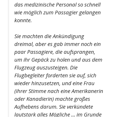
das medizinische Personal so schnell
wie möglich zum Passagier gelangen
konnte.
Sie machten die Ankündigung
dreimal, aber es gab immer noch ein
paar Passagiere, die aufsprangen,
um ihr Gepäck zu holen und aus dem
Flugzeug auszusteigen. Die
Flugbegleiter forderten sie auf, sich
wieder hinzusetzen, und eine Frau
(ihrer Stimme nach eine Amerikanerin
oder Kanadierin) machte großes
Aufhebens darum. Sie verkündete
lautstark alles Mögliche … im Grunde