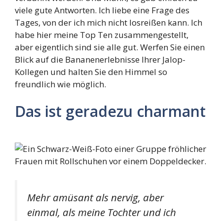
viele gute Antworten. Ich liebe eine Frage des
Tages, von der ich mich nicht losreißen kann. Ich
habe hier meine Top Ten zusammengestellt,
aber eigentlich sind sie alle gut. Werfen Sie einen
Blick auf die Bananenerlebnisse Ihrer Jalop-
Kollegen und halten Sie den Himmel so
freundlich wie möglich.
Das ist geradezu charmant
Mehr amüsant als nervig, aber
einmal, als meine Tochter und ich