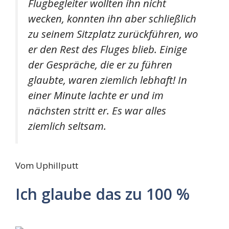
Flugbegleiter wollten ihn nicht
wecken, konnten ihn aber schließlich
zu seinem Sitzplatz zurückführen, wo
er den Rest des Fluges blieb. Einige
der Gespräche, die er zu führen
glaubte, waren ziemlich lebhaft! In
einer Minute lachte er und im
nächsten stritt er. Es war alles
ziemlich seltsam.
Vom Uphillputt
Ich glaube das zu 100 %