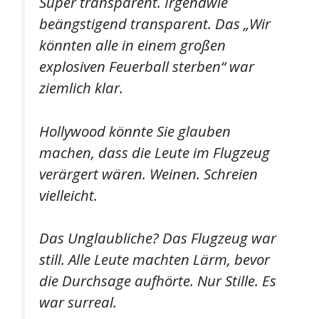
Super transparent. Irgendwie
beängstigend transparent. Das „Wir
könnten alle in einem großen
explosiven Feuerball sterben“ war
ziemlich klar.
Hollywood könnte Sie glauben
machen, dass die Leute im Flugzeug
verärgert wären. Weinen. Schreien
vielleicht.
Das Unglaubliche? Das Flugzeug war
still. Alle Leute machten Lärm, bevor
die Durchsage aufhörte. Nur Stille. Es
war surreal.