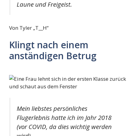
Laune und Freigeist.
Von Tyler „T__H“
Klingt nach einem
anständigen Betrug
Mein liebstes persönliches
Flugerlebnis hatte ich im Jahr 2018
(vor COVID, da dies wichtig werden
wird).