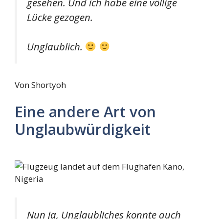
gesehen. Und ich habe eine völlige
Lücke gezogen.
Unglaublich.
Von Shortyoh
Eine andere Art von
Unglaubwürdigkeit
Nun ja, Unglaubliches konnte auch