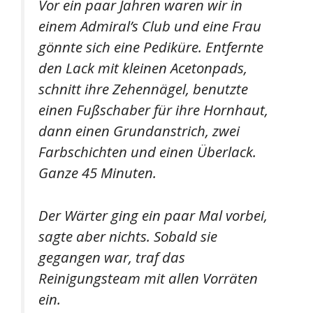
Vor ein paar Jahren waren wir in
einem Admiral’s Club und eine Frau
gönnte sich eine Pediküre. Entfernte
den Lack mit kleinen Acetonpads,
schnitt ihre Zehennägel, benutzte
einen Fußschaber für ihre Hornhaut,
dann einen Grundanstrich, zwei
Farbschichten und einen Überlack.
Ganze 45 Minuten.
Der Wärter ging ein paar Mal vorbei,
sagte aber nichts. Sobald sie
gegangen war, traf das
Reinigungsteam mit allen Vorräten
ein.