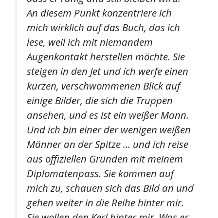
An diesem Punkt konzentriere ich
mich wirklich auf das Buch, das ich
lese, weil ich mit niemandem
Augenkontakt herstellen möchte. Sie
steigen in den Jet und ich werfe einen
kurzen, verschwommenen Blick auf
einige Bilder, die sich die Truppen
ansehen, und es ist ein weißer Mann.
Und ich bin einer der wenigen weißen
Männer an der Spitze … und ich reise
aus offiziellen Gründen mit meinem
Diplomatenpass. Sie kommen auf
mich zu, schauen sich das Bild an und
gehen weiter in die Reihe hinter mir.
Sie wollen den Kerl hinter mir. Was er