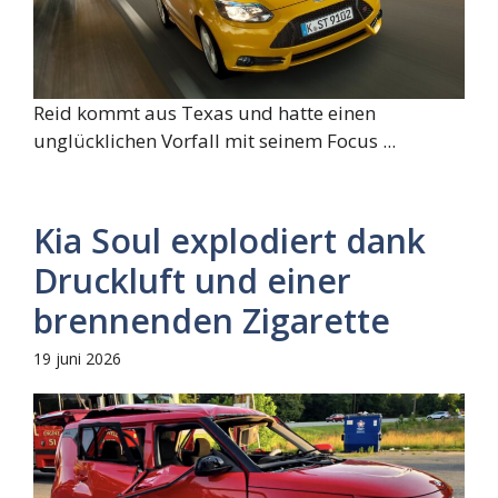
Reid kommt aus Texas und hatte einen
unglücklichen Vorfall mit seinem Focus ...
Kia Soul explodiert dank
Druckluft und einer
brennenden Zigarette
19 juni 2026