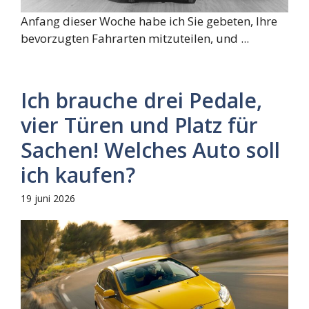
Anfang dieser Woche habe ich Sie gebeten, Ihre
bevorzugten Fahrarten mitzuteilen, und ...
Ich brauche drei Pedale,
vier Türen und Platz für
Sachen! Welches Auto soll
ich kaufen?
19 juni 2026