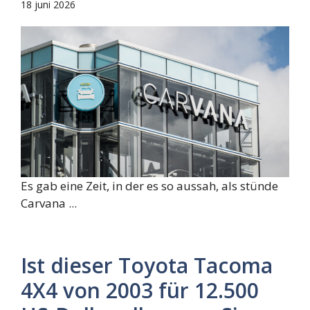
18 juni 2026
Es gab eine Zeit, in der es so aussah, als stünde
Carvana ...
Ist dieser Toyota Tacoma
4X4 von 2003 für 12.500