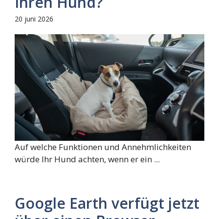
Ihren Hund?
20 juni 2026
Auf welche Funktionen und Annehmlichkeiten
würde Ihr Hund achten, wenn er ein ...
Google Earth verfügt jetzt