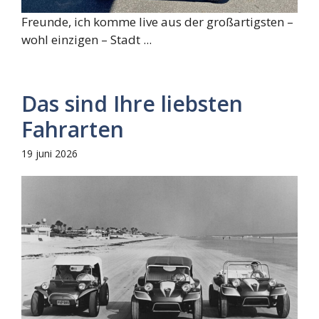
Freunde, ich komme live aus der großartigsten –
wohl einzigen – Stadt ...
Das sind Ihre liebsten
Fahrarten
19 juni 2026