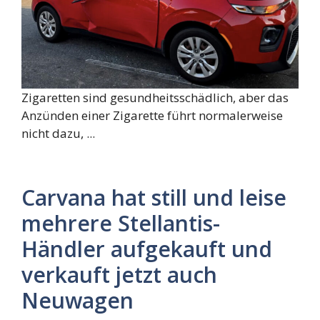
Zigaretten sind gesundheitsschädlich, aber das
Anzünden einer Zigarette führt normalerweise
nicht dazu, ...
Carvana hat still und leise
mehrere Stellantis-
Händler aufgekauft und
verkauft jetzt auch
Neuwagen