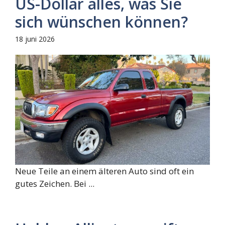
US-Dollar alles, was Sie
sich wünschen können?
18 juni 2026
Neue Teile an einem älteren Auto sind oft ein
gutes Zeichen. Bei ...