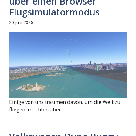
über einen Browser-
Flugsimulatormodus
20 juni 2026
Einige von uns träumen davon, um die Welt zu
fliegen, möchten aber ...