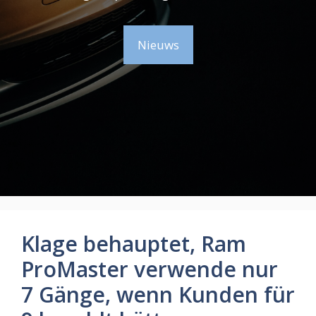
Nieuws
Klage behauptet, Ram
ProMaster verwende nur
7 Gänge, wenn Kunden für