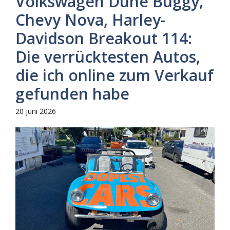
Volkswagen Dune Buggy,
Chevy Nova, Harley-
Davidson Breakout 114:
Die verrücktesten Autos,
die ich online zum Verkauf
gefunden habe
20 juni 2026