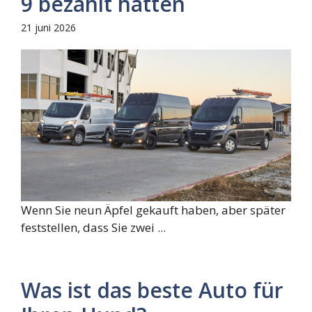
9 bezahlt hätten
21 juni 2026
Wenn Sie neun Äpfel gekauft haben, aber später
feststellen, dass Sie zwei ...
Was ist das beste Auto für