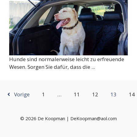
Hunde sind normalerweise leicht zu erfreuende
Wesen. Sorgen Sie dafür, dass die ...
Vorige
1
…
11
12
13
14
© 2026 De Koopman | DeKoopman@aol.com