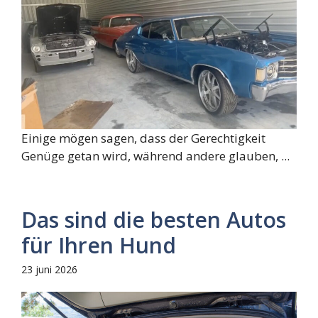
Einige mögen sagen, dass der Gerechtigkeit
Genüge getan wird, während andere glauben, ...
Das sind die besten Autos
für Ihren Hund
23 juni 2026