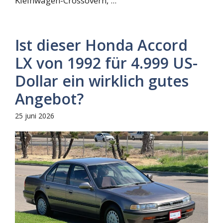
Kleinwagen-Crossovern, ...
Ist dieser Honda Accord
LX von 1992 für 4.999 US-
Dollar ein wirklich gutes
Angebot?
25 juni 2026