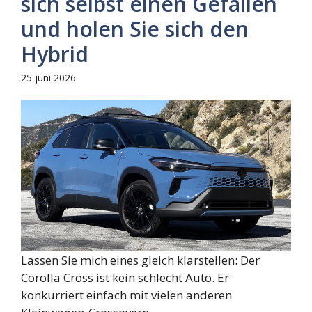
sich selbst einen Gefallen
und holen Sie sich den
Hybrid
25 juni 2026
Lassen Sie mich eines gleich klarstellen: Der
Corolla Cross ist kein schlecht Auto. Er
konkurriert einfach mit vielen anderen