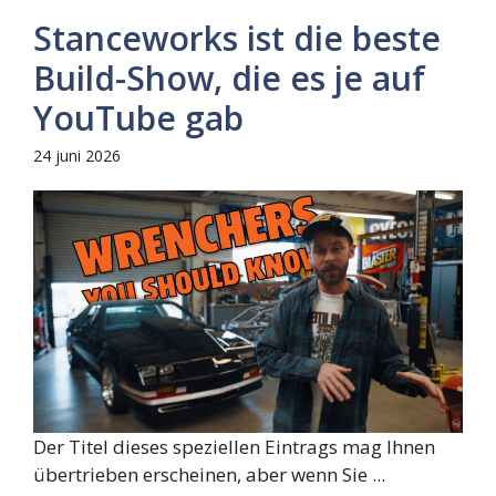
Stanceworks ist die beste
Build-Show, die es je auf
YouTube gab
24 juni 2026
Der Titel dieses speziellen Eintrags mag Ihnen
übertrieben erscheinen, aber wenn Sie ...