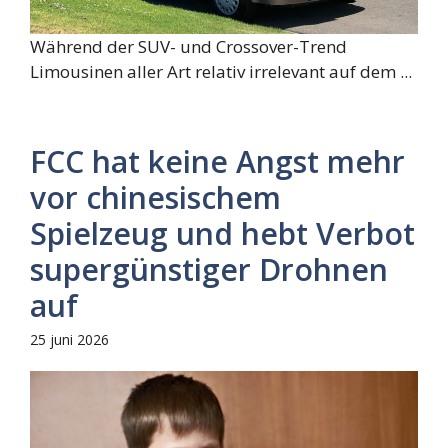
Während der SUV- und Crossover-Trend
Limousinen aller Art relativ irrelevant auf dem ...
FCC hat keine Angst mehr
vor chinesischem
Spielzeug und hebt Verbot
supergünstiger Drohnen
auf
25 juni 2026