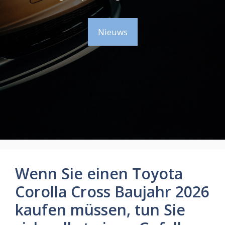
Nieuws
Wenn Sie einen Toyota
Corolla Cross Baujahr 2026
kaufen müssen, tun Sie