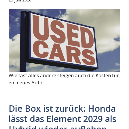
Wie fast alles andere steigen auch die Kosten für
ein neues Auto ...
Die Box ist zurück: Honda
lässt das Element 2029 als