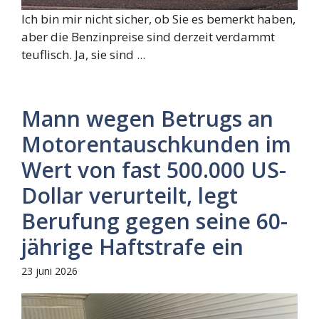
Ich bin mir nicht sicher, ob Sie es bemerkt haben,
aber die Benzinpreise sind derzeit verdammt
teuflisch. Ja, sie sind ...
Mann wegen Betrugs an
Motorentauschkunden im
Wert von fast 500.000 US-
Dollar verurteilt, legt
Berufung gegen seine 60-
jährige Haftstrafe ein
23 juni 2026