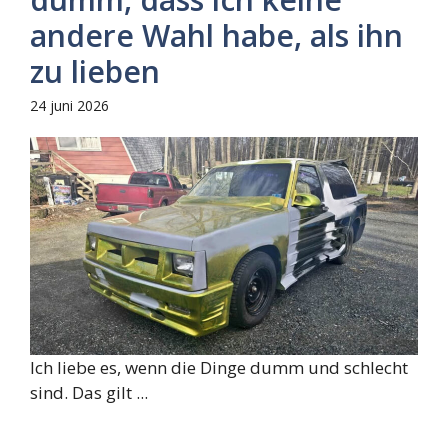
andere Wahl habe, als ihn
zu lieben
24 juni 2026
Ich liebe es, wenn die Dinge dumm und schlecht
sind. Das gilt ...