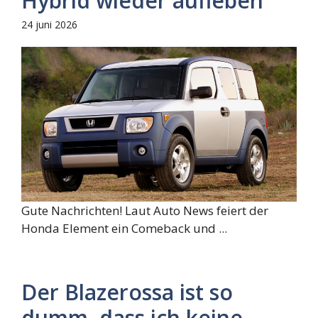
Hybrid wieder aufleben
24 juni 2026
Gute Nachrichten! Laut Auto News feiert der
Honda Element ein Comeback und ...
Der Blazerossa ist so
dumm, dass ich keine