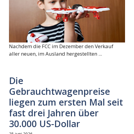
Nachdem die FCC im Dezember den Verkauf
aller neuen, im Ausland hergestellten ...
Die
Gebrauchtwagenpreise
liegen zum ersten Mal seit
fast drei Jahren über
30.000 US-Dollar
25 juni 2026