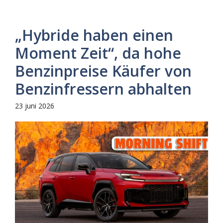
„Hybride haben einen
Moment Zeit“, da hohe
Benzinpreise Käufer von
Benzinfressern abhalten
23 juni 2026