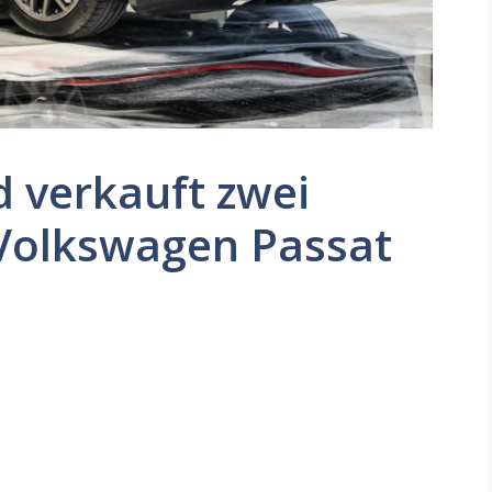
 verkauft zwei
 Volkswagen Passat