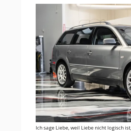
Ich sage Liebe, weil Liebe nicht logisch 