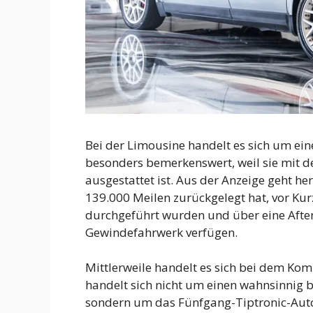
Bei der Limousine handelt es sich um ein
besonders bemerkenswert, weil sie mit d
ausgestattet ist. Aus der Anzeige geht he
139.000 Meilen zurückgelegt hat, vor Ku
durchgeführt wurden und über eine After
Gewindefahrwerk verfügen.
Mittlerweile handelt es sich bei dem Kom
handelt sich nicht um einen wahnsinnig
sondern um das Fünfgang-Tiptronic-Autom