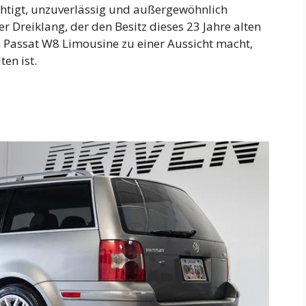
üchtigt, unzuverlässig und außergewöhnlich
r Dreiklang, der den Besitz dieses 23 Jahre alten
 Passat W8 Limousine zu einer Aussicht macht,
en ist.