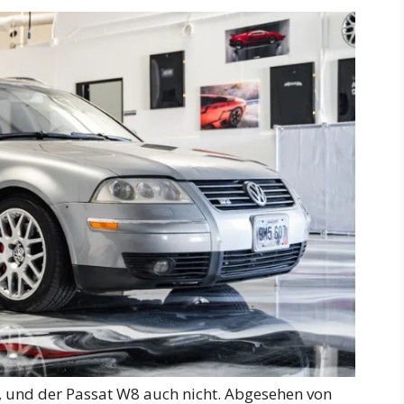
ist, und der Passat W8 auch nicht. Abgesehen von