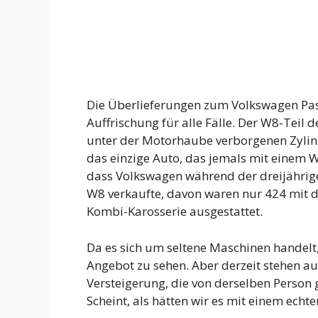
Die Überlieferungen zum Volkswagen Pass
Auffrischung für alle Fälle. Der W8-Teil
unter der Motorhaube verborgenen Zylind
das einzige Auto, das jemals mit einem 
dass Volkswagen während der dreijährige
W8 verkaufte, davon waren nur 424 mit 
Kombi-Karosserie ausgestattet.
Da es sich um seltene Maschinen handelt, 
Angebot zu sehen. Aber derzeit stehen au
Versteigerung, die von derselben Person 
Scheint, als hätten wir es mit einem echt