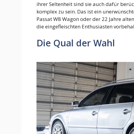
ihrer Seltenheit sind sie auch dafür ber
komplex zu sein. Das ist ein unerwünschte
Passat W8 Wagon oder der 22 Jahre alten
die eingefleischten Enthusiasten vorbehalt
Die Qual der Wahl