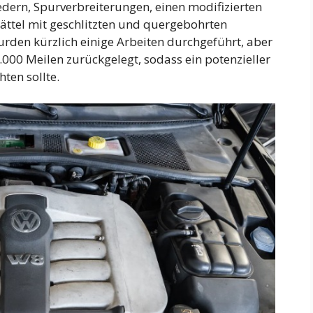
edern, Spurverbreiterungen, einen modifizierten
ättel mit geschlitzten und quergebohrten
den kürzlich einige Arbeiten durchgeführt, aber
.000 Meilen zurückgelegt, sodass ein potenzieller
hten sollte.