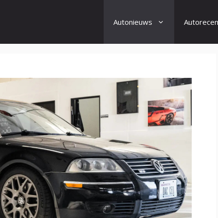
Autonieuws
Autorecen