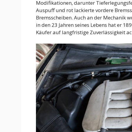
Modifikationen, darunter Tieferlegungsf
Auspuff und rot lackierte vordere Bremss
Bremsscheiben. Auch an der Mechanik wur
in den 23 Jahren seines Lebens hat er 189
Käufer auf langfristige Zuverlässigkeit ac