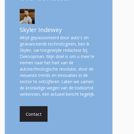
Skyler Indewey
Altijd gepassioneerd door auto's en
geavanceerde technologieën, ben ik
Skyler, uw toegewijde redacteur bij
Dekoopman. Mijn doel is om u mee te
nemen naar het hart van de
autotechnologische revolutie, door de
nieuwste trends en innovaties in de
sector te ontcijferen. Laten we samen
de kronkelige wegen van de toekomst
verkennen, één actueel bericht tegelijk.
Contact