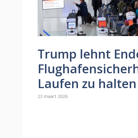
Trump lehnt End
Flughafensicherh
Laufen zu halten
23 maart 2026