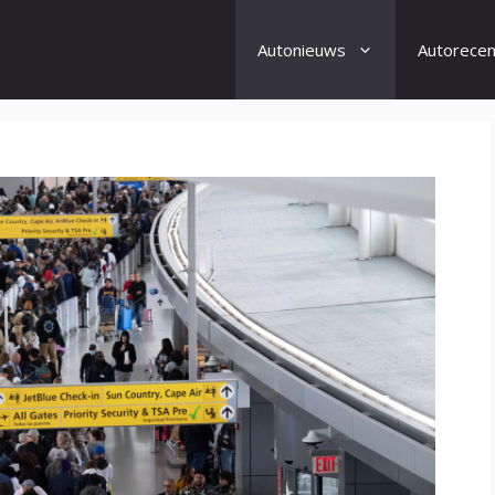
Autonieuws
Autorecen