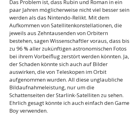
Das Problem ist, dass Rubin und Roman in ein
paar Jahren möglicherweise nicht viel besser sein
werden als das Nintendo-Relikt. Mit dem
Aufkommen von Satellitenkonstellationen, die
jeweils aus Zehntausenden von Orbitern
bestehen, sagen Wissenschaftler voraus, dass bis
zu 96 % aller zukünftigen astronomischen Fotos
bei ihrem Vorbeiflug zerstört werden könnten. Ja,
der Schaden könnte sich auch auf Bilder
auswirken, die von Teleskopen im Orbit
aufgenommen wurden. All diese unglaubliche
Bildaufnahmeleistung, nur um die
Schattenseiten der Starlink-Satelliten zu sehen.
Ehrlich gesagt könnte ich auch einfach den Game
Boy verwenden.