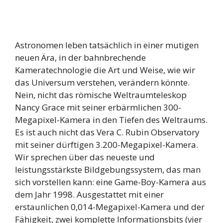
Astronomen leben tatsächlich in einer mutigen
neuen Ära, in der bahnbrechende
Kameratechnologie die Art und Weise, wie wir
das Universum verstehen, verändern könnte.
Nein, nicht das römische Weltraumteleskop
Nancy Grace mit seiner erbärmlichen 300-
Megapixel-Kamera in den Tiefen des Weltraums.
Es ist auch nicht das Vera C. Rubin Observatory
mit seiner dürftigen 3.200-Megapixel-Kamera.
Wir sprechen über das neueste und
leistungsstärkste Bildgebungssystem, das man
sich vorstellen kann: eine Game-Boy-Kamera aus
dem Jahr 1998. Ausgestattet mit einer
erstaunlichen 0,014-Megapixel-Kamera und der
Fähigkeit, zwei komplette Informationsbits (vier