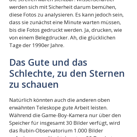
werden sich mit Sicherheit darum bemühen,
diese Fotos zu analysieren. Es kann jedoch sein,
dass sie zunächst eine Minute warten müssen,
bis die Fotos gedruckt werden. Ja, drucken, wie
von einem Belegdrucker. Ah, die glücklichen
Tage der 1990er Jahre.
Das Gute und das
Schlechte, zu den Sternen
zu schauen
Natürlich könnten auch die anderen oben
erwähnten Teleskope gute Arbeit leisten.
Während die Game-Boy-Kamera nur über den
Speicher für insgesamt 30 Bilder verfügt, wird
das Rubin-Observatorium 1.000 Bilder