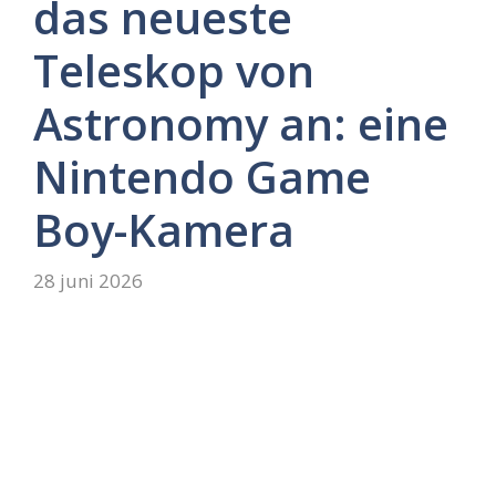
das neueste
Teleskop von
Astronomy an: eine
Nintendo Game
Boy-Kamera
28 juni 2026