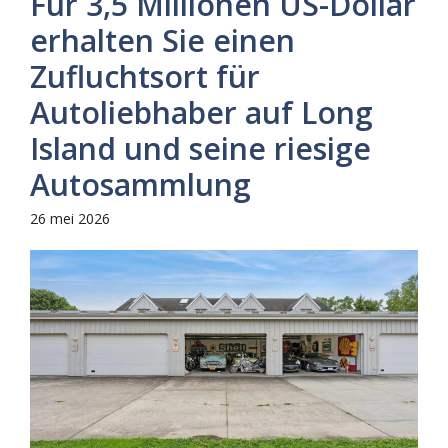
Für 3,5 Millionen US-Dollar
erhalten Sie einen
Zufluchtsort für
Autoliebhaber auf Long
Island und seine riesige
Autosammlung
26 mei 2026