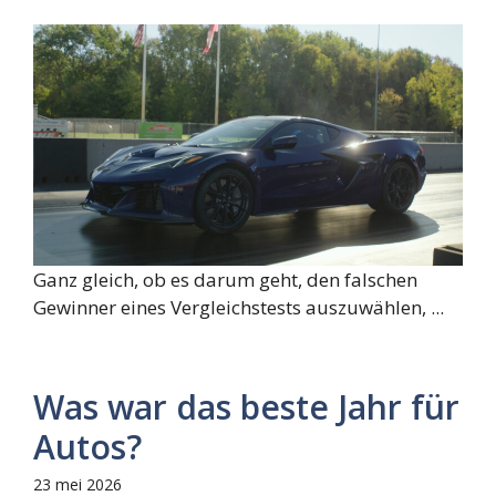
Ganz gleich, ob es darum geht, den falschen
Gewinner eines Vergleichstests auszuwählen, ...
Was war das beste Jahr für
Autos?
23 mei 2026