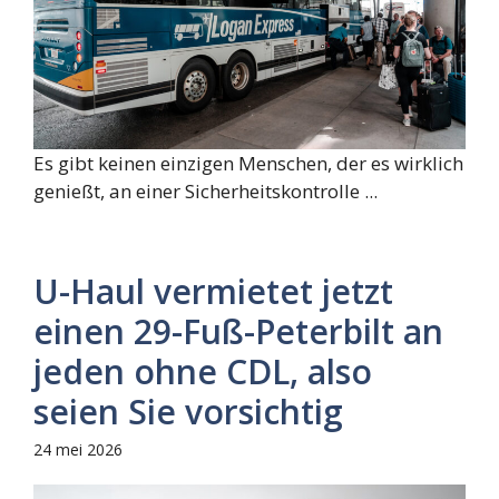
Es gibt keinen einzigen Menschen, der es wirklich
genießt, an einer Sicherheitskontrolle ...
U-Haul vermietet jetzt
einen 29-Fuß-Peterbilt an
jeden ohne CDL, also
seien Sie vorsichtig
24 mei 2026