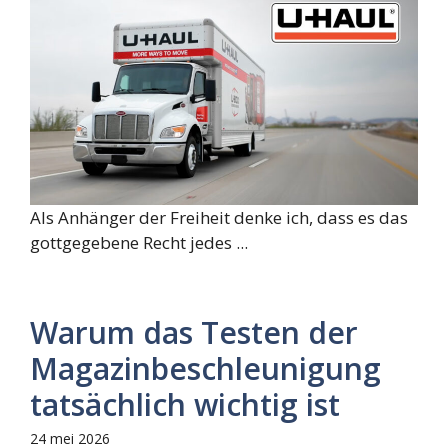
Als Anhänger der Freiheit denke ich, dass es das
gottgegebene Recht jedes ...
Warum das Testen der
Magazinbeschleunigung
tatsächlich wichtig ist
24 mei 2026