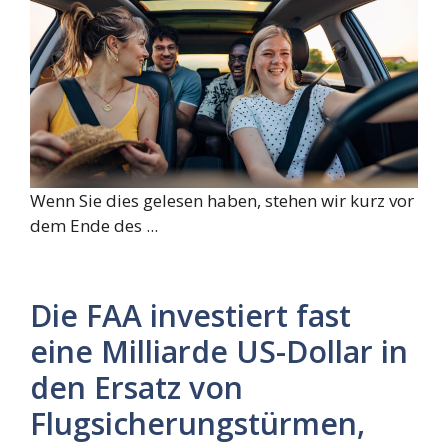
Wenn Sie dies gelesen haben, stehen wir kurz vor
dem Ende des ...
Die FAA investiert fast
eine Milliarde US-Dollar in
den Ersatz von
Flugsicherungstürmen,