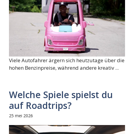
Viele Autofahrer ärgern sich heutzutage über die
hohen Benzinpreise, während andere kreativ ...
Welche Spiele spielst du
auf Roadtrips?
25 mei 2026