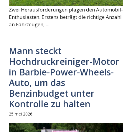
Zwei Herausforderungen plagen den Automobil-
Enthusiasten. Erstens beträgt die richtige Anzahl
an Fahrzeugen, ...
Mann steckt
Hochdruckreiniger-Motor
in Barbie-Power-Wheels-
Auto, um das
Benzinbudget unter
Kontrolle zu halten
25 mei 2026