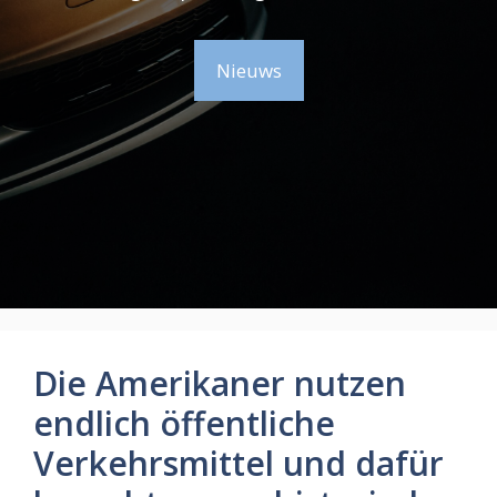
Nieuws
Die Amerikaner nutzen
endlich öffentliche
Verkehrsmittel und dafür