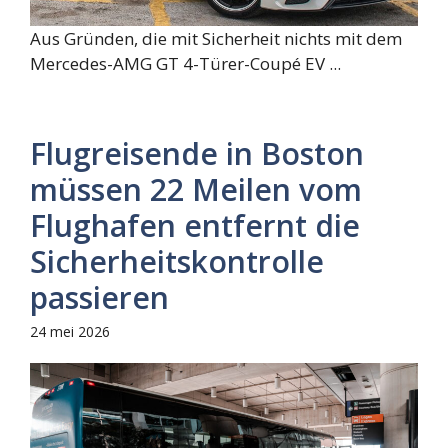
Aus Gründen, die mit Sicherheit nichts mit dem
Mercedes-AMG GT 4-Türer-Coupé EV ...
Flugreisende in Boston
müssen 22 Meilen vom
Flughafen entfernt die
Sicherheitskontrolle
passieren
24 mei 2026