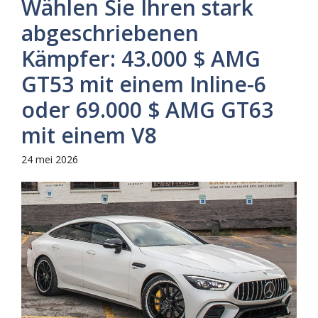
Wählen Sie Ihren stark
abgeschriebenen
Kämpfer: 43.000 $ AMG
GT53 mit einem Inline-6 ​​
oder 69.000 $ AMG GT63
mit einem V8
24 mei 2026