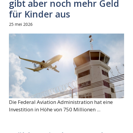
gibt aber noch mehr Geld
für Kinder aus
25 mei 2026
Die Federal Aviation Administration hat eine
Investition in Höhe von 750 Millionen ...