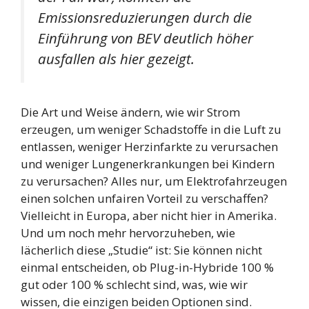
Emissionsreduzierungen durch die
Einführung von BEV deutlich höher
ausfallen als hier gezeigt.
Die Art und Weise ändern, wie wir Strom
erzeugen, um weniger Schadstoffe in die Luft zu
entlassen, weniger Herzinfarkte zu verursachen
und weniger Lungenerkrankungen bei Kindern
zu verursachen? Alles nur, um Elektrofahrzeugen
einen solchen unfairen Vorteil zu verschaffen?
Vielleicht in Europa, aber nicht hier in Amerika.
Und um noch mehr hervorzuheben, wie
lächerlich diese „Studie“ ist: Sie können nicht
einmal entscheiden, ob Plug-in-Hybride 100 %
gut oder 100 % schlecht sind, was, wie wir
wissen, die einzigen beiden Optionen sind.