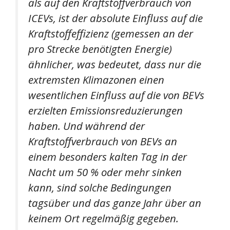
als auf den Kraftstoffverbrauch von
ICEVs, ist der absolute Einfluss auf die
Kraftstoffeffizienz (gemessen an der
pro Strecke benötigten Energie)
ähnlicher, was bedeutet, dass nur die
extremsten Klimazonen einen
wesentlichen Einfluss auf die von BEVs
erzielten Emissionsreduzierungen
haben. Und während der
Kraftstoffverbrauch von BEVs an
einem besonders kalten Tag in der
Nacht um 50 % oder mehr sinken
kann, sind solche Bedingungen
tagsüber und das ganze Jahr über an
keinem Ort regelmäßig gegeben.