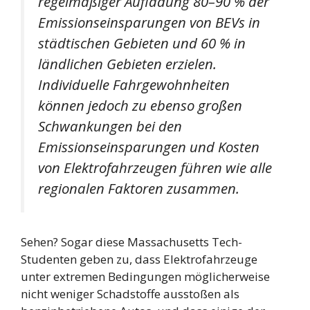
regelmäßiger Aufladung 80–90 % der
Emissionseinsparungen von BEVs in
städtischen Gebieten und 60 % in
ländlichen Gebieten erzielen.
Individuelle Fahrgewohnheiten
können jedoch zu ebenso großen
Schwankungen bei den
Emissionseinsparungen und Kosten
von Elektrofahrzeugen führen wie alle
regionalen Faktoren zusammen.
Sehen? Sogar diese Massachusetts Tech-
Studenten geben zu, dass Elektrofahrzeuge
unter extremen Bedingungen möglicherweise
nicht weniger Schadstoffe ausstoßen als