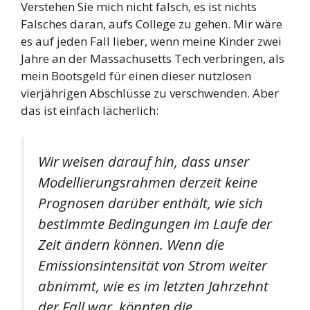
Verstehen Sie mich nicht falsch, es ist nichts
Falsches daran, aufs College zu gehen. Mir wäre
es auf jeden Fall lieber, wenn meine Kinder zwei
Jahre an der Massachusetts Tech verbringen, als
mein Bootsgeld für einen dieser nutzlosen
vierjährigen Abschlüsse zu verschwenden. Aber
das ist einfach lächerlich:
Wir weisen darauf hin, dass unser
Modellierungsrahmen derzeit keine
Prognosen darüber enthält, wie sich
bestimmte Bedingungen im Laufe der
Zeit ändern können. Wenn die
Emissionsintensität von Strom weiter
abnimmt, wie es im letzten Jahrzehnt
der Fall war, könnten die