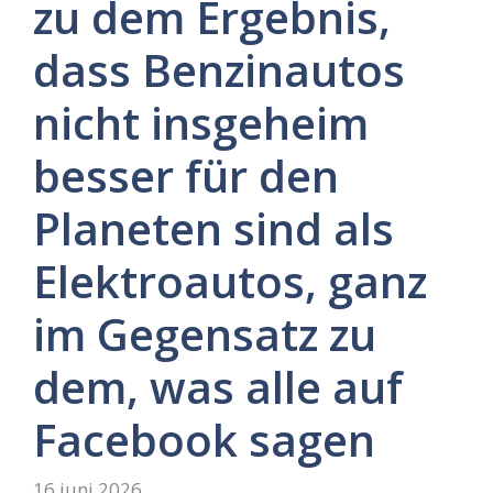
zu dem Ergebnis,
dass Benzinautos
nicht insgeheim
besser für den
Planeten sind als
Elektroautos, ganz
im Gegensatz zu
dem, was alle auf
Facebook sagen
16 juni 2026