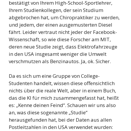
bestätigt von Ihrem High-School-Sportlehrer,
Ihrem Studienkollegen, der sein Studium
abgebrochen hat, um Chiropraktiker zu werden,
und jedem, der einen ausgemusterten Diesel
fährt. Leider vertraut nicht jeder der Facebook-
Wissenschaft, so wie diese Forscher am MIT,
deren neue Studie zeigt, dass Elektrofahrzeuge
in den USA insgesamt weniger die Umwelt
verschmutzen als Benzinautos. Ja, ok. Sicher.
Da es sich um eine Gruppe von College-
Studenten handelt, wissen diese offensichtlich
nichts über die reale Welt, aber in einem Buch,
das die KI für mich zusammengefasst hat, heißt
es: „Kenne deinen Feind“. Schauen wir uns also
an, was diese sogenannte „Studie“
herausgefunden hat, bei der Daten aus allen
Postleitzahlen in den USA verwendet wurden: