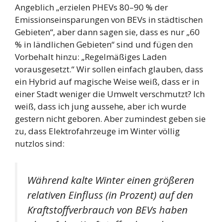
Angeblich „erzielen PHEVs 80–90 % der
Emissionseinsparungen von BEVs in städtischen
Gebieten“, aber dann sagen sie, dass es nur „60
% in ländlichen Gebieten“ sind und fügen den
Vorbehalt hinzu: „Regelmäßiges Laden
vorausgesetzt.“ Wir sollen einfach glauben, dass
ein Hybrid auf magische Weise weiß, dass er in
einer Stadt weniger die Umwelt verschmutzt? Ich
weiß, dass ich jung aussehe, aber ich wurde
gestern nicht geboren. Aber zumindest geben sie
zu, dass Elektrofahrzeuge im Winter völlig
nutzlos sind:
Während kalte Winter einen größeren
relativen Einfluss (in Prozent) auf den
Kraftstoffverbrauch von BEVs haben