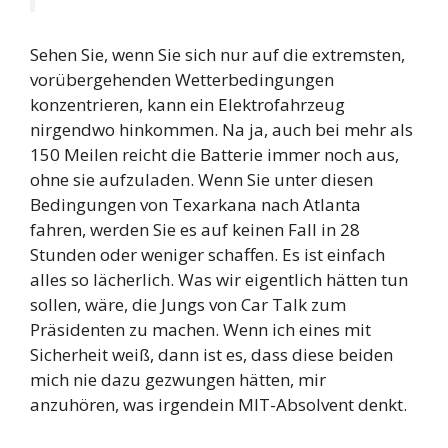
Sehen Sie, wenn Sie sich nur auf die extremsten,
vorübergehenden Wetterbedingungen
konzentrieren, kann ein Elektrofahrzeug
nirgendwo hinkommen. Na ja, auch bei mehr als
150 Meilen reicht die Batterie immer noch aus,
ohne sie aufzuladen. Wenn Sie unter diesen
Bedingungen von Texarkana nach Atlanta
fahren, werden Sie es auf keinen Fall in 28
Stunden oder weniger schaffen. Es ist einfach
alles so lächerlich. Was wir eigentlich hätten tun
sollen, wäre, die Jungs von Car Talk zum
Präsidenten zu machen. Wenn ich eines mit
Sicherheit weiß, dann ist es, dass diese beiden
mich nie dazu gezwungen hätten, mir
anzuhören, was irgendein MIT-Absolvent denkt.