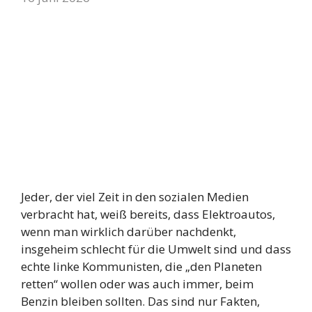
Jeder, der viel Zeit in den sozialen Medien
verbracht hat, weiß bereits, dass Elektroautos,
wenn man wirklich darüber nachdenkt,
insgeheim schlecht für die Umwelt sind und dass
echte linke Kommunisten, die „den Planeten
retten“ wollen oder was auch immer, beim
Benzin bleiben sollten. Das sind nur Fakten,