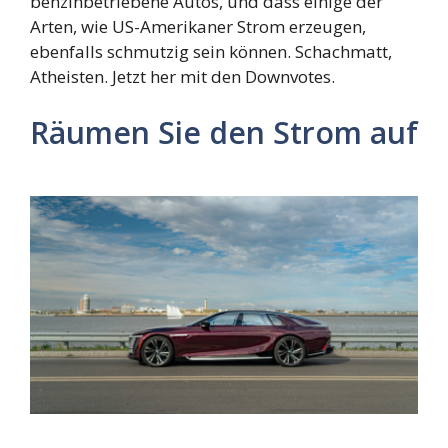
benzinbetriebene Autos, und dass einige der
Arten, wie US-Amerikaner Strom erzeugen,
ebenfalls schmutzig sein können. Schachmatt,
Atheisten. Jetzt her mit den Downvotes.
Räumen Sie den Strom auf