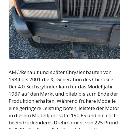
AMC/Renault und später Chrysler bauten von
1984 bis 2001 die XJ-Generation des Cherokee.
Der 4.0-Sechszylinder kam für das Modelljahr
1987 auf den Markt und blieb bis zum Ende der
Produktion erhalten. Während frühere Modelle
eine geringere Leistung boten, leistete der Motor
in diesem Modelljahr satte 190 PS und ein noch
beeindruckenderes Drehmoment von 225 Pfund-