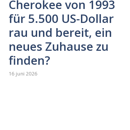
Cherokee von 1993
für 5.500 US-Dollar
rau und bereit, ein
neues Zuhause zu
finden?
16 juni 2026