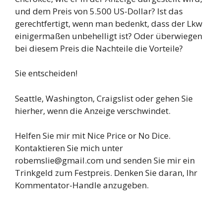
und dem Preis von 5.500 US-Dollar? Ist das
gerechtfertigt, wenn man bedenkt, dass der Lkw
einigermaßen unbehelligt ist? Oder überwiegen
bei diesem Preis die Nachteile die Vorteile?
Sie entscheiden!
Seattle, Washington, Craigslist oder gehen Sie
hierher, wenn die Anzeige verschwindet.
Helfen Sie mir mit Nice Price or No Dice.
Kontaktieren Sie mich unter
robemslie@gmail.com und senden Sie mir ein
Trinkgeld zum Festpreis. Denken Sie daran, Ihr
Kommentator-Handle anzugeben.