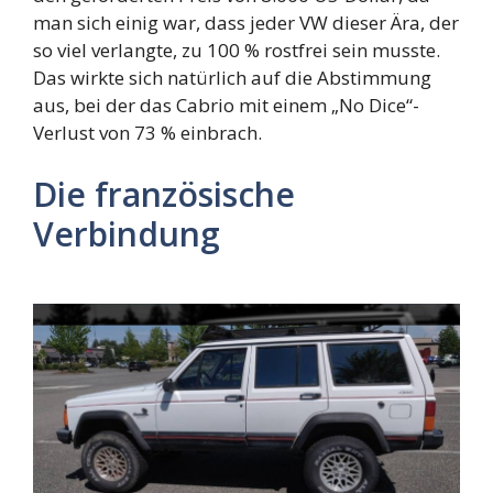
man sich einig war, dass jeder VW dieser Ära, der
so viel verlangte, zu 100 % rostfrei sein musste.
Das wirkte sich natürlich auf die Abstimmung
aus, bei der das Cabrio mit einem „No Dice“-
Verlust von 73 % einbrach.
Die französische
Verbindung