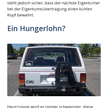
stellt jedoch sicher, dass der nächste Eigentümer
bei der Eigentumsübertragung einen kühlen
Kopf bewahrt.
Ein Hungerlohn?
Heutzutage wird es immer schwieriger, diese