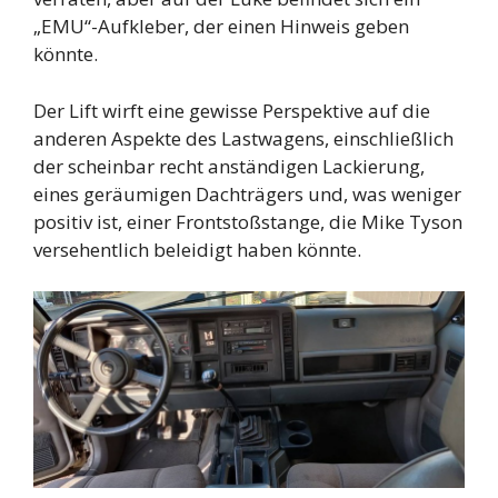
„EMU“-Aufkleber, der einen Hinweis geben
könnte.
Der Lift wirft eine gewisse Perspektive auf die
anderen Aspekte des Lastwagens, einschließlich
der scheinbar recht anständigen Lackierung,
eines geräumigen Dachträgers und, was weniger
positiv ist, einer Frontstoßstange, die Mike Tyson
versehentlich beleidigt haben könnte.