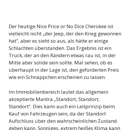
Der heutige Nice Price or No Dice Cherokee ist
vielleicht nicht „der Jeep, der den Krieg gewonnen
hat“, aber es sieht so aus, als hätte er einige
Schlachten überstanden. Das Ergebnis ist ein
Truck, der an den Rändern etwas rau ist, in der
Mitte aber solide sein sollte. Mal sehen, ob es
überhaupt in der Lage ist, den geforderten Preis
wie ein Schnäppchen erscheinen zu lassen.
Im Immobilienbereich lautet das allgemein
akzeptierte Mantra „Standort, Standort,
Standort“. Dies kann auch ein Leitprinzip beim
Kauf von Fahrzeugen sein, da der Standort
Aufschluss über den wahrscheinlichen Zustand
geben kann. Sonniges, extrem heißes Klima kann