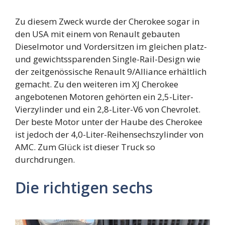
Zu diesem Zweck wurde der Cherokee sogar in
den USA mit einem von Renault gebauten
Dieselmotor und Vordersitzen im gleichen platz-
und gewichtssparenden Single-Rail-Design wie
der zeitgenössische Renault 9/Alliance erhältlich
gemacht. Zu den weiteren im XJ Cherokee
angebotenen Motoren gehörten ein 2,5-Liter-
Vierzylinder und ein 2,8-Liter-V6 von Chevrolet.
Der beste Motor unter der Haube des Cherokee
ist jedoch der 4,0-Liter-Reihensechszylinder von
AMC. Zum Glück ist dieser Truck so
durchdrungen.
Die richtigen sechs