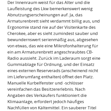
Der Innenraum weist für das Alter und die
Laufleistung des Lkw bemerkenswert wenig
Abnutzungserscheinungen auf. Ja, das
Armaturenbrett sieht verdammt billig aus, und
Ergonomie stand nie auf der Visitenkarte des
Cherokee, aber es sieht zumindest sauber und
bewundernswert serienmäßig aus, abgesehen
von etwas, das wie eine Mikrofonhalterung für
ein am Armaturenbrett angeschraubtes CB-
Radio aussieht. Zurück im Laderaum sorgt eine
Gummiablage für Ordnung, und der Einsatz
eines externen Reserverads (anscheinend nicht
im Lieferumfang enthalten) öffnet den Platz.
Manuelle Kurbelfenster und -schlösser
vereinfachen das Besitzererlebnis. Nach
Angaben des Verkäufers funktioniert die
Klimaanlage, erfordert jedoch häufiges
Nachfüllen von Kältemittel. Ein sauberer Titel