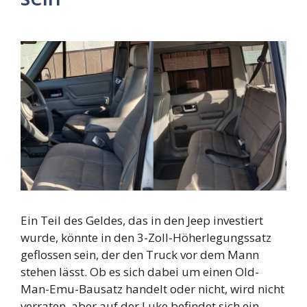
Ein Teil des Geldes, das in den Jeep investiert
wurde, könnte in den 3-Zoll-Höherlegungssatz
geflossen sein, der den Truck vor dem Mann
stehen lässt. Ob es sich dabei um einen Old-
Man-Emu-Bausatz handelt oder nicht, wird nicht
verraten, aber auf der Luke befindet sich ein