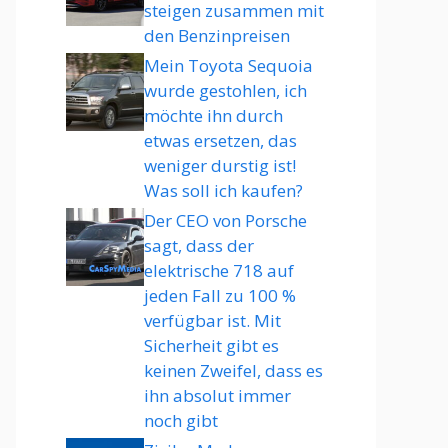
steigen zusammen mit
den Benzinpreisen
Mein Toyota Sequoia
wurde gestohlen, ich
möchte ihn durch
etwas ersetzen, das
weniger durstig ist!
Was soll ich kaufen?
Der CEO von Porsche
sagt, dass der
elektrische 718 auf
jeden Fall zu 100 %
verfügbar ist. Mit
Sicherheit gibt es
keinen Zweifel, dass es
ihn absolut immer
noch gibt