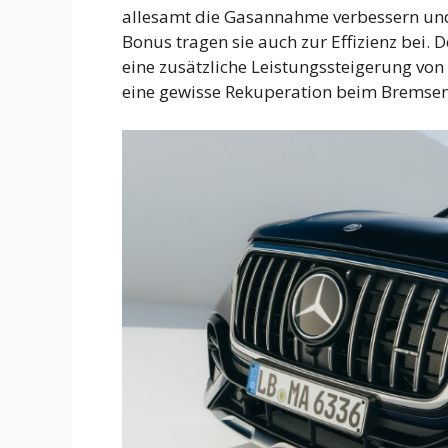
allesamt die Gasannahme verbessern und
Bonus tragen sie auch zur Effizienz bei. 
eine zusätzliche Leistungssteigerung von 
eine gewisse Rekuperation beim Bremsen 