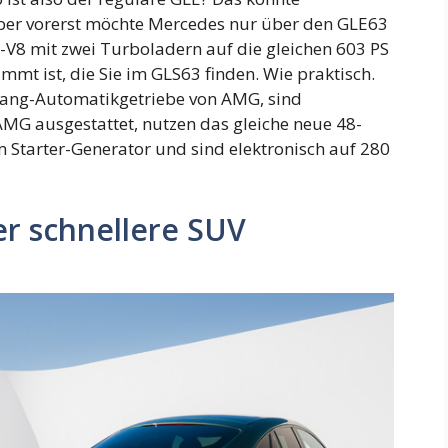
ber vorerst möchte Mercedes nur über den GLE63
er-V8 mit zwei Turboladern auf die gleichen 603 PS
 ist, die Sie im GLS63 finden. Wie praktisch.
ang-Automatikgetriebe von AMG, sind
MG ausgestattet, nutzen das gleiche neue 48-
 Starter-Generator und sind elektronisch auf 280
er schnellere SUV