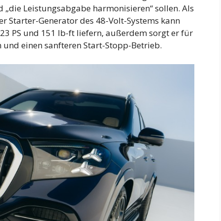
 „die Leistungsabgabe harmonisieren“ sollen. Als
Der Starter-Generator des 48-Volt-Systems kann
23 PS und 151 lb-ft liefern, außerdem sorgt er für
und einen sanfteren Start-Stopp-Betrieb.