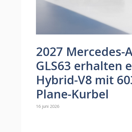
2027 Mercedes-
GLS63 erhalten e
Hybrid-V8 mit 603
Plane-Kurbel
16 juni 2026