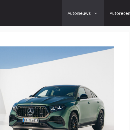
Autonieuws
Autorecen