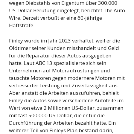
wegen Diebstahls von Eigentum über 300.000
US-Dollar Berufung eingelegt, berichtet The Auto
Wire. Derzeit verbüßt ​​er eine 60-jährige
Haftstrafe.
Finley wurde im Jahr 2023 verhaftet, weil er die
Oldtimer seiner Kunden misshandelt und Geld
für die Reparatur dieser Autos ausgegeben
hatte. Laut ABC 13 spezialisierte sich sein
Unternehmen auf Motoraufrüstungen und
tauschte Motoren gegen modernere Motoren mit
verbesserter Leistung und Zuverlässigkeit aus.
Aber anstatt die Arbeiten auszuführen, behielt
Finley die Autos sowie verschiedene Autoteile im
Wert von etwa 2 Millionen US-Dollar, zusammen
mit fast 500.000 US-Dollar, die er für die
Durchführung der Arbeiten bezahlt hatte. Ein
weiterer Teil von Finleys Plan bestand darin,