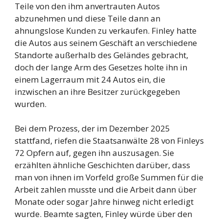
Teile von den ihm anvertrauten Autos
abzunehmen und diese Teile dann an
ahnungslose Kunden zu verkaufen. Finley hatte
die Autos aus seinem Geschäft an verschiedene
Standorte außerhalb des Geländes gebracht,
doch der lange Arm des Gesetzes holte ihn in
einem Lagerraum mit 24 Autos ein, die
inzwischen an ihre Besitzer zurückgegeben
wurden.
Bei dem Prozess, der im Dezember 2025
stattfand, riefen die Staatsanwälte 28 von Finleys
72 Opfern auf, gegen ihn auszusagen. Sie
erzählten ähnliche Geschichten darüber, dass
man von ihnen im Vorfeld große Summen für die
Arbeit zahlen musste und die Arbeit dann über
Monate oder sogar Jahre hinweg nicht erledigt
wurde. Beamte sagten, Finley würde über den