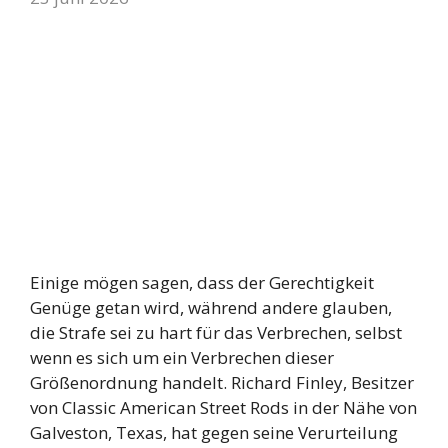
Einige mögen sagen, dass der Gerechtigkeit
Genüge getan wird, während andere glauben,
die Strafe sei zu hart für das Verbrechen, selbst
wenn es sich um ein Verbrechen dieser
Größenordnung handelt. Richard Finley, Besitzer
von Classic American Street Rods in der Nähe von
Galveston, Texas, hat gegen seine Verurteilung