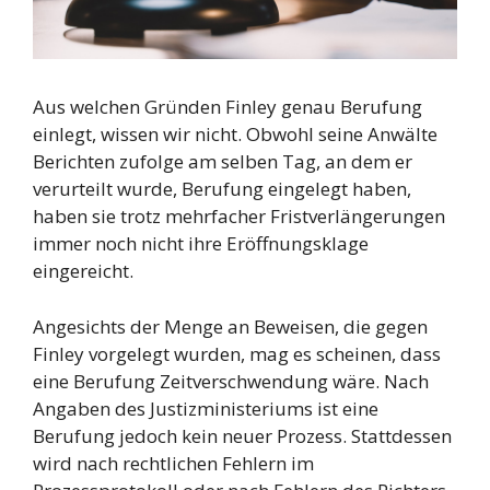
Aus welchen Gründen Finley genau Berufung
einlegt, wissen wir nicht. Obwohl seine Anwälte
Berichten zufolge am selben Tag, an dem er
verurteilt wurde, Berufung eingelegt haben,
haben sie trotz mehrfacher Fristverlängerungen
immer noch nicht ihre Eröffnungsklage
eingereicht.
Angesichts der Menge an Beweisen, die gegen
Finley vorgelegt wurden, mag es scheinen, dass
eine Berufung Zeitverschwendung wäre. Nach
Angaben des Justizministeriums ist eine
Berufung jedoch kein neuer Prozess. Stattdessen
wird nach rechtlichen Fehlern im