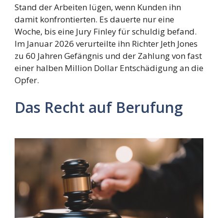
Stand der Arbeiten lügen, wenn Kunden ihn
damit konfrontierten. Es dauerte nur eine
Woche, bis eine Jury Finley für schuldig befand.
Im Januar 2026 verurteilte ihn Richter Jeth Jones
zu 60 Jahren Gefängnis und der Zahlung von fast
einer halben Million Dollar Entschädigung an die
Opfer.
Das Recht auf Berufung