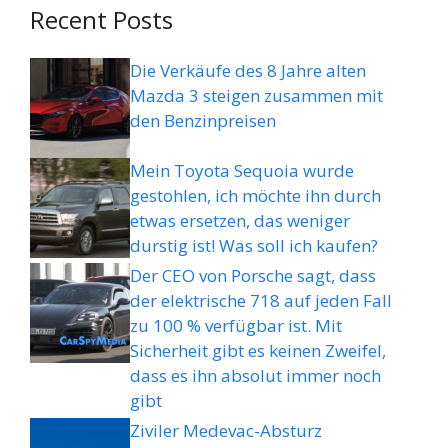
Recent Posts
Die Verkäufe des 8 Jahre alten
Mazda 3 steigen zusammen mit
den Benzinpreisen
Mein Toyota Sequoia wurde
gestohlen, ich möchte ihn durch
etwas ersetzen, das weniger
durstig ist! Was soll ich kaufen?
Der CEO von Porsche sagt, dass
der elektrische 718 auf jeden Fall
zu 100 % verfügbar ist. Mit
Sicherheit gibt es keinen Zweifel,
dass es ihn absolut immer noch
gibt
Ziviler Medevac-Absturz