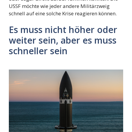
USSF möchte wie jeder andere Militärzweig
schnell auf eine solche Krise reagieren können.
Es muss nicht höher oder
weiter sein, aber es muss
schneller sein