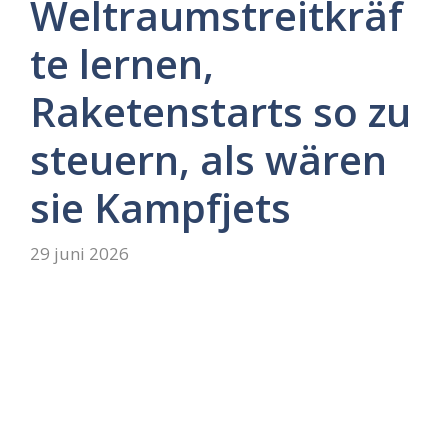
Weltraumstreitkräf
te lernen,
Raketenstarts so zu
steuern, als wären
sie Kampfjets
29 juni 2026