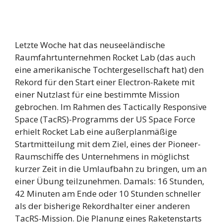
Letzte Woche hat das neuseeländische
Raumfahrtunternehmen Rocket Lab (das auch
eine amerikanische Tochtergesellschaft hat) den
Rekord für den Start einer Electron-Rakete mit
einer Nutzlast für eine bestimmte Mission
gebrochen. Im Rahmen des Tactically Responsive
Space (TacRS)-Programms der US Space Force
erhielt Rocket Lab eine außerplanmäßige
Startmitteilung mit dem Ziel, eines der Pioneer-
Raumschiffe des Unternehmens in möglichst
kurzer Zeit in die Umlaufbahn zu bringen, um an
einer Übung teilzunehmen. Damals: 16 Stunden,
42 Minuten am Ende oder 10 Stunden schneller
als der bisherige Rekordhalter einer anderen
TacRS-Mission. Die Planung eines Raketenstarts