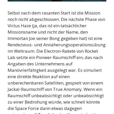
Selbst nach dem rasanten Start ist die Mission
noch nicht abgeschlossen. Die nächste Phase von
Victus Haze (ja, das ist ein tatsächlicher
Missionsname und nicht der Name, den
Immortan Joe seiner Bong gegeben hat) ist eine
Rendezvous- und Annäherungsoperationsübung
im Weltraum. Die Electron-Rakete von Rocket
Lab setzte ein Pioneer-Raumschiff ein, das nach
Angaben des Unternehmens auf
Manövrierfähigkeit ausgelegt war. Es simuliert
eine direkte Reaktion auf einen
unberechenbaren Satelliten, gespielt von einem
Jackal-Raumschiff von True Anomaly. Wenn ein
Raumschiff unbeabsichtigt oder unbeabsichtigt
zu einer Bedrohung würde, wie schnell könnte
die Space Force dann etwas dagegen