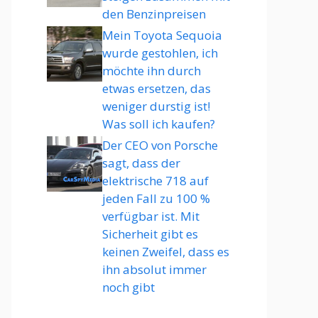
den Benzinpreisen
Mein Toyota Sequoia
wurde gestohlen, ich
möchte ihn durch
etwas ersetzen, das
weniger durstig ist!
Was soll ich kaufen?
Der CEO von Porsche
sagt, dass der
elektrische 718 auf
jeden Fall zu 100 %
verfügbar ist. Mit
Sicherheit gibt es
keinen Zweifel, dass es
ihn absolut immer
noch gibt