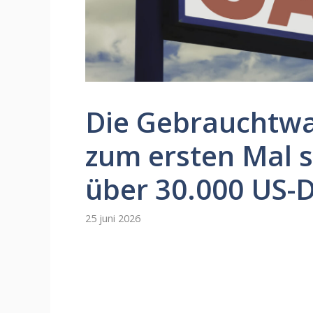
Die Gebrauchtwa
zum ersten Mal se
über 30.000 US-D
25 juni 2026