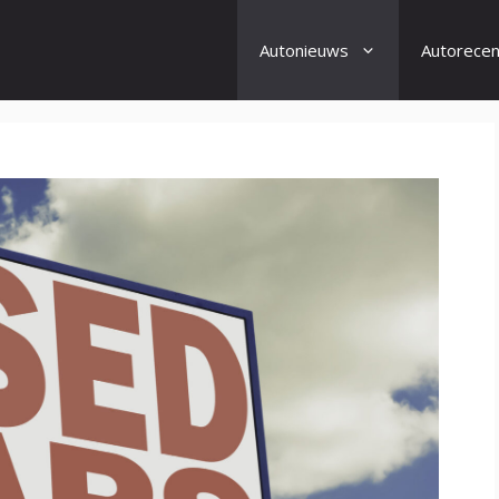
Autonieuws
Autorecen