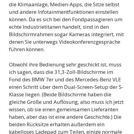
die Klimaanlage, Medien-Apps, die Sitze selbst
und andere Infotainmentfunktionen einstellen
können. Da es sich bei den Fondpassagieren um
echte Industrietitanen handelt, sind in den
Bildschirmrahmen sogar Kameras integriert, mit
denen Sie unterwegs Videokonferenzgespräche
führen können.
Obwohl ihre Bedienung sehr geschickt ist, muss
ich sagen, dass die 31,3-Zoll-Bildschirme im
Fond des BMW 7er und des Mercedes-Benz VLE
einen Schritt über dem Dual-Screen-Setup der S-
Klasse liegen. (Beide Bildschirme haben die
gleiche Größe und Auflösung, also muss ich jetzt
wissen, ob sie einen gemeinsamen Lieferanten
haben, aber das ist eine andere Geschichte.) Die
beiden Rücksitze erhalten außerdem ein
kabelloses Ladepad zum Teilen, einige normale