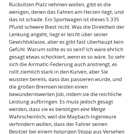
Rücksitzen Platz nehmen wollen, gibt es die
wenigen, denen das Fahren am Herzen liegt, und
das ist schade. Ein Sportwagen ist dieses 5.335
Pfund schwere Biest nicht. Was die Direktheit der
Lenkung angeht, liegt er leicht über seiner
Gewichtsklasse, aber es gibt fast überhaupt kein
Gefühl. Warum sollte es so sein? Ich wäre ehrlich
gesagt etwas schockiert, wenn es so wäre. So sehr
sich die Airmatic-Federung auch anstrengt, es
rollt ziemlich stark in den Kurven, aber Sie
wussten bereits, dass das passieren würde, und
die großen Bremsen leisten einen
bewundernswerten Job, indem sie die reichliche
Leistung aufbringen. Es muss jedoch gesagt
werden, dass sie es benötigen
eine Menge
Wahrscheinlich, weil die Maybach-Ingenieure
verhindern wollen, dass der Fahrer seinen
Besitzer bei einem holprigen Stopp aus Versehen