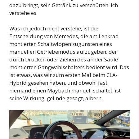
dazu bringt, sein Getränk zu verschütten. Ich
verstehe es.
Was ich jedoch nicht verstehe, ist die
Entscheidung von Mercedes, die am Lenkrad
montierten Schaltwippen zugunsten eines
manuellen Getriebemodus aufzugeben, der
durch Drücken oder Ziehen des an der Säule
montierten Gangwahlschalters bedient wird. Das
ist etwas, was wir zum ersten Mal beim CLA-
Hybrid gesehen haben, und obwohl fast
niemand einen Maybach manuell schaltet, ist
seine Wirkung, gelinde gesagt, albern.