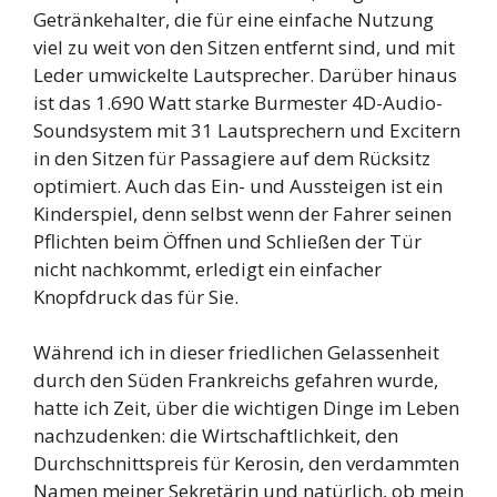
Getränkehalter, die für eine einfache Nutzung
viel zu weit von den Sitzen entfernt sind, und mit
Leder umwickelte Lautsprecher. Darüber hinaus
ist das 1.690 Watt starke Burmester 4D-Audio-
Soundsystem mit 31 Lautsprechern und Excitern
in den Sitzen für Passagiere auf dem Rücksitz
optimiert. Auch das Ein- und Aussteigen ist ein
Kinderspiel, denn selbst wenn der Fahrer seinen
Pflichten beim Öffnen und Schließen der Tür
nicht nachkommt, erledigt ein einfacher
Knopfdruck das für Sie.
Während ich in dieser friedlichen Gelassenheit
durch den Süden Frankreichs gefahren wurde,
hatte ich Zeit, über die wichtigen Dinge im Leben
nachzudenken: die Wirtschaftlichkeit, den
Durchschnittspreis für Kerosin, den verdammten
Namen meiner Sekretärin und natürlich, ob mein