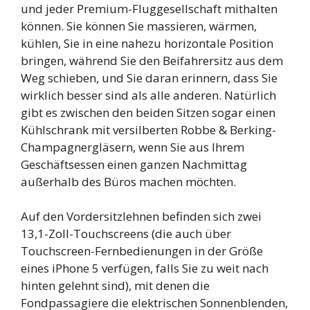
und jeder Premium-Fluggesellschaft mithalten
können. Sie können Sie massieren, wärmen,
kühlen, Sie in eine nahezu horizontale Position
bringen, während Sie den Beifahrersitz aus dem
Weg schieben, und Sie daran erinnern, dass Sie
wirklich besser sind als alle anderen. Natürlich
gibt es zwischen den beiden Sitzen sogar einen
Kühlschrank mit versilberten Robbe & Berking-
Champagnergläsern, wenn Sie aus Ihrem
Geschäftsessen einen ganzen Nachmittag
außerhalb des Büros machen möchten.
Auf den Vordersitzlehnen befinden sich zwei
13,1-Zoll-Touchscreens (die auch über
Touchscreen-Fernbedienungen in der Größe
eines iPhone 5 verfügen, falls Sie zu weit nach
hinten gelehnt sind), mit denen die
Fondpassagiere die elektrischen Sonnenblenden,