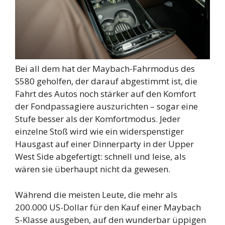
Bei all dem hat der Maybach-Fahrmodus des
S580 geholfen, der darauf abgestimmt ist, die
Fahrt des Autos noch stärker auf den Komfort
der Fondpassagiere auszurichten – sogar eine
Stufe besser als der Komfortmodus. Jeder
einzelne Stoß wird wie ein widerspenstiger
Hausgast auf einer Dinnerparty in der Upper
West Side abgefertigt: schnell und leise, als
wären sie überhaupt nicht da gewesen.
Während die meisten Leute, die mehr als
200.000 US-Dollar für den Kauf einer Maybach
S-Klasse ausgeben, auf den wunderbar üppigen