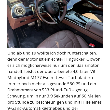
Und ab und zu wollte ich doch runterschalten,
denn der Motor ist ein echter Hingucker. Obwohl
es sich möglicherweise nur um den Basismotor
handelt, leistet der überarbeitete 4,0-Liter-V8-
Mildhybrid M177 Evo mit zwei Turboladern
immer noch mehr als gesunde 530 PS und ein
Drehmoment von 553 Pfund-Fuß – genug
Schwung, um in nur 3,9 Sekunden auf 60 Meilen
pro Stunde zu beschleunigen und mit Hilfe eines
9-Gang-Automatikgetriebes und der