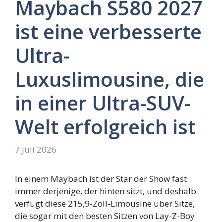
Maybach S580 2027
ist eine verbesserte
Ultra-
Luxuslimousine, die
in einer Ultra-SUV-
Welt erfolgreich ist
7 juli 2026
In einem Maybach ist der Star der Show fast
immer derjenige, der hinten sitzt, und deshalb
verfügt diese 215,9-Zoll-Limousine über Sitze,
die sogar mit den besten Sitzen von Lay-Z-Boy