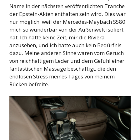
Name in der nächsten veröffentlichten Tranche
der Epstein-Akten enthalten sein wird. Dies war
nur möglich, weil der Mercedes-Maybach S580
mich so wunderbar von der Außenwelt isoliert
hat. Ich hatte keine Zeit, mir die Riviera
anzusehen, und ich hatte auch kein Bedürfnis
dazu. Meine anderen Sinne waren vom Geruch
von reichhaltigem Leder und dem Gefühl einer
fantastischen Massage beschäftigt, die den
endlosen Stress meines Tages von meinem
Rücken befreite.