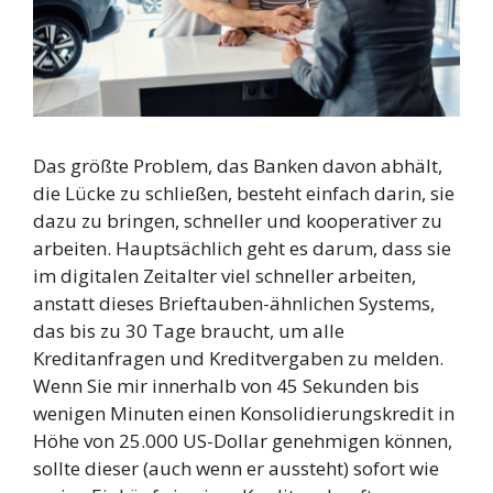
Das größte Problem, das Banken davon abhält,
die Lücke zu schließen, besteht einfach darin, sie
dazu zu bringen, schneller und kooperativer zu
arbeiten. Hauptsächlich geht es darum, dass sie
im digitalen Zeitalter viel schneller arbeiten,
anstatt dieses Brieftauben-ähnlichen Systems,
das bis zu 30 Tage braucht, um alle
Kreditanfragen und Kreditvergaben zu melden.
Wenn Sie mir innerhalb von 45 Sekunden bis
wenigen Minuten einen Konsolidierungskredit in
Höhe von 25.000 US-Dollar genehmigen können,
sollte dieser (auch wenn er aussteht) sofort wie