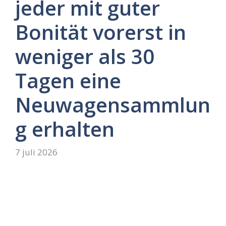
jeder mit guter
Bonität vorerst in
weniger als 30
Tagen eine
Neuwagensammlun
g erhalten
7 juli 2026