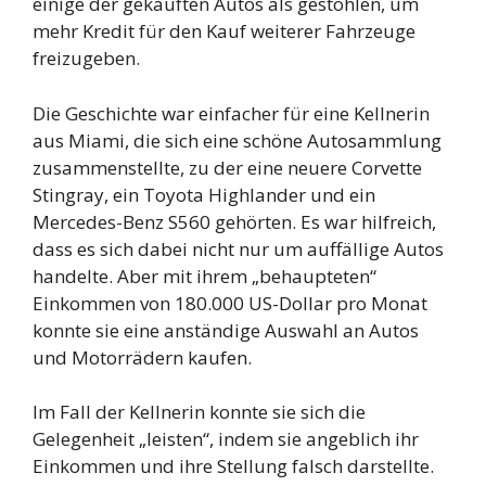
einige der gekauften Autos als gestohlen, um
mehr Kredit für den Kauf weiterer Fahrzeuge
freizugeben.
Die Geschichte war einfacher für eine Kellnerin
aus Miami, die sich eine schöne Autosammlung
zusammenstellte, zu der eine neuere Corvette
Stingray, ein Toyota Highlander und ein
Mercedes-Benz S560 gehörten. Es war hilfreich,
dass es sich dabei nicht nur um auffällige Autos
handelte. Aber mit ihrem „behaupteten“
Einkommen von 180.000 US-Dollar pro Monat
konnte sie eine anständige Auswahl an Autos
und Motorrädern kaufen.
Im Fall der Kellnerin konnte sie sich die
Gelegenheit „leisten“, indem sie angeblich ihr
Einkommen und ihre Stellung falsch darstellte.