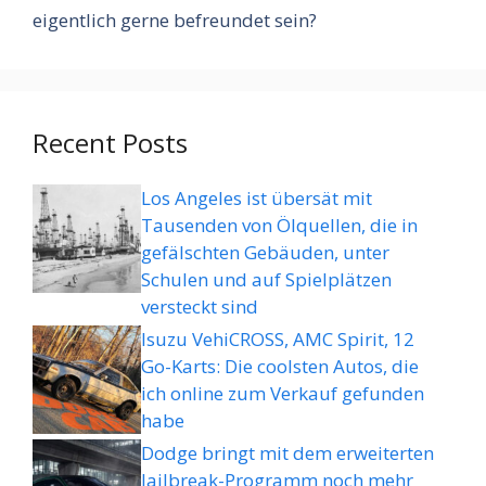
eigentlich gerne befreundet sein?
Recent Posts
Los Angeles ist übersät mit
Tausenden von Ölquellen, die in
gefälschten Gebäuden, unter
Schulen und auf Spielplätzen
versteckt sind
Isuzu VehiCROSS, AMC Spirit, 12
Go-Karts: Die coolsten Autos, die
ich online zum Verkauf gefunden
habe
Dodge bringt mit dem erweiterten
Jailbreak-Programm noch mehr