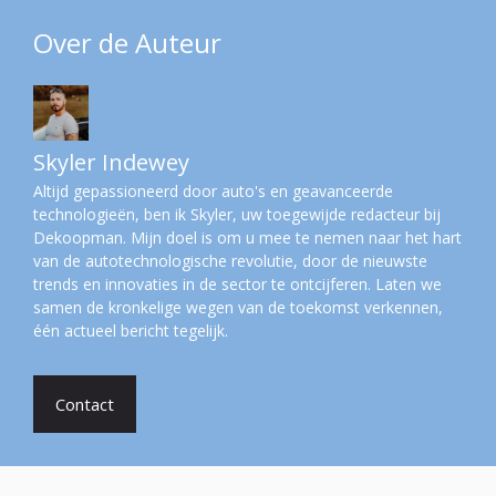
Over de Auteur
Skyler Indewey
Altijd gepassioneerd door auto's en geavanceerde
technologieën, ben ik Skyler, uw toegewijde redacteur bij
Dekoopman. Mijn doel is om u mee te nemen naar het hart
van de autotechnologische revolutie, door de nieuwste
trends en innovaties in de sector te ontcijferen. Laten we
samen de kronkelige wegen van de toekomst verkennen,
één actueel bericht tegelijk.
Contact