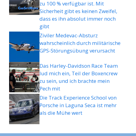
zu 100 % verfügbar ist. Mit
Sicherheit gibt es keinen Zweifel,
dass es ihn absolut immer noch
gibt
Ziviler Medevac-Absturz
wahrscheinlich durch militärische
GPS-Störungsübung verursacht
Das Harley-Davidson Race Team
lud mich ein, Teil der Boxencrew
zu sein, und ich brachte mein
Pech mit
Die Track Experience School von
Porsche in Laguna Seca ist mehr
als die Mühe wert