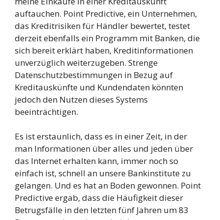
meine Einkäufe in einer Kreditauskunft
auftauchen. Point Predictive, ein Unternehmen,
das Kreditrisiken für Händler bewertet, testet
derzeit ebenfalls ein Programm mit Banken, die
sich bereit erklärt haben, Kreditinformationen
unverzüglich weiterzugeben. Strenge
Datenschutzbestimmungen in Bezug auf
Kreditauskünfte und Kundendaten könnten
jedoch den Nutzen dieses Systems
beeinträchtigen.
Es ist erstaunlich, dass es in einer Zeit, in der
man Informationen über alles und jeden über
das Internet erhalten kann, immer noch so
einfach ist, schnell an unsere Bankinstitute zu
gelangen. Und es hat an Boden gewonnen. Point
Predictive ergab, dass die Häufigkeit dieser
Betrugsfälle in den letzten fünf Jahren um 83