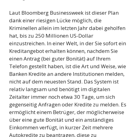
Laut Bloomberg Businessweek ist dieser Plan
dank einer riesigen Lücke möglich, die
Kriminellen allein im letzten Jahr dabei geholfen
hat, bis zu 250 Millionen US-Dollar
einzustreichen. In einer Welt, in der Sie sofort ein
Kreditangebot erhalten können, nachdem Sie
einen Antrag (bei guter Bonität) auf Ihrem
Telefon gestellt haben, ist die Art und Weise, wie
Banken Kredite an andere Institutionen melden,
nicht auf dem neuesten Stand. Das System ist
relativ langsam und benötigt im digitalen
Zeitalter immer noch etwa 30 Tage, um sich
gegenseitig Anfragen oder Kredite zu melden. Es
ermöglicht einem Betrüger, der möglicherweise
über eine gute Bonität und ein anständiges
Einkommen verfügt, in kurzer Zeit mehrere
Autokredite zu beantragen, diese zu