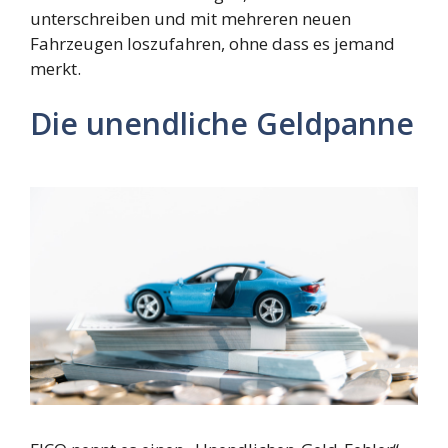
unterschreiben und mit mehreren neuen
Fahrzeugen loszufahren, ohne dass es jemand
merkt.
Die unendliche Geldpanne