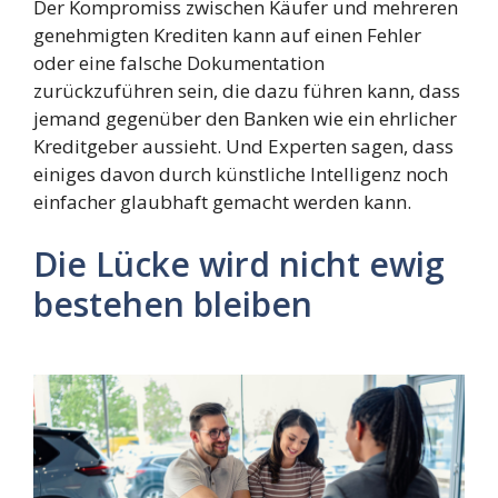
Der Kompromiss zwischen Käufer und mehreren
genehmigten Krediten kann auf einen Fehler
oder eine falsche Dokumentation
zurückzuführen sein, die dazu führen kann, dass
jemand gegenüber den Banken wie ein ehrlicher
Kreditgeber aussieht. Und Experten sagen, dass
einiges davon durch künstliche Intelligenz noch
einfacher glaubhaft gemacht werden kann.
Die Lücke wird nicht ewig
bestehen bleiben