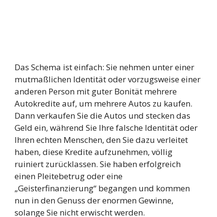
Das Schema ist einfach: Sie nehmen unter einer
mutmaßlichen Identität oder vorzugsweise einer
anderen Person mit guter Bonität mehrere
Autokredite auf, um mehrere Autos zu kaufen.
Dann verkaufen Sie die Autos und stecken das
Geld ein, während Sie Ihre falsche Identität oder
Ihren echten Menschen, den Sie dazu verleitet
haben, diese Kredite aufzunehmen, völlig
ruiniert zurücklassen. Sie haben erfolgreich
einen Pleitebetrug oder eine
„Geisterfinanzierung“ begangen und kommen
nun in den Genuss der enormen Gewinne,
solange Sie nicht erwischt werden.