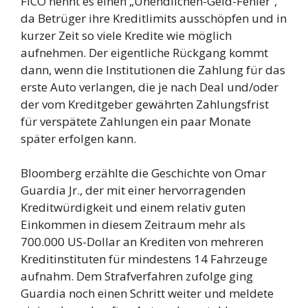
FICO nennt es einen „Unendlichen-Geld-Fehler“,
da Betrüger ihre Kreditlimits ausschöpfen und in
kurzer Zeit so viele Kredite wie möglich
aufnehmen. Der eigentliche Rückgang kommt
dann, wenn die Institutionen die Zahlung für das
erste Auto verlangen, die je nach Deal und/oder
der vom Kreditgeber gewährten Zahlungsfrist
für verspätete Zahlungen ein paar Monate
später erfolgen kann.
Bloomberg erzählte die Geschichte von Omar
Guardia Jr., der mit einer hervorragenden
Kreditwürdigkeit und einem relativ guten
Einkommen in diesem Zeitraum mehr als
700.000 US-Dollar an Krediten von mehreren
Kreditinstituten für mindestens 14 Fahrzeuge
aufnahm. Dem Strafverfahren zufolge ging
Guardia noch einen Schritt weiter und meldete