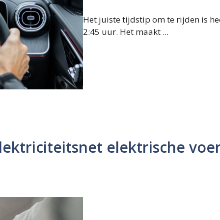
Het juiste tijdstip om te rijden is 
2:45 uur. Het maakt ...
lektriciteitsnet elektrische voe