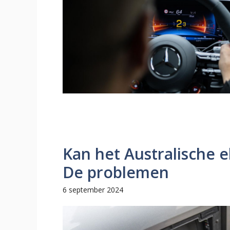
Kan het Australische e
De problemen
6 september 2024