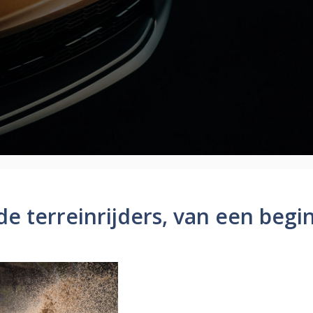
e terreinrijders, van een begi