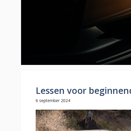
Lessen voor beginnend
6 september 2024