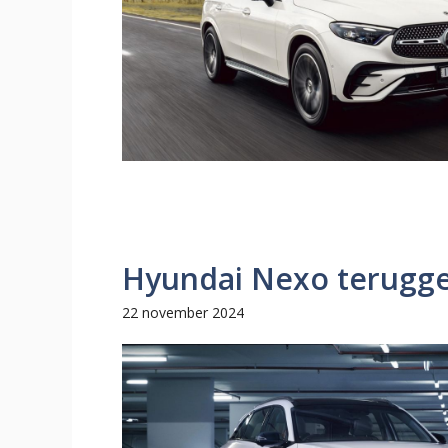
Hyundai Nexo terugg
22 november 2024