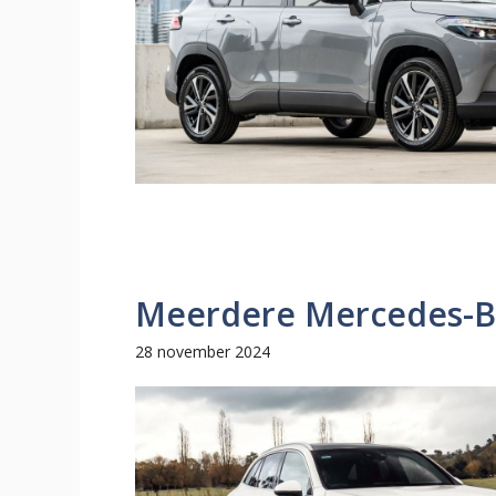
Meerdere Mercedes-B
28 november 2024