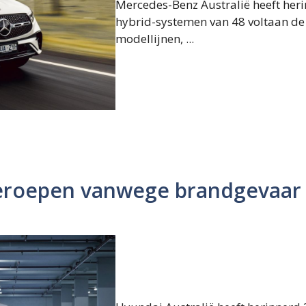
Mercedes-Benz Australië heeft heri
hybrid-systemen van 48 voltaan de 
modellijnen, ...
eroepen vanwege brandgevaar