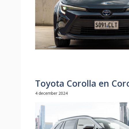
Toyota Corolla en Cor
4 december 2024