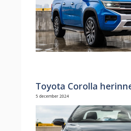
Toyota Corolla herinn
5 december 2024