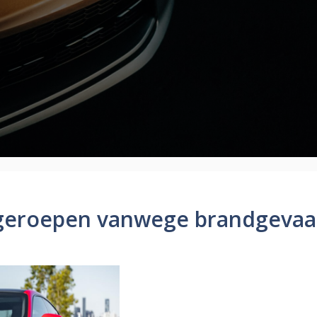
ggeroepen vanwege brandgevaa