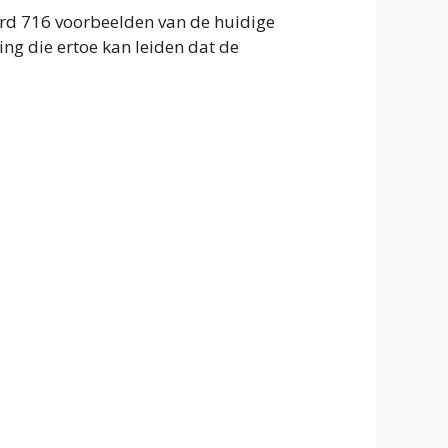
erd 716 voorbeelden van de huidige
ng die ertoe kan leiden dat de