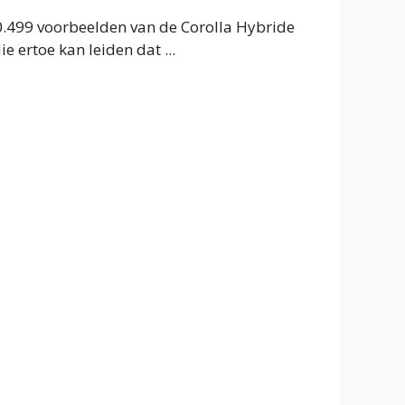
0.499 voorbeelden van de Corolla Hybride
e ertoe kan leiden dat ...