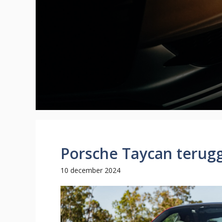
Porsche Taycan teru
10 december 2024