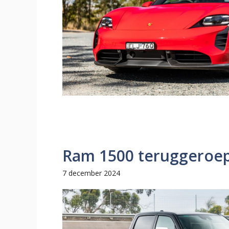
Ram 1500 teruggeroe
7 december 2024