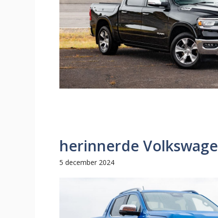
herinnerde Volkswage
5 december 2024