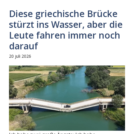
Diese griechische Brücke
stürzt ins Wasser, aber die
Leute fahren immer noch
darauf
20 juli 2026