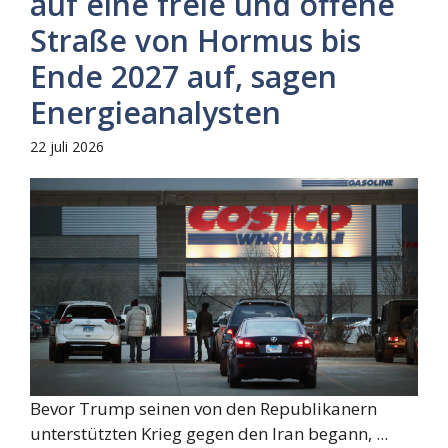
auf eine freie und offene
Straße von Hormus bis
Ende 2027 auf, sagen
Energieanalysten
22 juli 2026
Bevor Trump seinen von den Republikanern
unterstützten Krieg gegen den Iran begann, ...