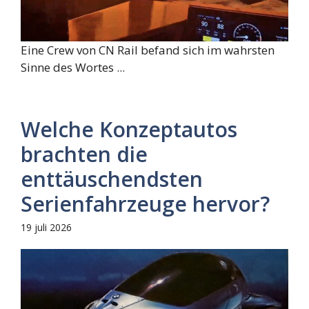
Eine Crew von CN Rail befand sich im wahrsten
Sinne des Wortes ...
Welche Konzeptautos
brachten die
enttäuschendsten
Serienfahrzeuge hervor?
19 juli 2026