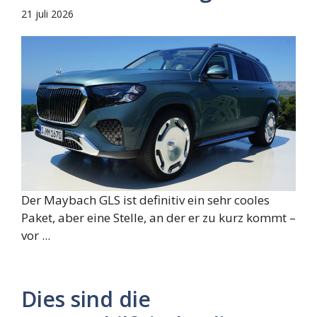
21 juli 2026
Der Maybach GLS ist definitiv ein sehr cooles
Paket, aber eine Stelle, an der er zu kurz kommt –
vor ...
Dies sind die