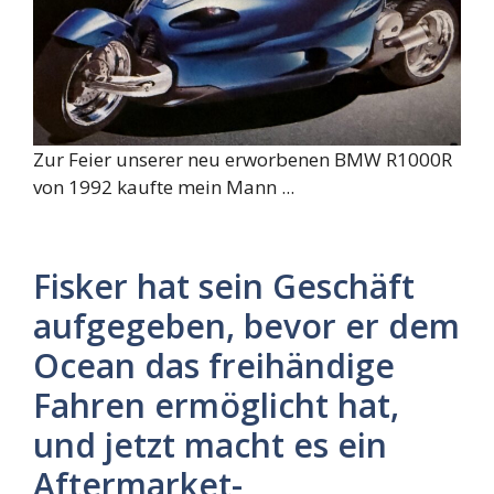
Zur Feier unserer neu erworbenen BMW R1000R
von 1992 kaufte mein Mann ...
Fisker hat sein Geschäft
aufgegeben, bevor er dem
Ocean das freihändige
Fahren ermöglicht hat,
und jetzt macht es ein
Aftermarket-