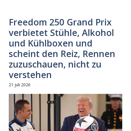
Freedom 250 Grand Prix
verbietet Stühle, Alkohol
und Kühlboxen und
scheint den Reiz, Rennen
zuzuschauen, nicht zu
verstehen
21 juli 2026