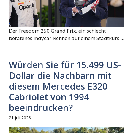
Der Freedom 250 Grand Prix, ein schlecht
beratenes Indycar-Rennen auf einem Stadtkurs ...
Würden Sie für 15.499 US-
Dollar die Nachbarn mit
diesem Mercedes E320
Cabriolet von 1994
beeindrucken?
21 juli 2026