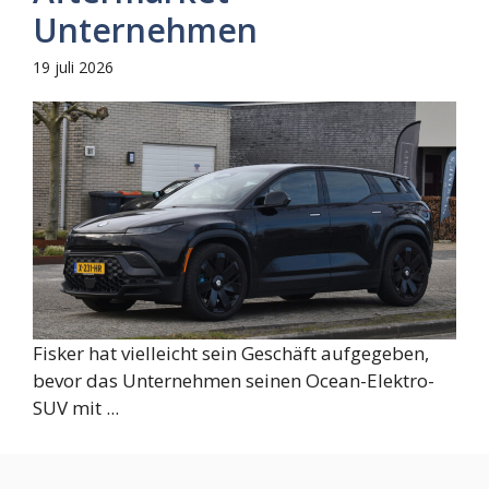
Unternehmen
19 juli 2026
Fisker hat vielleicht sein Geschäft aufgegeben,
bevor das Unternehmen seinen Ocean-Elektro-
SUV mit ...