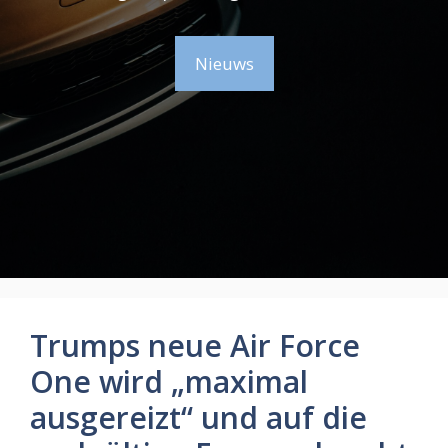
Nieuws
Trumps neue Air Force
One wird „maximal
ausgereizt“ und auf die