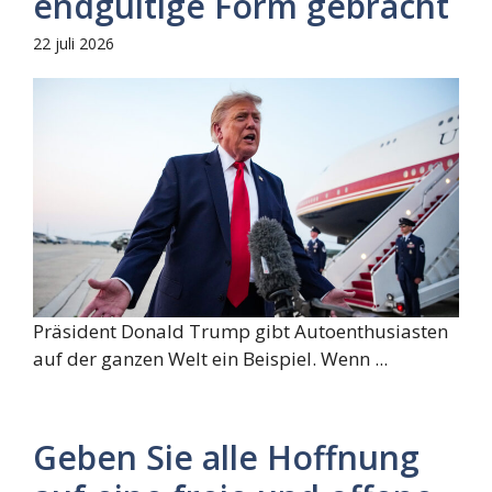
endgültige Form gebracht
22 juli 2026
Präsident Donald Trump gibt Autoenthusiasten
auf der ganzen Welt ein Beispiel. Wenn ...
Geben Sie alle Hoffnung