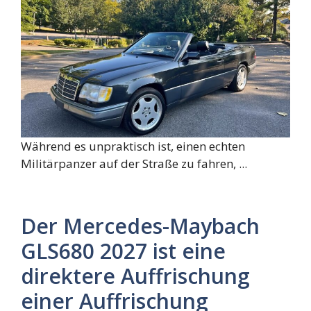
Während es unpraktisch ist, einen echten
Militärpanzer auf der Straße zu fahren, ...
Der Mercedes-Maybach
GLS680 2027 ist eine
direktere Auffrischung
einer Auffrischung