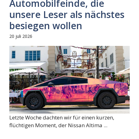
Automobilfeinde, die
unsere Leser als nächstes
besiegen wollen
20 juli 2026
Letzte Woche dachten wir für einen kurzen,
flüchtigen Moment, der Nissan Altima ...