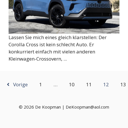
Lassen Sie mich eines gleich klarstellen: Der
Corolla Cross ist kein schlecht Auto. Er
konkurriert einfach mit vielen anderen
Kleinwagen-Crossovern, ...
Vorige
1
…
10
11
12
13
© 2026 De Koopman | DeKoopman@aol.com