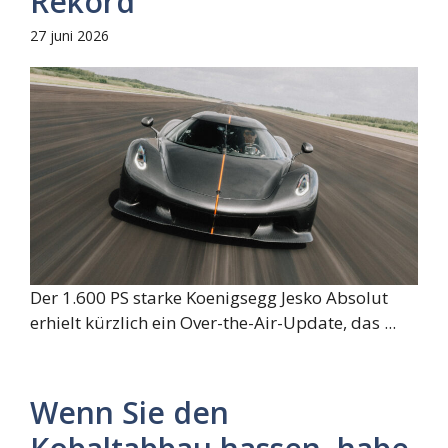
Rekord
27 juni 2026
Der 1.600 PS starke Koenigsegg Jesko Absolut
erhielt kürzlich ein Over-the-Air-Update, das ...
Wenn Sie den