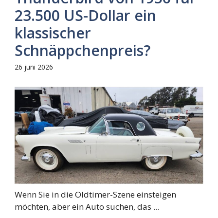
23.500 US-Dollar ein
klassischer
Schnäppchenpreis?
26 juni 2026
Wenn Sie in die Oldtimer-Szene einsteigen
möchten, aber ein Auto suchen, das ...