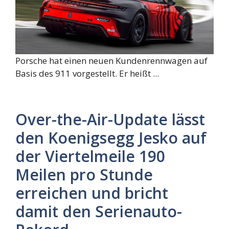
Porsche hat einen neuen Kundenrennwagen auf
Basis des 911 vorgestellt. Er heißt ...
Over-the-Air-Update lässt
den Koenigsegg Jesko auf
der Viertelmeile 190
Meilen pro Stunde
erreichen und bricht
damit den Serienauto-