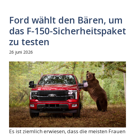
Ford wählt den Bären, um
das F-150-Sicherheitspaket
zu testen
26 juni 2026
Es ist ziemlich erwiesen, dass die meisten Frauen