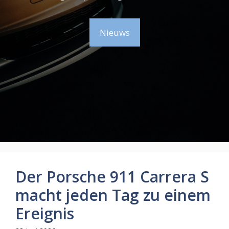
Nieuws
Der Porsche 911 Carrera S
macht jeden Tag zu einem
Ereignis