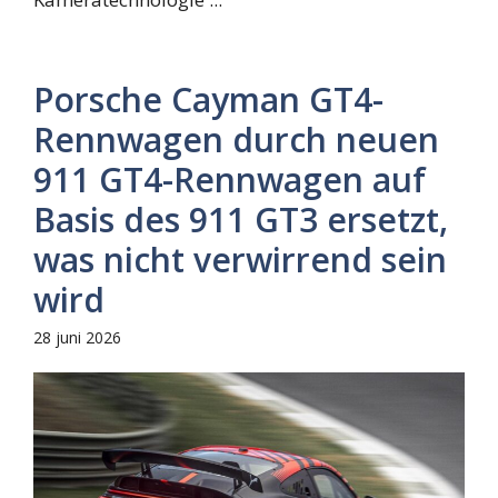
Porsche Cayman GT4-
Rennwagen durch neuen
911 GT4-Rennwagen auf
Basis des 911 GT3 ersetzt,
was nicht verwirrend sein
wird
28 juni 2026