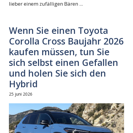
lieber einem zufälligen Bären ...
Wenn Sie einen Toyota
Corolla Cross Baujahr 2026
kaufen müssen, tun Sie
sich selbst einen Gefallen
und holen Sie sich den
Hybrid
25 juni 2026