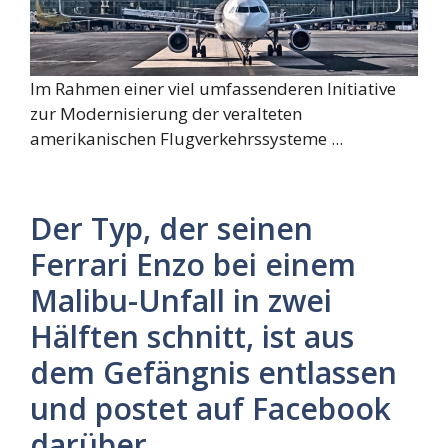
Im Rahmen einer viel umfassenderen Initiative
zur Modernisierung der veralteten
amerikanischen Flugverkehrssysteme ...
Der Typ, der seinen
Ferrari Enzo bei einem
Malibu-Unfall in zwei
Hälften schnitt, ist aus
dem Gefängnis entlassen
und postet auf Facebook
darüber