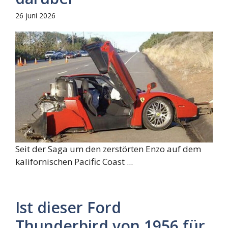
26 juni 2026
Seit der Saga um den zerstörten Enzo auf dem
kalifornischen Pacific Coast ...
Ist dieser Ford
Thunderbird von 1956 für