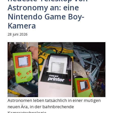
Astronomy an: eine
Nintendo Game Boy-
Kamera
28 juni 2026
Astronomen leben tatsächlich in einer mutigen
neuen Ära, in der bahnbrechende
Kameratechnologie ...