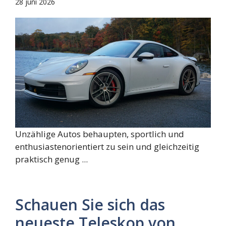
28 juni 2026
Unzählige Autos behaupten, sportlich und
enthusiastenorientiert zu sein und gleichzeitig
praktisch genug ...
Schauen Sie sich das
neueste Teleskop von