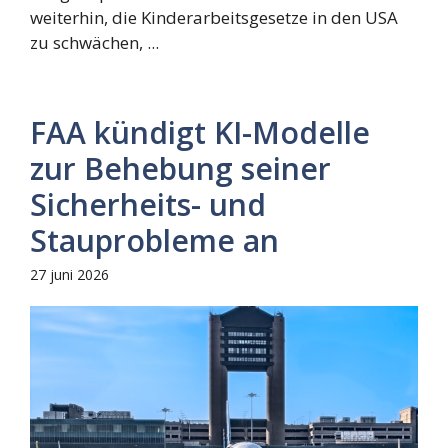
weiterhin, die Kinderarbeitsgesetze in den USA
zu schwächen, ...
FAA kündigt KI-Modelle
zur Behebung seiner
Sicherheits- und
Stauprobleme an
27 juni 2026