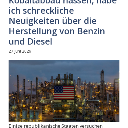
Kobaltabbau hassen, habe
ich schreckliche
Neuigkeiten über die
Herstellung von Benzin
und Diesel
27 juni 2026
Einige republikanische Staaten versuchen