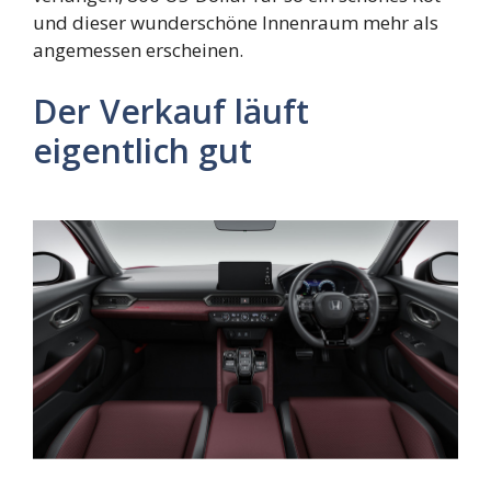
und dieser wunderschöne Innenraum mehr als
angemessen erscheinen.
Der Verkauf läuft
eigentlich gut