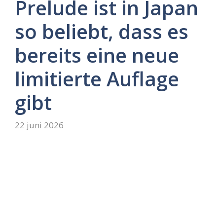
Prelude ist in Japan
so beliebt, dass es
bereits eine neue
limitierte Auflage
gibt
22 juni 2026