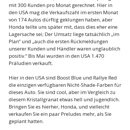
mit 300 Kunden pro Monat gerechnet. Hier in
den USA mag die Verkaufszahl im ersten Monat
von 174 Autos dürftig geklungen haben, aber
Honda teilte uns später mit, dass dies eher eine
Lagersache sei; Der Umsatz liege tatsächlich „im
Plan“ und „auch die ersten Rückmeldungen
unserer Kunden und Händler waren unglaublich
positiv.“ Bis Mai wurden in den USA 1.470
Präludien verkauft.
Hier in den USA sind Boost Blue und Rallye Red
die einzigen verfügbaren Nicht-Shade-Farben für
dieses Auto. Sie sind cool, aber im Vergleich zu
diesem Kristallgranat etwas hell und jugendlich.
Bringen Sie es hierher, Honda, und vielleicht
verkaufen Sie ein paar Preludes mehr, als Sie
geplant hatten.