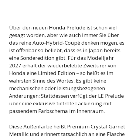
Über den neuen Honda Prelude ist schon viel
gesagt worden, aber wie auch immer Sie über
das reine Auto-Hybrid-Coupé denken mögen, es
ist offenbar so beliebt, dass es in Japan bereits
eine Sonderedition gibt. Für das Modelljahr
2027 erhält der wiederbelebte Zweitürer von
Honda eine Limited Edition – so heißt es im
wahrsten Sinne des Wortes. Es gibt keine
mechanischen oder leistungsbezogenen
Änderungen; Stattdessen verfügt der LE Prelude
über eine exklusive tiefrote Lackierung mit
passendem Farbschema im Innenraum.
Diese Außenfarbe heißt Premium Crystal Garnet
Metallic und erinnert tatsächlich an eine Flasche