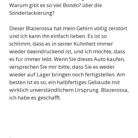
Warum gibt es so viel Bondo?
über
die
Sonderlackierung?
Dieser Blazerossa hat mein Gehirn völlig zerstört
und ich kann ihn einfach lieben. Es ist so
schlimm, dass es in seiner Kühnheit immer
wieder beeindruckend ist, und ich möchte, dass
es für immer lebt. Wenn Sie dieses Auto kaufen,
versprechen Sie mir bitte, dass Sie es weder
wieder auf Lager bringen noch fertigstellen. Am
besten ist es so, ein halbfertiges Gebäude mit
wirklich unverständlichem Ursprung. Blazerossa,
ich habe es geschafft.