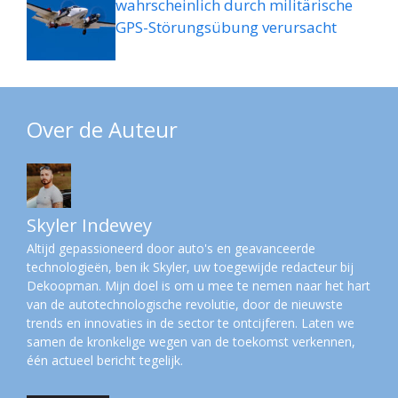
wahrscheinlich durch militärische
GPS-Störungsübung verursacht
Over de Auteur
Skyler Indewey
Altijd gepassioneerd door auto's en geavanceerde
technologieën, ben ik Skyler, uw toegewijde redacteur bij
Dekoopman. Mijn doel is om u mee te nemen naar het hart
van de autotechnologische revolutie, door de nieuwste
trends en innovaties in de sector te ontcijferen. Laten we
samen de kronkelige wegen van de toekomst verkennen,
één actueel bericht tegelijk.