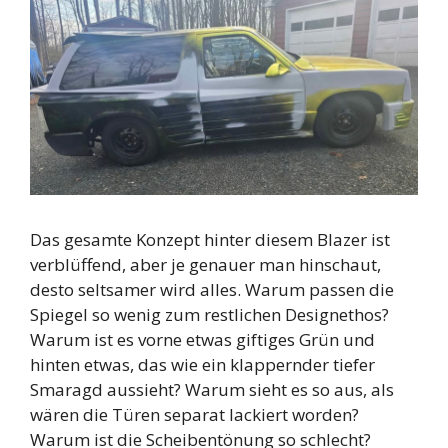
Das gesamte Konzept hinter diesem Blazer ist
verblüffend, aber je genauer man hinschaut,
desto seltsamer wird alles. Warum passen die
Spiegel so wenig zum restlichen Designethos?
Warum ist es vorne etwas giftiges Grün und
hinten etwas, das wie ein klappernder tiefer
Smaragd aussieht? Warum sieht es so aus, als
wären die Türen separat lackiert worden?
Warum ist die Scheibentönung so schlecht?