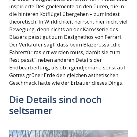
inspirierte Designelemente an den Türen, die in
die hinteren Kotflügel übergehen – zumindest
theoretisch. In Wirklichkeit herrscht hier nicht viel
Bewegung, denn nichts an der Karosserie des
Blazers passt gut zum Designethos von Ferrari.
Der Verkäufer sagt, dass beim Blazerossa „die
Fahrertür rasiert werden muss, damit sie zum
Rest passt“, neben anderen Details der
Endbearbeitung, als ob irgendjemand sonst auf
Gottes grüner Erde den gleichen ästhetischen
Geschmack hätte wie der Erbauer dieses Dings.
Die Details sind noch
seltsamer