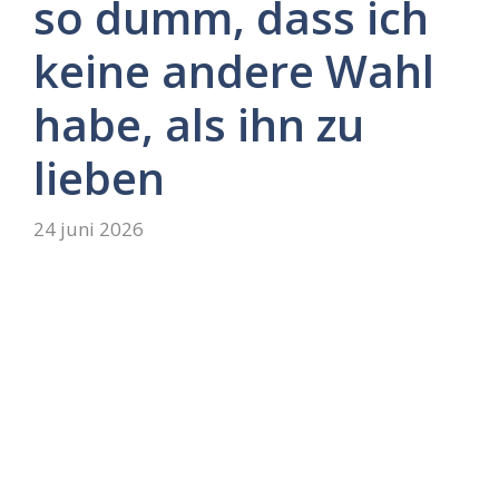
so dumm, dass ich
keine andere Wahl
habe, als ihn zu
lieben
24 juni 2026