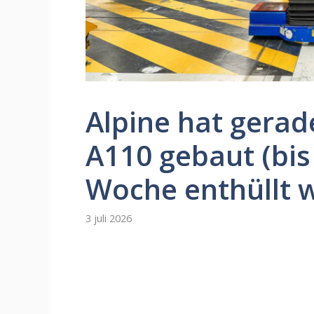
Alpine hat gerad
A110 gebaut (bis
Woche enthüllt w
3 juli 2026