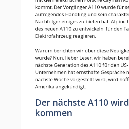
kommt. Der Vorgänger A110 wurde für s
aufregendes Handling und sein charakterv
Nachfolger einiges zu bieten hat. Alpine
des neuen A110 zu entwickeln, für den Fal
Elektrofahrzeug reagieren.
Warum berichten wir über diese Neuigkei
wurde? Nun, lieber Leser, wir haben berei
nächste Generation des A110 für den US-
Unternehmen hat ernsthafte Gespräche m
nächste Woche vorgestellt wird, wird hoff
Amerika angekündigt.
Der nächste A110 wird 
kommen