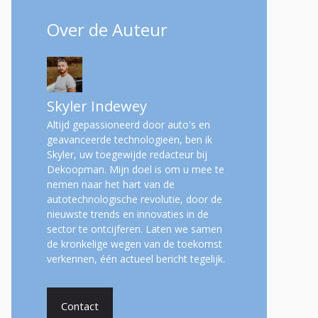
Over de Auteur
Skyler Indewey
Altijd gepassioneerd door auto's en
geavanceerde technologieën, ben ik
Skyler, uw toegewijde redacteur bij
Dekoopman. Mijn doel is om u mee te
nemen naar het hart van de
autotechnologische revolutie, door de
nieuwste trends en innovaties in de
sector te ontcijferen. Laten we samen
de kronkelige wegen van de toekomst
verkennen, één actueel bericht tegelijk.
Contact