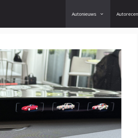
Autonieuws
Autorecen