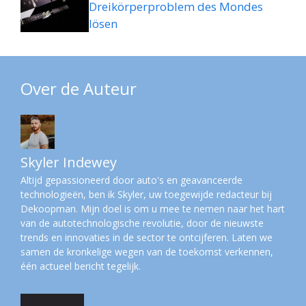
Dreikörperproblem des Mondes
lösen
Over de Auteur
Skyler Indewey
Altijd gepassioneerd door auto's en geavanceerde
technologieën, ben ik Skyler, uw toegewijde redacteur bij
Dekoopman. Mijn doel is om u mee te nemen naar het hart
van de autotechnologische revolutie, door de nieuwste
trends en innovaties in de sector te ontcijferen. Laten we
samen de kronkelige wegen van de toekomst verkennen,
één actueel bericht tegelijk.