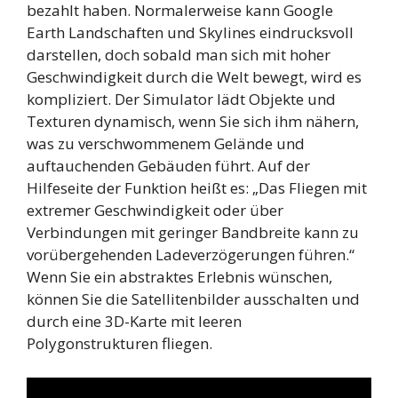
bezahlt haben. Normalerweise kann Google
Earth Landschaften und Skylines eindrucksvoll
darstellen, doch sobald man sich mit hoher
Geschwindigkeit durch die Welt bewegt, wird es
kompliziert. Der Simulator lädt Objekte und
Texturen dynamisch, wenn Sie sich ihm nähern,
was zu verschwommenem Gelände und
auftauchenden Gebäuden führt. Auf der
Hilfeseite der Funktion heißt es: „Das Fliegen mit
extremer Geschwindigkeit oder über
Verbindungen mit geringer Bandbreite kann zu
vorübergehenden Ladeverzögerungen führen.“
Wenn Sie ein abstraktes Erlebnis wünschen,
können Sie die Satellitenbilder ausschalten und
durch eine 3D-Karte mit leeren
Polygonstrukturen fliegen.