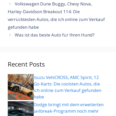
Volkswagen Dune Buggy, Chevy Nova,
Harley-Davidson Breakout 114: Die
verrücktesten Autos, die ich online zum Verkauf
gefunden habe
Was ist das beste Auto für Ihren Hund?
Recent Posts
Isuzu VehiCROSS, AMC Spirit, 12
Go-Karts: Die coolsten Autos, die
ich online zum Verkauf gefunden
habe
Dodge bringt mit dem erweiterten
Jailbreak-Programm noch mehr