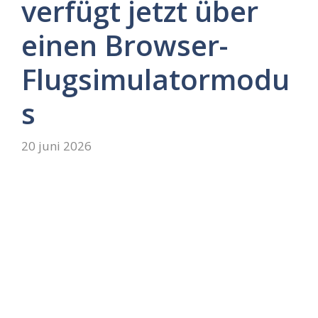
verfügt jetzt über
einen Browser-
Flugsimulatormodu
s
20 juni 2026