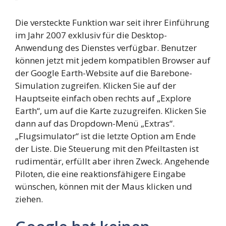
Die versteckte Funktion war seit ihrer Einführung
im Jahr 2007 exklusiv für die Desktop-
Anwendung des Dienstes verfügbar. Benutzer
können jetzt mit jedem kompatiblen Browser auf
der Google Earth-Website auf die Barebone-
Simulation zugreifen. Klicken Sie auf der
Hauptseite einfach oben rechts auf „Explore
Earth“, um auf die Karte zuzugreifen. Klicken Sie
dann auf das Dropdown-Menü „Extras“.
„Flugsimulator“ ist die letzte Option am Ende
der Liste. Die Steuerung mit den Pfeiltasten ist
rudimentär, erfüllt aber ihren Zweck. Angehende
Piloten, die eine reaktionsfähigere Eingabe
wünschen, können mit der Maus klicken und
ziehen.