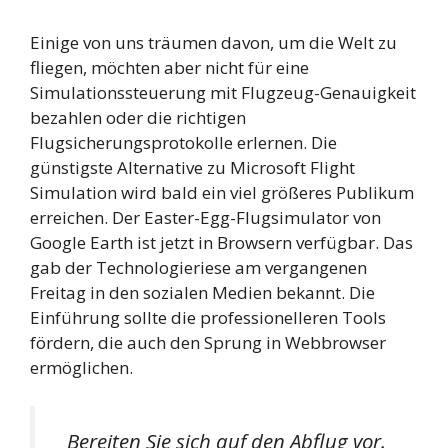
Einige von uns träumen davon, um die Welt zu
fliegen, möchten aber nicht für eine
Simulationssteuerung mit Flugzeug-Genauigkeit
bezahlen oder die richtigen
Flugsicherungsprotokolle erlernen. Die
günstigste Alternative zu Microsoft Flight
Simulation wird bald ein viel größeres Publikum
erreichen. Der Easter-Egg-Flugsimulator von
Google Earth ist jetzt in Browsern verfügbar. Das
gab der Technologieriese am vergangenen
Freitag in den sozialen Medien bekannt. Die
Einführung sollte die professionelleren Tools
fördern, die auch den Sprung in Webbrowser
ermöglichen.
Bereiten Sie sich auf den Abflug vor.