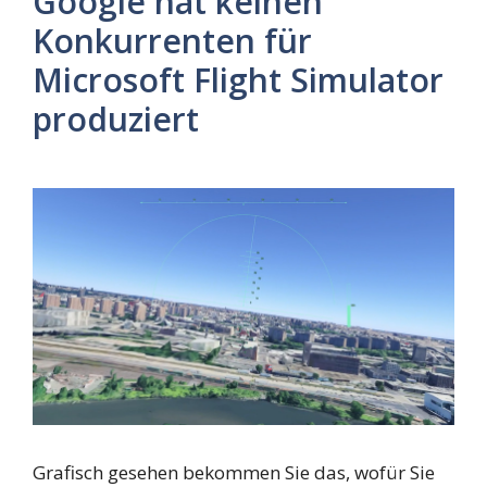
Google hat keinen
Konkurrenten für
Microsoft Flight Simulator
produziert
Grafisch gesehen bekommen Sie das, wofür Sie