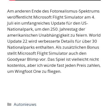
Am anderen Ende des Fotorealismus-Spektrums
veröffentlicht Microsoft Flight Simulator am 4.
Juli ein umfangreiches Update für den US-
Nationalpark, um den 250. Jahrestag der
amerikanischen Unabhängigkeit zu feiern. World
Update 22 wird verbesserte Details für über 30
Nationalparks enthalten. Als zusätzlichen Bonus
stellt Microsoft Flight Simulator auch den
Goodyear Blimp vor. Das Spiel ist vielleicht nicht
kostenlos, aber ich würde fast jeden Preis zahlen,
um Wingfoot One zu fliegen.
Categorieën
Autonieuws