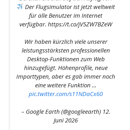
Der Flugsimulator ist jetzt weltweit
für alle Benutzer im Internet
verfügbar. https://t.co/jV5ZW7BZeW
Wir haben kürzlich viele unserer
leistungsstärksten professionellen
Desktop-Funktionen zum Web
hinzugefügt. Höhenprofile, neue
Importtypen, aber es gab immer noch
eine weitere Funktion …
pic.twitter.com/s11NDaCx60
– Google Earth (@googleearth) 12.
Juni 2026