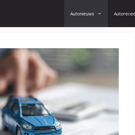
Autonieuws
Autorecen