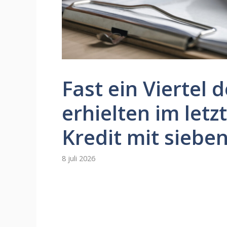
Fast ein Viertel
erhielten im letz
Kredit mit sieben
8 juli 2026