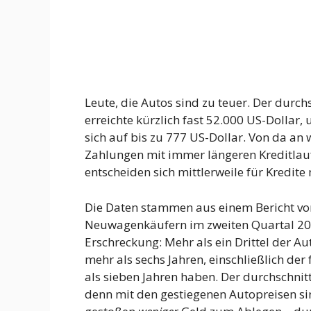
Leute, die Autos sind zu teuer. Der durc
erreichte kürzlich fast 52.000 US-Dollar
sich auf bis zu 777 US-Dollar. Von da an
Zahlungen mit immer längeren Kreditlau
entscheiden sich mittlerweile für Kredite
Die Daten stammen aus einem Bericht vo
Neuwagenkäufern im zweiten Quartal 202
Erschreckung: Mehr als ein Drittel der Au
mehr als sechs Jahren, einschließlich der 
als sieben Jahren haben. Der durchschnittl
denn mit den gestiegenen Autopreisen sin