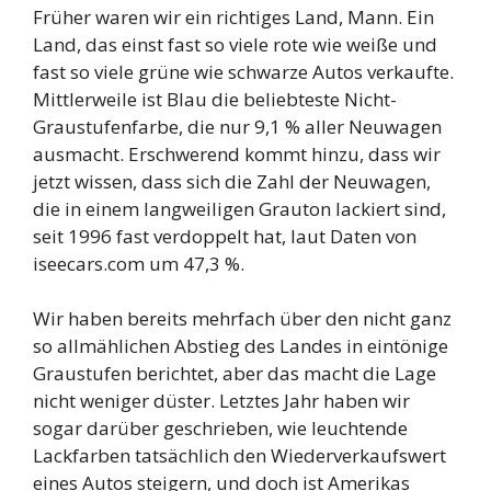
Früher waren wir ein richtiges Land, Mann. Ein
Land, das einst fast so viele rote wie weiße und
fast so viele grüne wie schwarze Autos verkaufte.
Mittlerweile ist Blau die beliebteste Nicht-
Graustufenfarbe, die nur 9,1 % aller Neuwagen
ausmacht. Erschwerend kommt hinzu, dass wir
jetzt wissen, dass sich die Zahl der Neuwagen,
die in einem langweiligen Grauton lackiert sind,
seit 1996 fast verdoppelt hat, laut Daten von
iseecars.com um 47,3 %.
Wir haben bereits mehrfach über den nicht ganz
so allmählichen Abstieg des Landes in eintönige
Graustufen berichtet, aber das macht die Lage
nicht weniger düster. Letztes Jahr haben wir
sogar darüber geschrieben, wie leuchtende
Lackfarben tatsächlich den Wiederverkaufswert
eines Autos steigern, und doch ist Amerikas