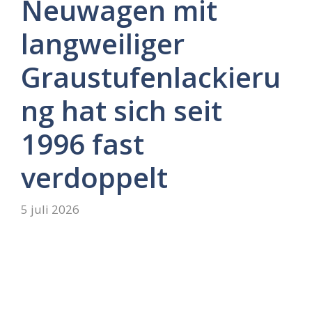
Neuwagen mit
langweiliger
Graustufenlackieru
ng hat sich seit
1996 fast
verdoppelt
5 juli 2026