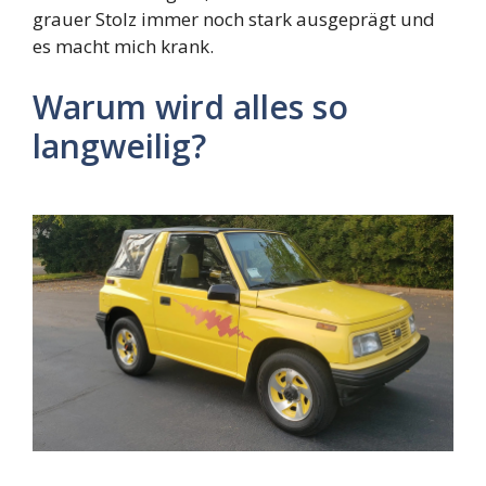
grauer Stolz immer noch stark ausgeprägt und
es macht mich krank.
Warum wird alles so
langweilig?