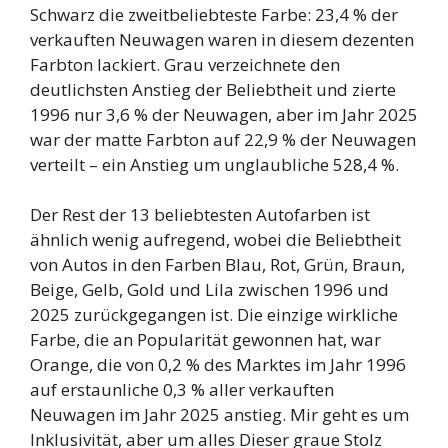
Schwarz die zweitbeliebteste Farbe: 23,4 % der
verkauften Neuwagen waren in diesem dezenten
Farbton lackiert. Grau verzeichnete den
deutlichsten Anstieg der Beliebtheit und zierte
1996 nur 3,6 % der Neuwagen, aber im Jahr 2025
war der matte Farbton auf 22,9 % der Neuwagen
verteilt – ein Anstieg um unglaubliche 528,4 %.
Der Rest der 13 beliebtesten Autofarben ist
ähnlich wenig aufregend, wobei die Beliebtheit
von Autos in den Farben Blau, Rot, Grün, Braun,
Beige, Gelb, Gold und Lila zwischen 1996 und
2025 zurückgegangen ist. Die einzige wirkliche
Farbe, die an Popularität gewonnen hat, war
Orange, die von 0,2 % des Marktes im Jahr 1996
auf erstaunliche 0,3 % aller verkauften
Neuwagen im Jahr 2025 anstieg. Mir geht es um
Inklusivität, aber um alles Dieser graue Stolz