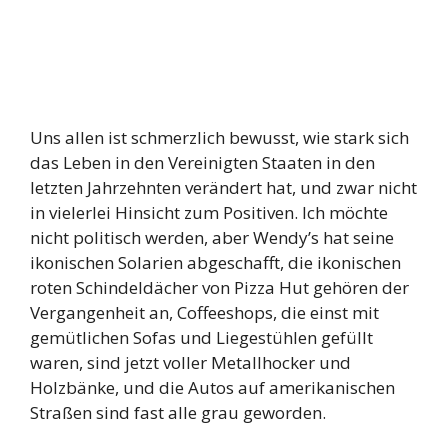
Uns allen ist schmerzlich bewusst, wie stark sich
das Leben in den Vereinigten Staaten in den
letzten Jahrzehnten verändert hat, und zwar nicht
in vielerlei Hinsicht zum Positiven. Ich möchte
nicht politisch werden, aber Wendy’s hat seine
ikonischen Solarien abgeschafft, die ikonischen
roten Schindeldächer von Pizza Hut gehören der
Vergangenheit an, Coffeeshops, die einst mit
gemütlichen Sofas und Liegestühlen gefüllt
waren, sind jetzt voller Metallhocker und
Holzbänke, und die Autos auf amerikanischen
Straßen sind fast alle grau geworden.