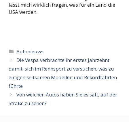
lässt mich wirklich fragen, was für ein Land die
USA werden.
Categorieën
Autonieuws
Die Vespa verbrachte ihr erstes Jahrzehnt
damit, sich im Rennsport zu versuchen, was zu
einigen seltsamen Modellen und Rekordfahrten
führte
Von welchen Autos haben Sie es satt, auf der
Straße zu sehen?