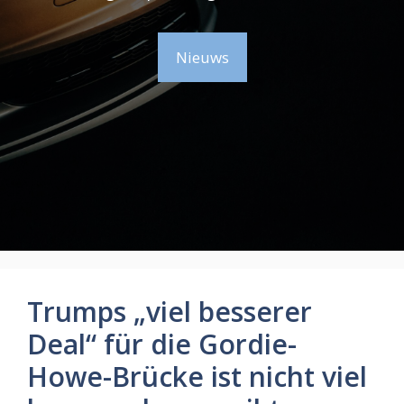
Nieuws
Trumps „viel besserer
Deal“ für die Gordie-
Howe-Brücke ist nicht viel