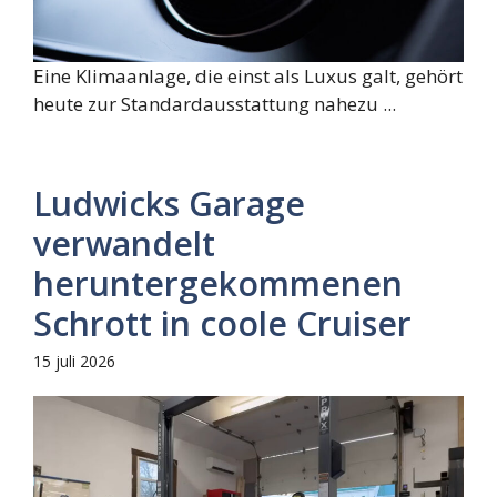
Eine Klimaanlage, die einst als Luxus galt, gehört
heute zur Standardausstattung nahezu ...
Ludwicks Garage
verwandelt
heruntergekommenen
Schrott in coole Cruiser
15 juli 2026