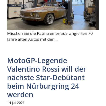
Mischen Sie die Patina eines ausrangierten 70
Jahre alten Autos mit den ...
MotoGP-Legende
Valentino Rossi will der
nächste Star-Debütant
beim Nürburgring 24
werden
14 juli 2026