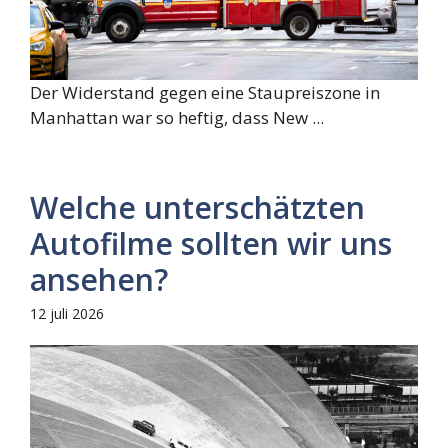
Der Widerstand gegen eine Staupreiszone in
Manhattan war so heftig, dass New ...
Welche unterschätzten
Autofilme sollten wir uns
ansehen?
12 juli 2026