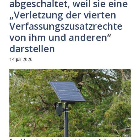
abgeschaltet, weil sie eine
„Verletzung der vierten
Verfassungszusatzrechte
von ihm und anderen“
darstellen
14 juli 2026