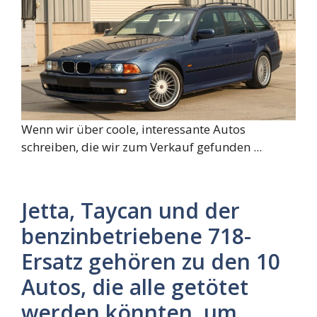
Wenn wir über coole, interessante Autos
schreiben, die wir zum Verkauf gefunden ...
Jetta, Taycan und der
benzinbetriebene 718-
Ersatz gehören zu den 10
Autos, die alle getötet
werden könnten, um