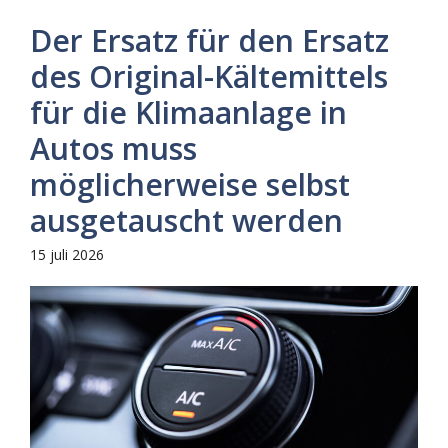
Der Ersatz für den Ersatz
des Original-Kältemittels
für die Klimaanlage in
Autos muss
möglicherweise selbst
ausgetauscht werden
15 juli 2026