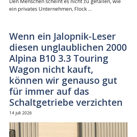
Den Menschen scheint es nicht zu gefallen, wie
ein privates Unternehmen, Flock ...
Wenn ein Jalopnik-Leser
diesen unglaublichen 2000
Alpina B10 3.3 Touring
Wagon nicht kauft,
können wir genauso gut
für immer auf das
Schaltgetriebe verzichten
14 juli 2026