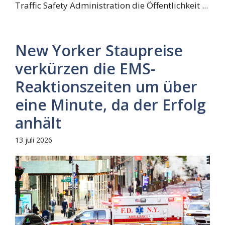
Traffic Safety Administration die Öffentlichkeit ...
New Yorker Staupreise
verkürzen die EMS-
Reaktionszeiten um über
eine Minute, da der Erfolg
anhält
13 juli 2026