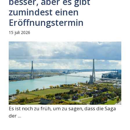
besser, aber es gibt
zumindest einen
Eröffnungstermin
15 juli 2026
Es ist noch zu früh, um zu sagen, dass die Saga
der ...