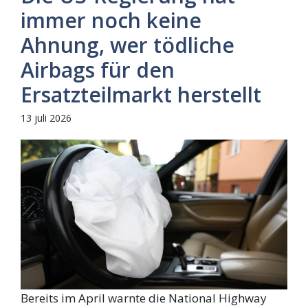
immer noch keine
Ahnung, wer tödliche
Airbags für den
Ersatzteilmarkt herstellt
13 juli 2026
Bereits im April warnte die National Highway