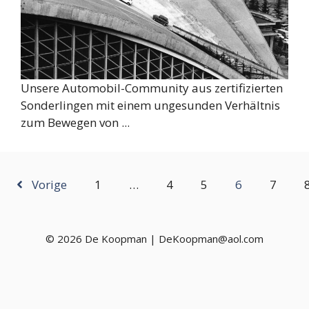
Unsere Automobil-Community aus zertifizierten
Sonderlingen mit einem ungesunden Verhältnis
zum Bewegen von ...
Vorige
1
…
4
5
6
7
© 2026 De Koopman | DeKoopman@aol.com