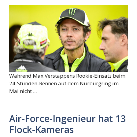
Während Max Verstappens Rookie-Einsatz beim
24-Stunden-Rennen auf dem Nürburgring im
Mai nicht ...
Air-Force-Ingenieur hat 13
Flock-Kameras