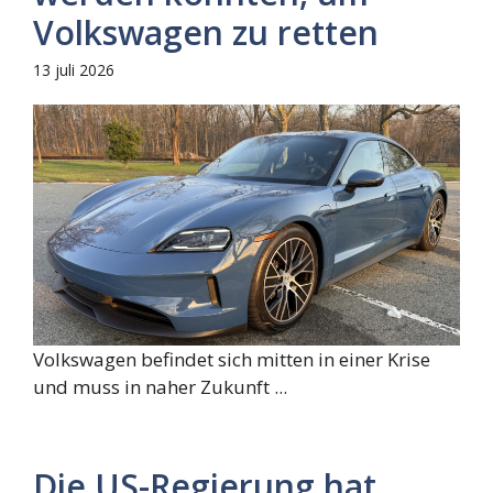
Volkswagen zu retten
13 juli 2026
Volkswagen befindet sich mitten in einer Krise
und muss in naher Zukunft ...
Die US-Regierung hat