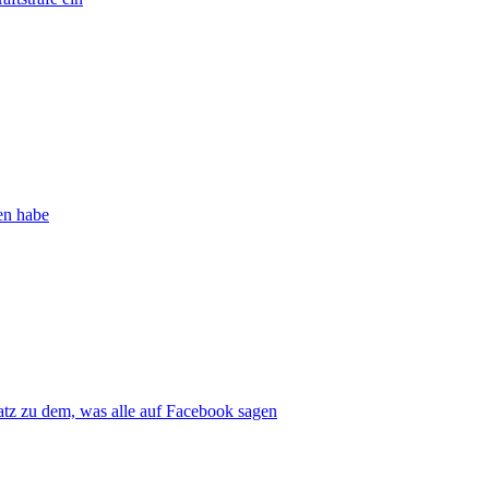
en habe
atz zu dem, was alle auf Facebook sagen